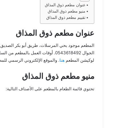
عنوان مطعم ذوق المذاق
منيو مطعم ذوق المذاق
تقييم مطعم ذوق المذاق
عنوان مطعم ذوق المذاق
لوكيشن المطعم
هنا
. والموقع الإلكتروني الرسمي لل
منيو مطعم ذوق المذاق
تحتوي قائمة الطعام بالمطعم على الأصناف التالية: