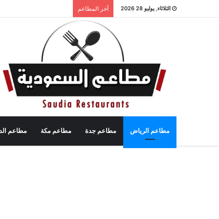
الثلاثاء, يوليو 28 2026
آخر المطاعم
مطاعم الرياض
مطاعم جدة
مطاعم مكة
مطاعم الد