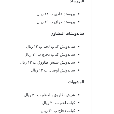
البروستد
بروستد عادي ب ١٨ ريال
بروستد حراق ب ١٩ ريال
ساندوتشات المشاوي
ساندوتش كباب لحم ب ١٢ ريال
ساندوتش كباب دجاج ب ١٢ ريال
ساندوتش شيش طاووق ب ١٢ ريال
ساندوتش أوصال ب ١٢ ريال
المشويات
شيش طاووق بالعظم ب ٣٠ ريال
كباب لحم ب ٣٠ ريال
كباب دجاج ب ٣٠ ريال