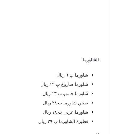
الشاورما
شاورما ب ٦ ريال
شاورما صاروخ ب ١٢ ريال
شاورما جامبو ب ١٣ ريال
صحن شاورما ب ٢٨ ريال
شاورما عربي ب ١٨ ريال
فطيرة الشاورما ب ٢٩ ريال