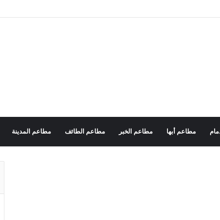
مام
مطاعم أبها
مطاعم الخبر
مطاعم الطائف
مطاعم المدينة