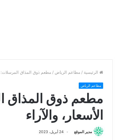
الرئيسية
/
مطاعم الرياض
/
مطعم ذوق المذاق المرسلات: الم
مطاعم الرياض
مطعم ذوق المذاق ال
الأسعار، والآراء
مدير الموقع
24 أبريل، 2023