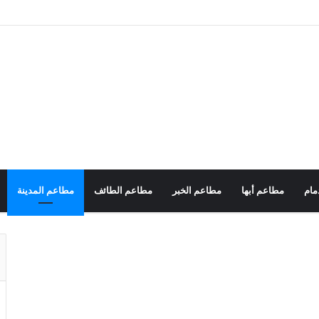
مام
مطاعم أبها
مطاعم الخبر
مطاعم الطائف
مطاعم المدينة