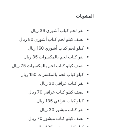
المشويات
نفر لحم كباب أشوري 36 ريال
نصف كيلو لحم كباب أشوري 80 ريال
كيلو لحم كباب أشوري 160 ريال
نفر كباب لحم بالمكسرات 35 ريال
نصف كيلو كباب لحم بالمكسرات 75 ريال
كيلو كباب لحم بالمكسرات 150 ريال
نفر كباب عراقي 30 ريال
نصف كيلو كباب عراقي 70 ريال
كيلو كباب عراقي 135 ريال
نفر كباب مبشور 30 ريال
نصف كيلو كباب مبشور 70 ريال