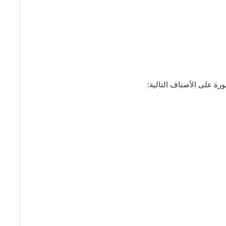
ورة على الأصناف التالية: