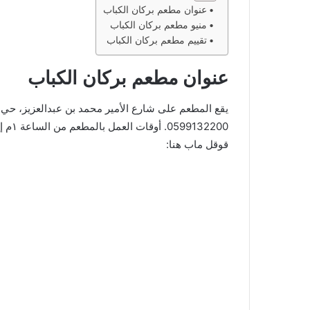
عنوان مطعم بركان الكباب
منيو مطعم بركان الكباب
تقييم مطعم بركان الكباب
عنوان مطعم بركان الكباب
يقع المطعم على شارع الأمير محمد بن عبدالعزيز، حي ا
قوقل ماب هنا: