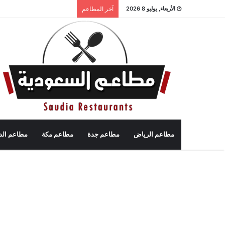
الأربعاء, يوليو 8 2026
آخر المطاعم
مطاعم الرياض
مطاعم جدة
مطاعم مكة
مطاعم الد