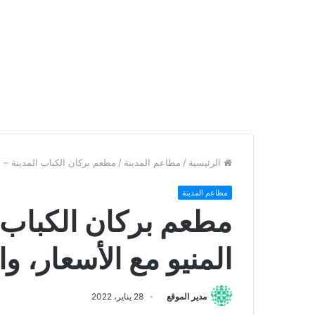
الرئيسية
/
مطاعم المدينة
/
مطعم بركان الكباب المدينة – الع
مطاعم المدينة
مطعم بركان الكباب ا
المنيو مع الأسعار، وا
مدير الموقع
28 يناير، 2022