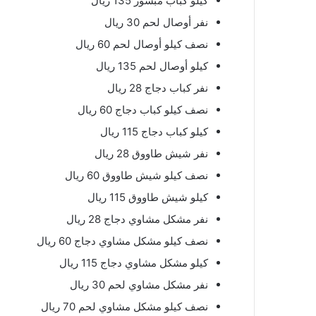
كيلو كباب مبشور 135 ريال
نفر أوصال لحم 30 ريال
نصف كيلو أوصال لحم 60 ريال
كيلو أوصال لحم 135 ريال
نفر كباب دجاج 28 ريال
نصف كيلو كباب دجاج 60 ريال
كيلو كباب دجاج 115 ريال
نفر شيش طاووق 28 ريال
نصف كيلو شيش طاووق 60 ريال
كيلو شيش طاووق 115 ريال
نفر مشكل مشاوي دجاج 28 ريال
نصف كيلو مشكل مشاوي دجاج 60 ريال
كيلو مشكل مشاوي دجاج 115 ريال
نفر مشكل مشاوي لحم 30 ريال
نصف كيلو مشكل مشاوي لحم 70 ريال