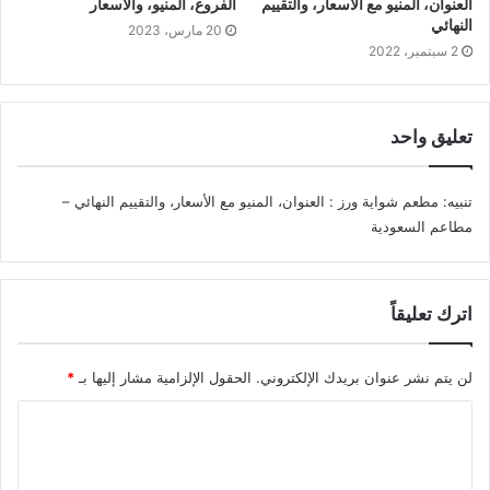
العنوان، المنيو مع الأسعار، والتقييم
الفروع، المنيو، والأسعار
النهائي
20 مارس، 2023
2 سبتمبر، 2022
تعليق واحد
تنبيه:
مطعم شواية ورز : العنوان، المنيو مع الأسعار، والتقييم النهائي –
مطاعم السعودية
اترك تعليقاً
لن يتم نشر عنوان بريدك الإلكتروني.
الحقول الإلزامية مشار إليها بـ
*