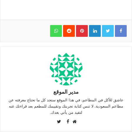
WhatsApp
Pinterest
LinkedIn
مدير الموقع
عاشق للأكل في المطاعم، في هذا الموقع ستجد كل ما تحتاج معرفته عن
مطاعم السعودية. لا تنس كتابة تجربتك وتقييمك للمطعم بعد قراءتك عنه
لتفيد من يأتي بعدك.
Twitter
Facebook
موقع