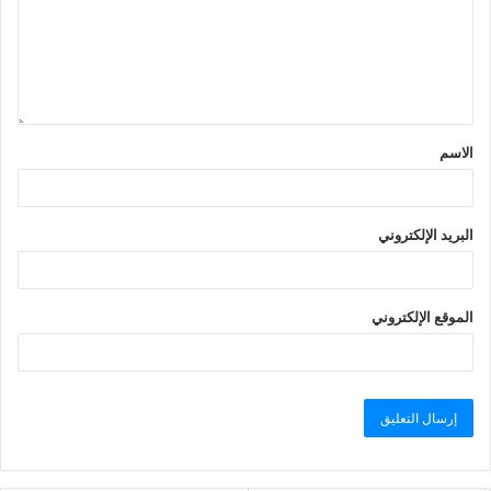
الاسم
البريد الإلكتروني
الموقع الإلكتروني