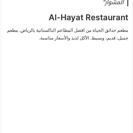
المشوار”
Al-Hayat Restaurant
مطعم حدائق الحياة من افضل المطاعم الباكستانية بالرياض. مطعم
جميل، قديم، وبسيط. الأكل لذيذ والأسعار مناسبة.