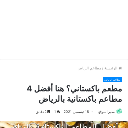
الرئيسية
/
مطاعم الرياض
مطاعم الرياض
مطعم باكستاني؟ هنا أفضل 4
مطاعم باكستانية بالرياض
مدير الموقع
18 ديسمبر، 2021
1
2 دقائق