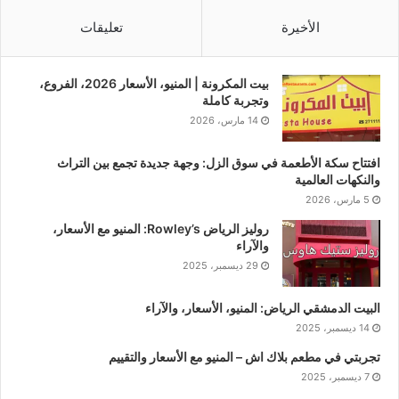
الأخيرة
تعليقات
بيت المكرونة | المنيو، الأسعار 2026، الفروع،
وتجربة كاملة
14 مارس، 2026
افتتاح سكة الأطعمة في سوق الزل: وجهة جديدة تجمع بين التراث
والنكهات العالمية
5 مارس، 2026
روليز الرياض Rowley’s: المنيو مع الأسعار،
والآراء
29 ديسمبر، 2025
البيت الدمشقي الرياض: المنيو، الأسعار، والآراء
14 ديسمبر، 2025
تجربتي في مطعم بلاك اش – المنيو مع الأسعار والتقييم
7 ديسمبر، 2025