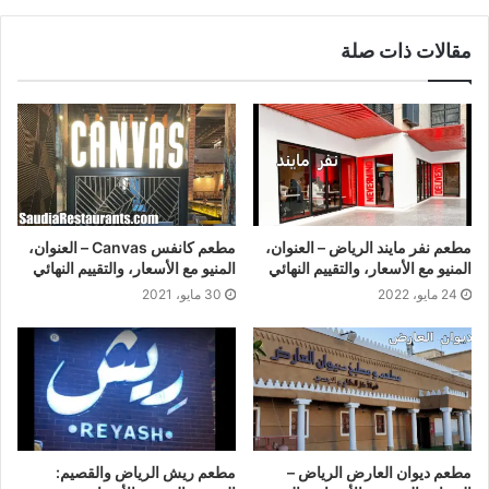
الويب
مقالات ذات صلة
مطعم نفر مايند الرياض – العنوان،
مطعم كانفس Canvas – العنوان،
المنيو مع الأسعار، والتقييم النهائي
المنيو مع الأسعار، والتقييم النهائي
24 مايو، 2022
30 مايو، 2021
مطعم ديوان العارض الرياض –
مطعم ريش الرياض والقصيم: