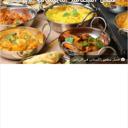
افضل مطعم باكستاني في الرياض