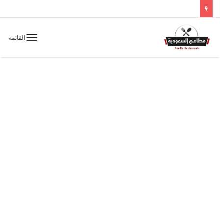
القائمة