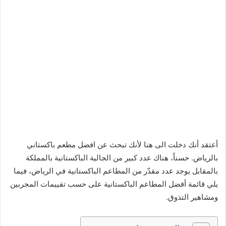
أعتقد أنك دخلت الى هنا لأنك تبحث عن افضل مطعم باكستاني
بالرياض. حسناً، هناك عدد كبير من الجالية الباكستانية بالمملكة
بالمقابل يوجد عدد مقدّر من المطاعم الباكستانية في الرياض، فيما
يلي قائمة أفضل المطاعم الباكستانية على حسب تقييمات المجربين
ومشاهير التذوق.