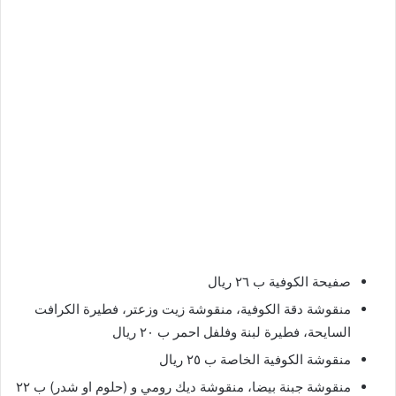
صفيحة الكوفية ب ٢٦ ريال
منقوشة دقة الكوفية، منقوشة زيت وزعتر، فطيرة الكرافت
السايحة، فطيرة لبنة وفلفل احمر ب ٢٠ ريال
منقوشة الكوفية الخاصة ب ٢٥ ريال
منقوشة جبنة بيضا، منقوشة ديك رومي و (حلوم او شدر) ب ٢٢