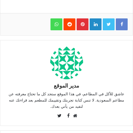
WhatsApp
Pinterest
LinkedIn
مدير الموقع
عاشق للأكل في المطاعم، في هذا الموقع ستجد كل ما تحتاج معرفته عن
مطاعم السعودية. لا تنس كتابة تجربتك وتقييمك للمطعم بعد قراءتك عنه
لتفيد من يأتي بعدك.
Twitter
Facebook
موقع
الويب