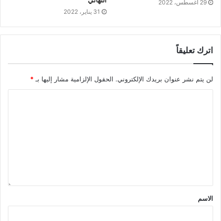
29 أغسطس، 2022
31 يناير، 2022
اترك تعليقاً
لن يتم نشر عنوان بريدك الإلكتروني.
الحقول الإلزامية مشار إليها بـ
*
الاسم