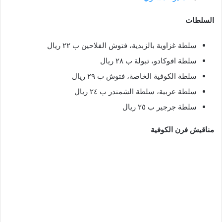
السلطات
سلطة غزاوية بالزبدية، فتوش الفلاحين ب ٢٢ ريال
سلطة افوكادو، تبولة ب ٢٨ ريال
سلطة الكوفية الخاصة، فتوش ب ٢٩ ريال
سلطة عربية، سلطة الشمندر ب ٢٤ ريال
سلطة جرجير ب ٢٥ ريال
مناقيش فرن الكوفية