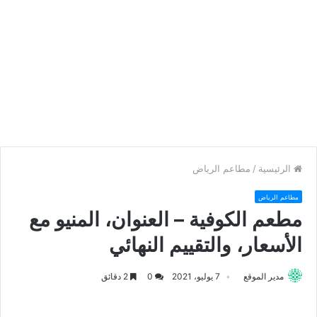
الرئيسية
/
مطاعم الرياض
مطاعم الرياض
مطعم الكوفية – العنوان، المنيو مع
الأسعار، والتقييم النهائي
مدير الموقع
7 يوليو، 2021
0
2 دقائق