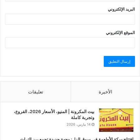
البريد الإلكتروني
الموقع الإلكتروني
الأخيرة
تعليقات
بيت المكرونة | المنيو، الأسعار 2026، الفروع،
وتجربة كاملة
14 مارس، 2026
افتتاح سكة الأطعمة في سوق الزل: وجهة جديدة تجمع بين التراث