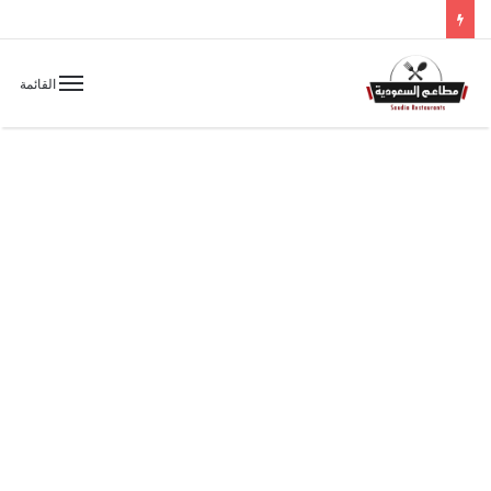
القائمة