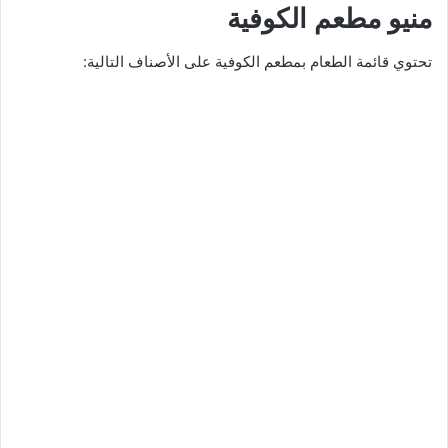
منيو مطعم الكوفية
تحتوي قائمة الطعام بمطعم الكوفية على الأصناف التالية: