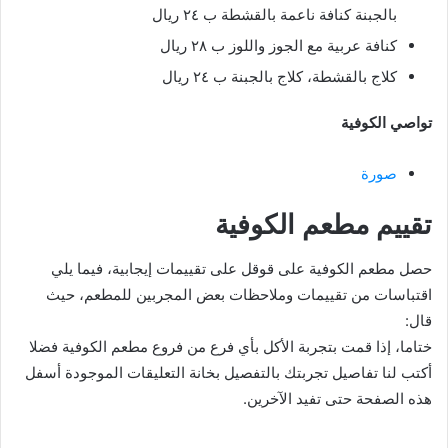
بالجبنة كنافة ناعمة بالقشطة ب ٢٤ ريال
كنافة عربية مع الجوز واللوز ب ٢٨ ريال
كلاج بالقشطة، كلاج بالجبنة ب ٢٤ ريال
تواصي الكوفية
صورة
تقييم مطعم الكوفية
حصل مطعم الكوفية على قوقل على تقييمات إيجابية، فيما يلي
اقتباسات من تقييمات وملاحظات بعض المجربين للمطعم، حيث
قال:
ختاما، إذا قمت بتجربة الأكل بأي فرع من فروع مطعم الكوفية فضلا
أكتب لنا تفاصيل تجربتك بالتفصيل بخانة التعليقات الموجودة أسفل
هذه الصفحة حتى تفيد الآخرين.