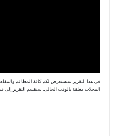
في هذا التقرير سنستعرض لكم كافة المطاعم والمقاهي
المحلات مغلقة بالوقت الحالي. سنقسم التقرير إلى ق