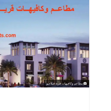
مطاعم وكافيهات قرية فيلاجيو