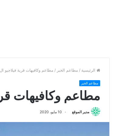
الرئيسية
/
مطاعم الخبر
/
مطاعم وكافيهات قرية فيلاجيو ال 36
مطاعم الخبر
مطاعم وكافيهات قرية 
مدير الموقع
10 مايو، 2020