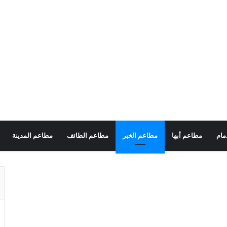
مام
مطاعم أبها
مطاعم الخبر
مطاعم الطائف
مطاعم المدينة