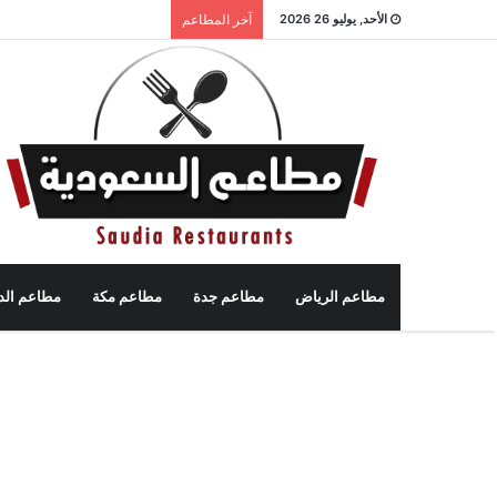
الأحد, يوليو 26 2026
آخر المطاعم
مطاعم الرياض
مطاعم جدة
مطاعم مكة
مطاعم الد