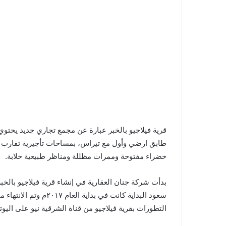
خضراء مفتوحة وممرات مظللة ومناظر طبيعية خلابة.
التطورات بقرية فيلاجيو من قناة الشرقية نيو على اليوت