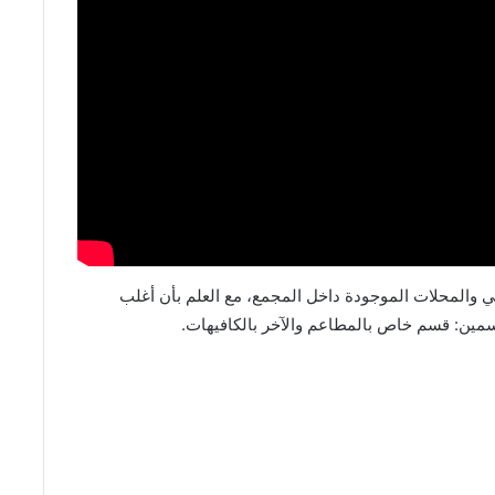
 والمحلات الموجودة داخل المجمع، مع العلم بأن أغلب
سمين: قسم خاص بالمطاعم والآخر بالكافيهات.