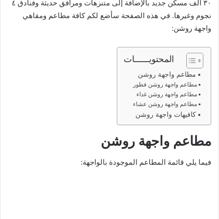
٣٠ ألف مسكن جديد بالإضافة إلى متنزهات ومرافق حديثة وفنادق ٤
نجوم وغيرها. في هذه الصفحة سأضع لكم كافة مطاعم ومقاهي
واجهة روشن:
المحتويــــــات
مطاعم واجهة روشن
مطاعم واجهة روشن فطور
مطاعم واجهة روشن غداء
مطاعم واجهة روشن عشاء
كافيهات واجهة روشن
مطاعم واجهة روشن
فيما يلي قائمة المطاعم الموجودة بالواجهة: