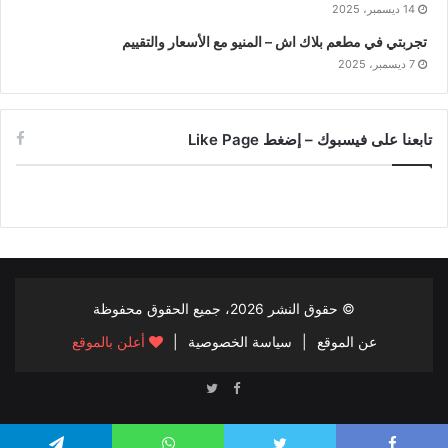
14 ديسمبر، 2025
تجربتي في مطعم بلاك اش – المنيو مع الأسعار والتقييم
7 ديسمبر، 2025
تابعنا على فيسبوك – إضغط Like Page
© حقوق النشر
2026، جميع الحقوق محفوظة
عن الموقع
|
سياسة الخصوصية
|
أعلن بالموقع