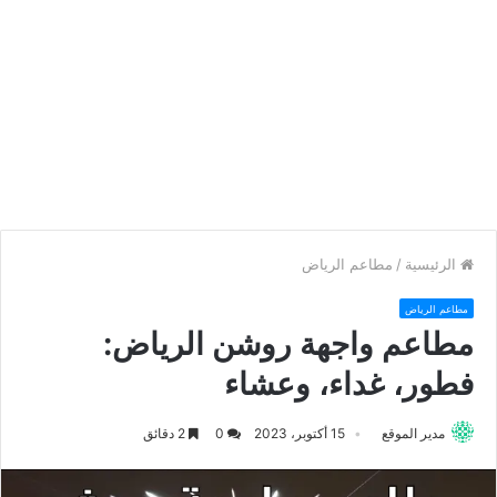
الرئيسية
/
مطاعم الرياض
مطاعم الرياض
مطاعم واجهة روشن الرياض:
فطور، غداء، وعشاء
مدير الموقع
15 أكتوبر، 2023
0
2 دقائق