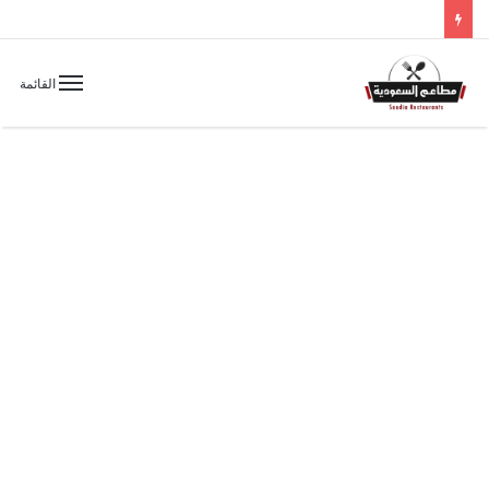
القائمة