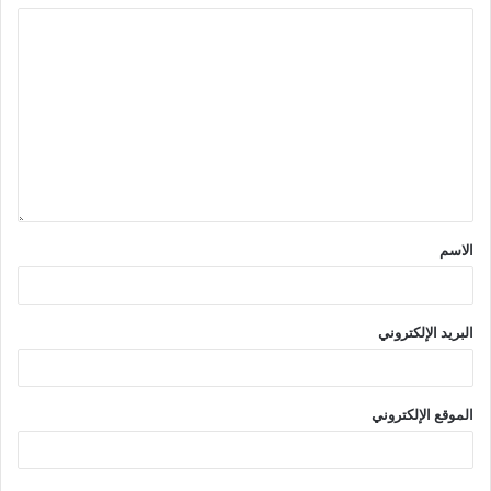
الاسم
البريد الإلكتروني
الموقع الإلكتروني