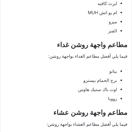
ايرث كافيه
ام يو اتش MUH
ميزو
الفنر
مطاعم واجهة روشن غداء
فيما يلي أفضل مطاعم الغداء بواجهة روشن:
بياتو
برج الحمام بيسترو
اوت باك ستيك هاوس
زووبا
مطاعم واجهة روشن عشاء
فيما يلي أفضل مطاعم العشاء بواجهة روشن: