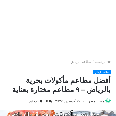
الرئيسية
/
مطاعم الرياض
مطاعم الرياض
أفضل مطاعم مأكولات بحرية
بالرياض – ٩ مطاعم مختارة بعناية
مدير الموقع
27 أغسطس، 2022
0
2 دقائق