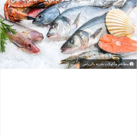
مطاعم مأكولات بحرية بالرياض