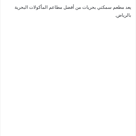
يعد مطعم سمكتي بحريات من أفضل مطاعم المأكولات البحرية
بالرياض.