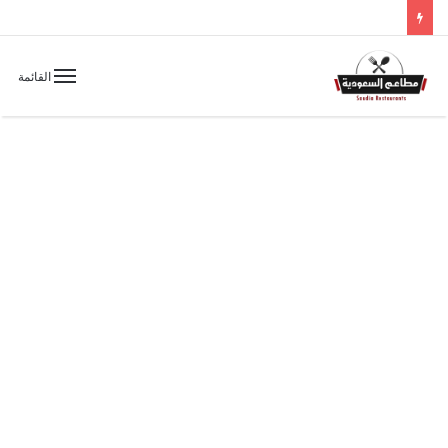
القائمة