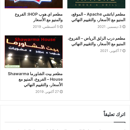
مطعم اباتشي Apache – الموقع،
مطعم اي هوب IHOP: الفروع
المنيو مع الأسعار، والتقييم النهائي
والمنيو مع الأسعار
3 ديسمبر، 2021
5 أغسطس، 2019
مطعم درب الزلق الرياض – الفروع،
المنيو مع الأسعار، والتقييم النهائي
7 أكتوبر، 2021
مطعم بيت الشاورما Shawarma
House – الفروع، المنيو مع
الأسعار، والتقييم النهائي
27 أكتوبر، 2019
اترك تعليقاً