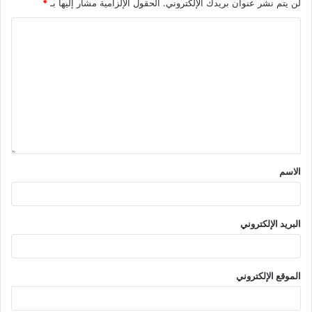
لن يتم نشر عنوان بريدك الإلكتروني.
الحقول الإلزامية مشار إليها بـ
*
الاسم
البريد الإلكتروني
الموقع الإلكتروني