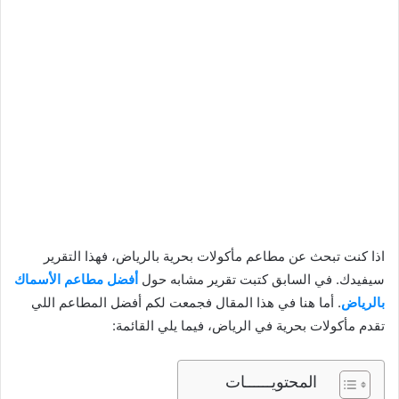
اذا كنت تبحث عن مطاعم مأكولات بحرية بالرياض، فهذا التقرير
سيفيدك. في السابق كتبت تقرير مشابه حول
أفضل مطاعم الأسماك
بالرياض
. أما هنا في هذا المقال فجمعت لكم أفضل المطاعم اللي
تقدم مأكولات بحرية في الرياض، فيما يلي القائمة:
المحتويــــــات