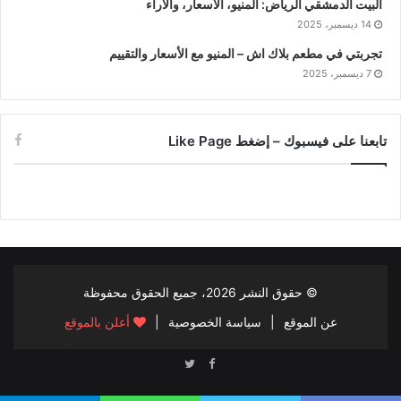
البيت الدمشقي الرياض: المنيو، الأسعار، والآراء
14 ديسمبر، 2025
تجربتي في مطعم بلاك اش – المنيو مع الأسعار والتقييم
7 ديسمبر، 2025
تابعنا على فيسبوك – إضغط Like Page
© حقوق النشر
2026، جميع الحقوق محفوظة
عن الموقع
|
سياسة الخصوصية
|
أعلن بالموقع