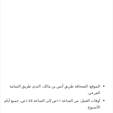
الموقع: الصحافة طريق أنس بن مالك، الندى طريق الثمامة
الفرعي.
أوقات العمل: من الساعة ١١ص إلى الساعة ١:٤٥ص، جميع أيام
الأسبوع.