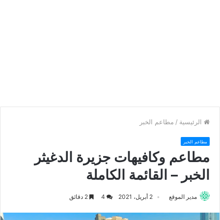
الرئيسية
/
مطاعم الخبر
مطاعم الخبر
مطاعم وكافيهات جزيرة الدغيثر
الخبر – القائمة الكاملة
مدير الموقع
2 أبريل، 2021
4
2 دقائق