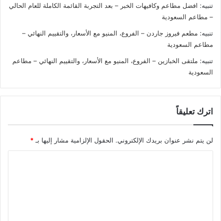
تنبيه:
افضل مطاعم وكافيهات الخبر – بعد التجربة القائمة الكاملة للعام الحالي
– مطاعم السعودية
تنبيه:
مطعم فيروز جاردن – الفروع، المنيو مع الأسعار، والتقييم النهائي –
مطاعم السعودية
تنبيه:
ملتقى الخبازين – الفروع، المنيو مع الأسعار، والتقييم النهائي – مطاعم
السعودية
اترك تعليقاً
لن يتم نشر عنوان بريدك الإلكتروني.
الحقول الإلزامية مشار إليها بـ
*