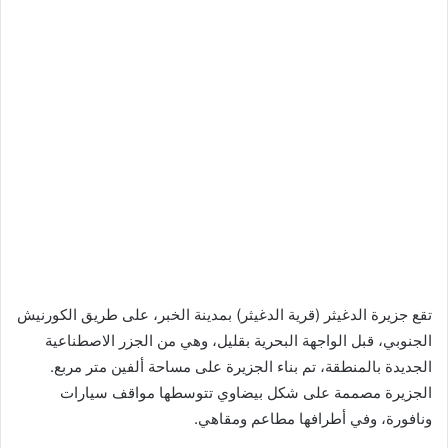
تقع جزيرة الدغيثر (قرية الدغيثر) بمدينة الخبر، على طريق الكورنيش
الجنوبي، قبل الواجهة البحرية بقليل، وهي من الجزر الاصطناعية
الجديدة بالمنطقة، تم بناء الجزيرة على مساحة ألفين متر مربع.
الجزيرة مصممة على شكل بيضاوي تتوسطها مواقف سيارات
ونافورة، وفي أطرافها مطاعم ومقاهي.