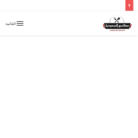
القائمة