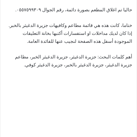
حاليا تم اغلاق المطعم بصورة دائمة، رقم الجوال ٠٥٥٧٥٩٩٣٠٩.
ختاما، كانت هذه هي قائمة مطاعم وكافيهات جزيرة الدغيثر بالخبر.
إذا كان لديك مداخلات او استفسارات أكتبها بخانة التعليقات
الموجودة أسفل هذه الصفحة لنجيب عنها للفائدة العامة.
أهم كلمات البحث: جزيرة الدغيثر، جزيرة الدغيثر الخبر، مطاعم
جزيرة الدغيثر، جزيرة الدغيثر بالخبر، جزيرة الدغيثر كوفي.