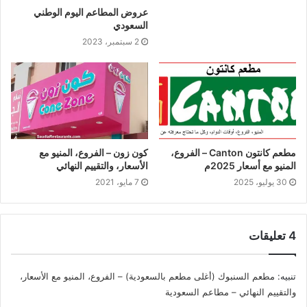
عروض المطاعم اليوم الوطني
السعودي
2 سبتمبر، 2023
مطعم كانتون Canton – الفروع،
كون زون – الفروع، المنيو مع
المنيو مع أسعار 2025م
الأسعار، والتقييم النهائي
30 يوليو، 2025
7 مايو، 2021
‫4 تعليقات
تنبيه:
مطعم السنبوك (أغلى مطعم بالسعودية) – الفروع، المنيو مع الأسعار،
والتقييم النهائي – مطاعم السعودية