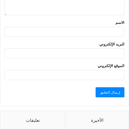
الاسم
البريد الإلكتروني
الموقع الإلكتروني
الأخيرة
تعليقات