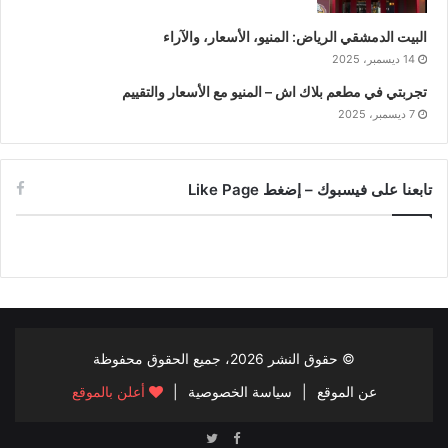
البيت الدمشقي الرياض: المنيو، الأسعار، والآراء
14 ديسمبر، 2025
تجربتي في مطعم بلاك اش – المنيو مع الأسعار والتقييم
7 ديسمبر، 2025
تابعنا على فيسبوك – إضغط Like Page
© حقوق النشر
2026، جميع الحقوق محفوظة
عن الموقع
|
سياسة الخصوصية
|
أعلن بالموقع