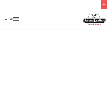
القائمة