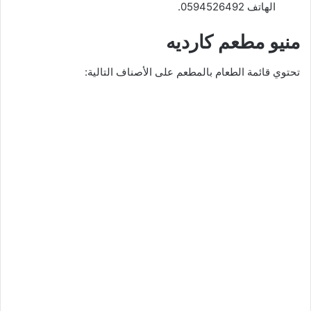
الهاتف 0594526492.
منيو مطعم كارديه
تحتوي قائمة الطعام بالمطعم على الأصناف التالية: