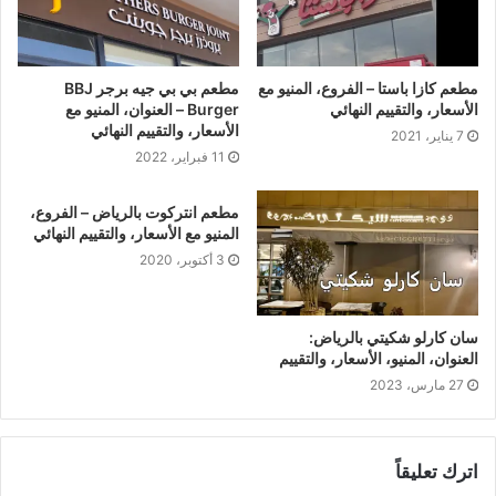
مطعم كازا باستا – الفروع، المنيو مع
مطعم بي بي جيه برجر BBJ
الأسعار، والتقييم النهائي
Burger – العنوان، المنيو مع
الأسعار، والتقييم النهائي
7 يناير، 2021
11 فبراير، 2022
مطعم انتركوت بالرياض – الفروع،
المنيو مع الأسعار، والتقييم النهائي
3 أكتوبر، 2020
سان كارلو شكيتي بالرياض:
العنوان، المنيو، الأسعار، والتقييم
27 مارس، 2023
اترك تعليقاً