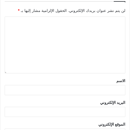
لن يتم نشر عنوان بريدك الإلكتروني.
الحقول الإلزامية مشار إليها بـ
*
الاسم
البريد الإلكتروني
الموقع الإلكتروني