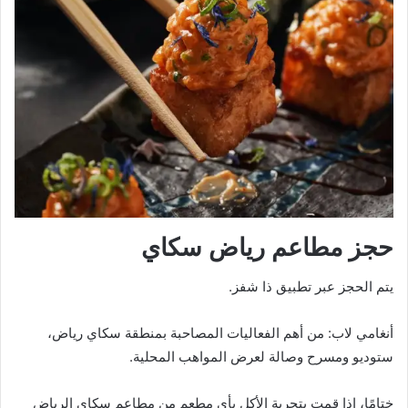
حجز مطاعم رياض سكاي
يتم الحجز عبر تطبيق ذا شفز.
أنغامي لاب: من أهم الفعاليات المصاحبة بمنطقة سكاي رياض،
ستوديو ومسرح وصالة لعرض المواهب المحلية.
ختامًا، إذا قمت بتجربة الأكل بأي مطعم من مطاعم سكاي الرياض