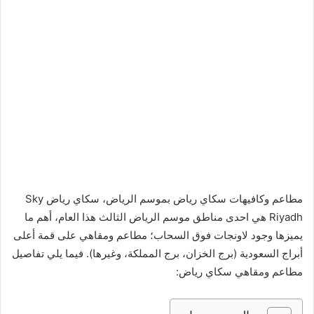
مطاعم وكافيهات سكاي رياض بموسم الرياض، سكاي رياض Sky
Riyadh هي احدى مناطق موسم الرياض الثالث هذا العام، أهم ما
يميزها وجود لاونجات فوق السحاب؛ مطاعم ومقاهي على قمة أعلى
أبراج السعودية (برج الخزان، برج المملكة، وغيرها). فيما يلي تفاصيل
مطاعم ومقاهي سكاي رياض: