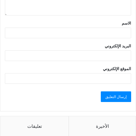
الاسم
البريد الإلكتروني
الموقع الإلكتروني
الأخيرة
تعليقات