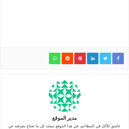
WhatsApp
Pinterest
LinkedIn
مدير الموقع
عاشق للأكل في المطاعم، في هذا الموقع ستجد كل ما تحتاج معرفته عن