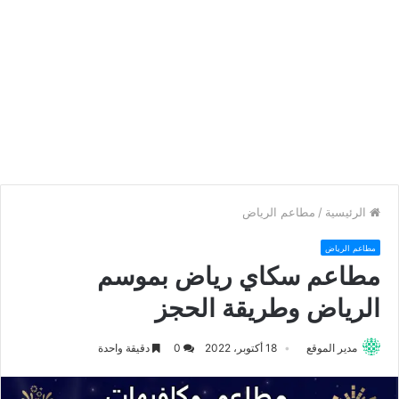
الرئيسية
/
مطاعم الرياض
مطاعم الرياض
مطاعم سكاي رياض بموسم
الرياض وطريقة الحجز
مدير الموقع
18 أكتوبر، 2022
0
دقيقة واحدة