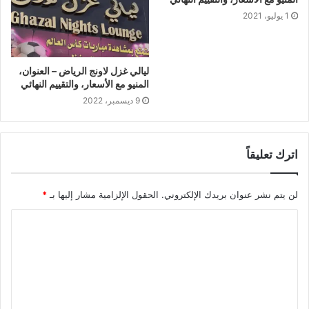
1 يوليو، 2021
ليالي غزل لاونج الرياض – العنوان،
المنيو مع الأسعار، والتقييم النهائي
9 ديسمبر، 2022
اترك تعليقاً
لن يتم نشر عنوان بريدك الإلكتروني.
الحقول الإلزامية مشار إليها بـ
*