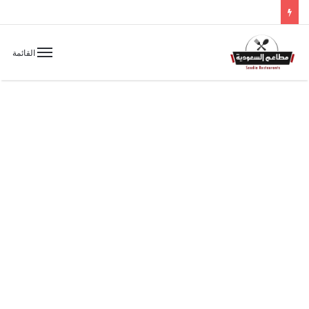
القائمة