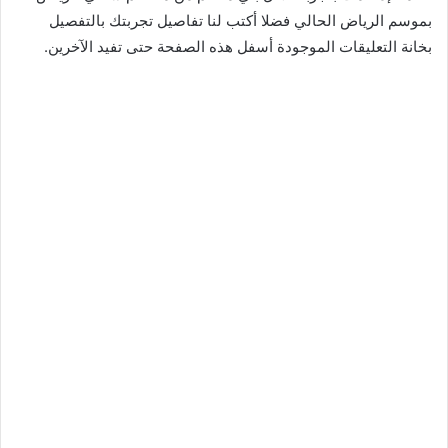
بموسم الرياض الحالي فضلا أكتب لنا تفاصيل تجربتك بالتفصيل
بخانة التعليقات الموجودة أسفل هذه الصفحة حتى تفيد الآخرين.