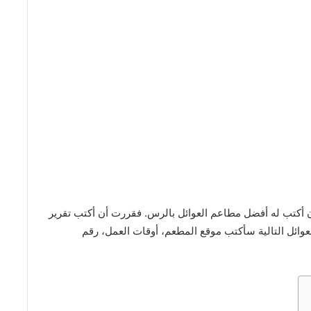
أكتب له أفضل مطاعم العوائل بالرس. فقررت أن أكتب تقرير
ئل التالية سأكتب موقع المطعم، أوقات العمل، رقم