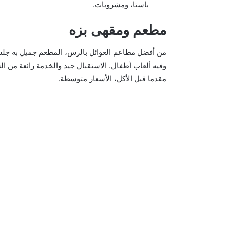
باستا، ومشروبات.
مطعم ومقهى بزه
من أفضل مطاعم العوائل بالرس، المطعم جميل به جلسا
وفيه ألعاب أطفال. الاستقبال جيد والخدمة رائعة من ال
مقدما قبل الأكل، الأسعار متوسطة.