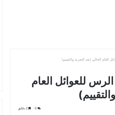
في الرس للعوائل العام
التقييم)
0
2 دقائق