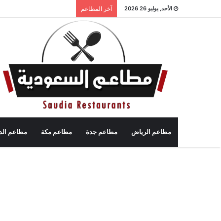
الأحد, يوليو 26 2026
آخر المطاعم
مطاعم الرياض
مطاعم جدة
مطاعم مكة
مطاعم الد