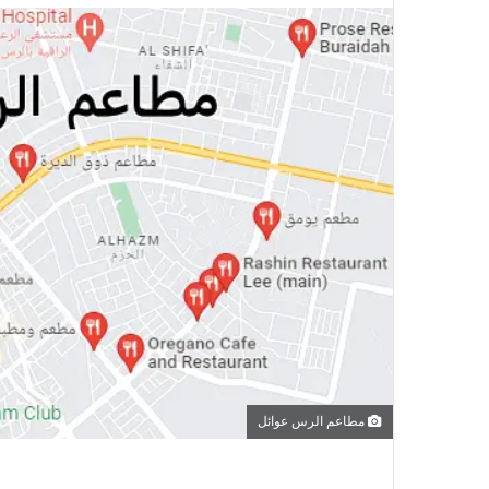
مطاعم الرس عوائل