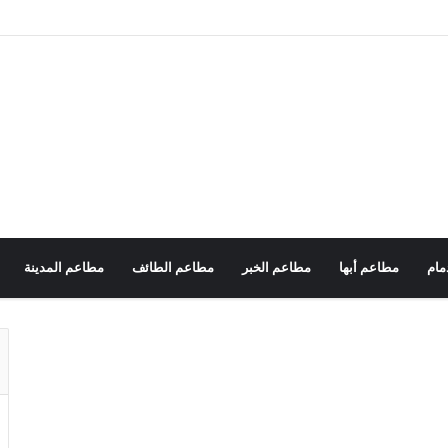
مام
مطاعم أبها
مطاعم الخبر
مطاعم الطائف
مطاعم المدينة