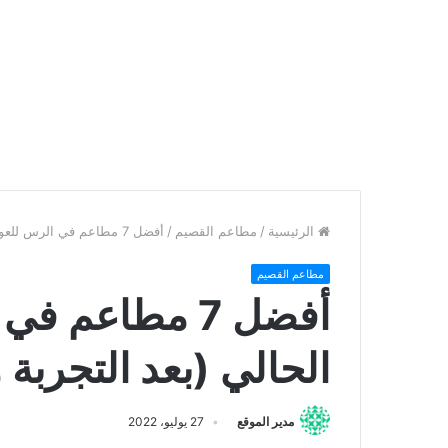
الرئيسية
/
مطاعم القصيم
/
أفضل 7 مطاعم في الرس للعوائل العام الحالي (بعد التجربة والتقييم)
مطاعم القصيم
أفضل 7 مطاعم 
الحالي (بعد التجربة و
مدير الموقع
27 يوليو، 2022