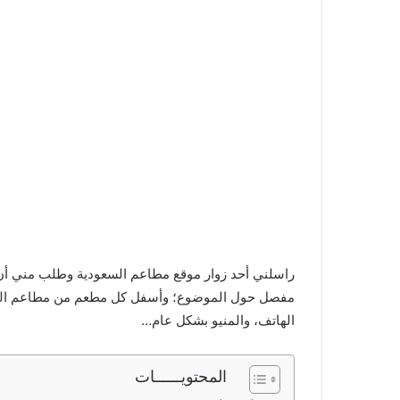
راسلني أحد زوار موقع مطاعم السعودية وطلب مني أن 
مفصل حول الموضوع؛ وأسفل كل مطعم من مطاعم العوا
الهاتف، والمنيو بشكل عام…
المحتويــــــات