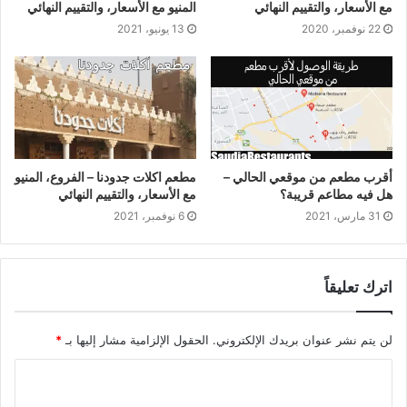
مع الأسعار، والتقييم النهائي
المنيو مع الأسعار، والتقييم النهائي
22 نوفمبر، 2020
13 يونيو، 2021
أقرب مطعم من موقعي الحالي –
مطعم اكلات جدودنا – الفروع، المنيو
هل فيه مطاعم قريبة؟
مع الأسعار، والتقييم النهائي
31 مارس، 2021
6 نوفمبر، 2021
اترك تعليقاً
لن يتم نشر عنوان بريدك الإلكتروني.
الحقول الإلزامية مشار إليها بـ
*