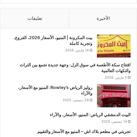
الأخيرة
تعليقات
بيت المكرونة | المنيو، الأسعار 2026، الفروع،
وتجربة كاملة
14 مارس، 2026
افتتاح سكة الأطعمة في سوق الزل: وجهة جديدة تجمع بين التراث
والنكهات العالمية
5 مارس، 2026
روليز الرياض Rowley’s: المنيو مع الأسعار،
والآراء
29 ديسمبر، 2025
البيت الدمشقي الرياض: المنيو، الأسعار، والآراء
14 ديسمبر، 2025
تجربتي في مطعم بلاك اش – المنيو مع الأسعار والتقييم