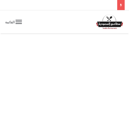
القائمة