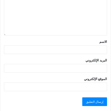
الاسم
البريد الإلكتروني
الموقع الإلكتروني