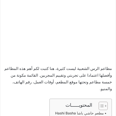
مطاعم الرس الشعبية ليست كثيرة، هنا كتبت لكم أهم هذه المطاعم
وأفضلها اعتمادا على تجربتي وتقييم المجربين. القائمة مكونة من
خمسة مطاعم وتحتها موقع المطعم، أوقات العمل، رقم الهاتف،
والمنيو.
المحتويــــــات
مطعم حاشي باشا Hashi Basha