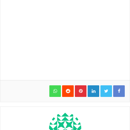
WhatsApp
Pinterest
LinkedIn