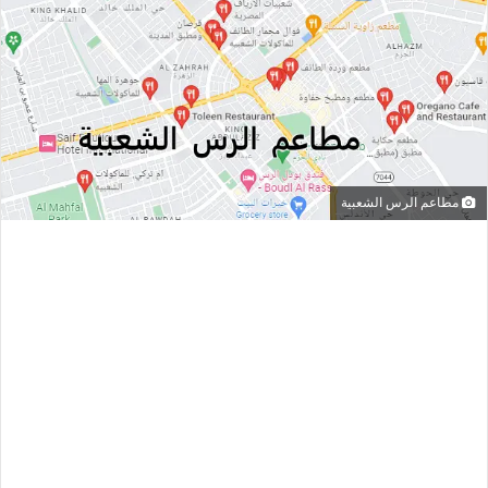
مطاعم الرس الشعبية