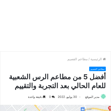
الرئيسية
/
مطاعم القصيم
مطاعم القصيم
أفضل 5 من مطاعم الرس الشعبية
للعام الحالي بعد التجربة والتقييم
مدير الموقع
30 يوليو، 2022
0
دقيقة واحدة