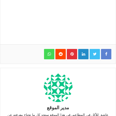
WhatsApp
Pinterest
LinkedIn
مدير الموقع
عاشق للأكل في المطاعم، في هذا الموقع ستجد كل ما تحتاج معرفته عن