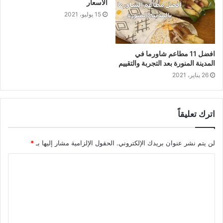
الأسعار
15 يوليو، 2021
افضل 11 مطاعم شاورما في
المدينة المنورة بعد التجربة والتقييم
26 يناير، 2021
اترك تعليقاً
لن يتم نشر عنوان بريدك الإلكتروني.
الحقول الإلزامية مشار إليها بـ
*