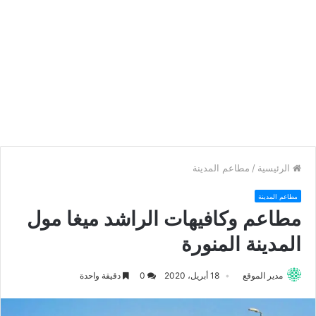
الرئيسية
/
مطاعم المدينة
مطاعم المدينة
مطاعم وكافيهات الراشد ميغا مول
المدينة المنورة
مدير الموقع
18 أبريل، 2020
0
دقيقة واحدة