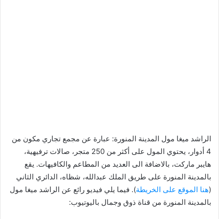
الراشد ميغا مول المدينة المنورة: عبارة عن مجمع تجاري مكون من
4 أدوار، يحتوي المول على أكثر من 250 متجر، صالات ترفيهية،
هايبر ماركت، بالاضافة الى العديد من المطاعم والكافيهات. يقع
بالمدينة المنورة على طريق الملك عبدالله، شظاه، الدائري الثاني
(
هنا الموقع على الخريطة
). فيما يلي فيديو رائع عن الراشد ميغا مول
بالمدينة المنورة من قناة ذوق وجمال باليوتيوب: