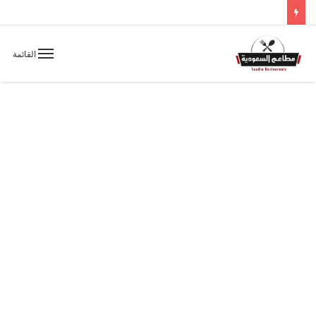
القائمة