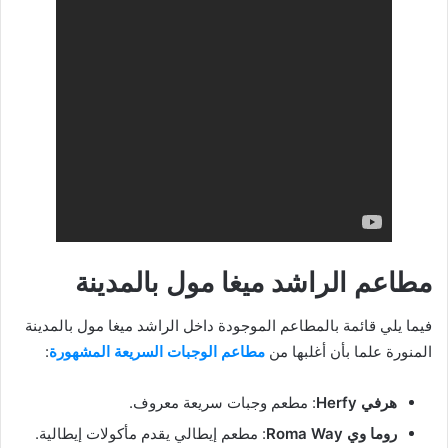
مطاعم الراشد ميغا مول بالمدينة
فيما يلي قائمة بالمطاعم الموجودة داخل الراشد ميغا مول بالمدينة
المنورة علما بأن أغلبها من
مطاعم الوجبات السريعة المشهورة
:
هرفي Herfy
: مطعم وجبات سريعة معروف.
روما وي Roma Way
: مطعم إيطالي يقدم مأكولات إيطالية.