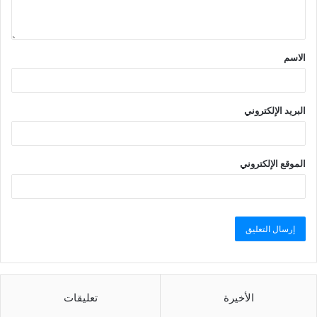
الاسم
البريد الإلكتروني
الموقع الإلكتروني
الأخيرة
تعليقات