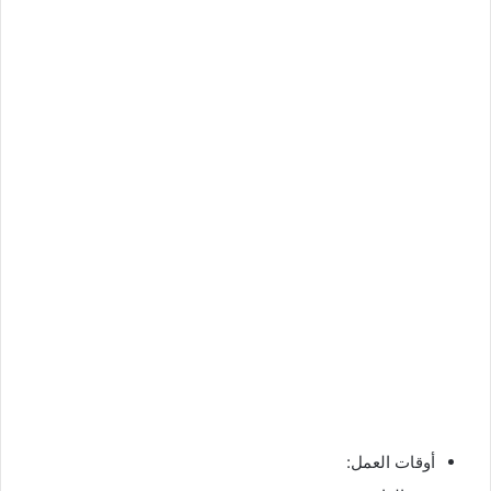
أوقات العمل: