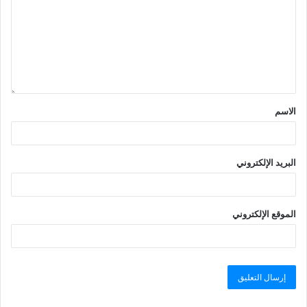
الاسم
البريد الإلكتروني
الموقع الإلكتروني