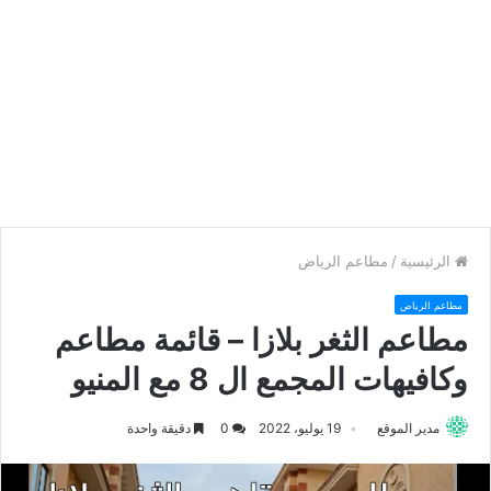
الرئيسية
/
مطاعم الرياض
مطاعم الرياض
مطاعم الثغر بلازا – قائمة مطاعم
وكافيهات المجمع ال 8 مع المنيو
مدير الموقع
19 يوليو، 2022
0
دقيقة واحدة