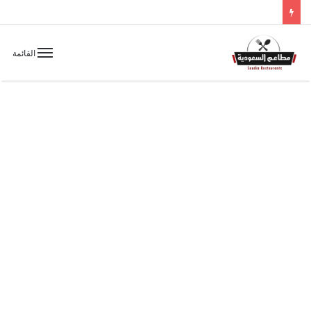
القائمة