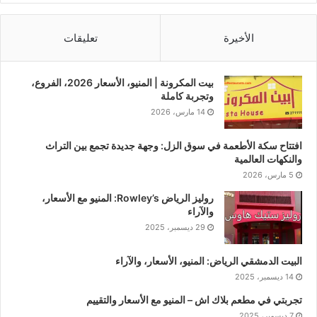
الأخيرة
تعليقات
بيت المكرونة | المنيو، الأسعار 2026، الفروع،
وتجربة كاملة
14 مارس، 2026
افتتاح سكة الأطعمة في سوق الزل: وجهة جديدة تجمع بين التراث
والنكهات العالمية
5 مارس، 2026
روليز الرياض Rowley’s: المنيو مع الأسعار،
والآراء
29 ديسمبر، 2025
البيت الدمشقي الرياض: المنيو، الأسعار، والآراء
14 ديسمبر، 2025
تجربتي في مطعم بلاك اش – المنيو مع الأسعار والتقييم
7 ديسمبر، 2025