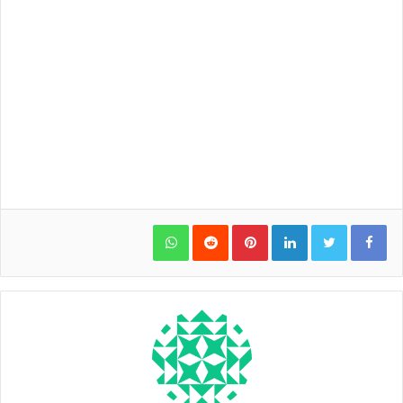
WhatsApp
Pinterest
LinkedIn