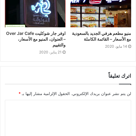
منيو مطعم هرفي الجديد بالسعودية
اوفر جار شوكليت Over Jar Cafe
مع الأسعار – القائمة الكاملة
– العنوان، المنيو مع الأسعار،
والتقييم
14 مايو، 2020
21 يناير، 2020
اترك تعليقاً
لن يتم نشر عنوان بريدك الإلكتروني.
الحقول الإلزامية مشار إليها بـ
*