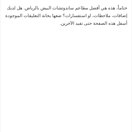
ختاماً، هذه هي أفضل مطاعم ساندوتشات البيض بالرياض. هل لديك
إضافات، ملاحظات، او استفسارات؟ ضعها بخانة التعليقات الموجودة
أسفل هذه الصفحة حتى تفيد الآخرين.