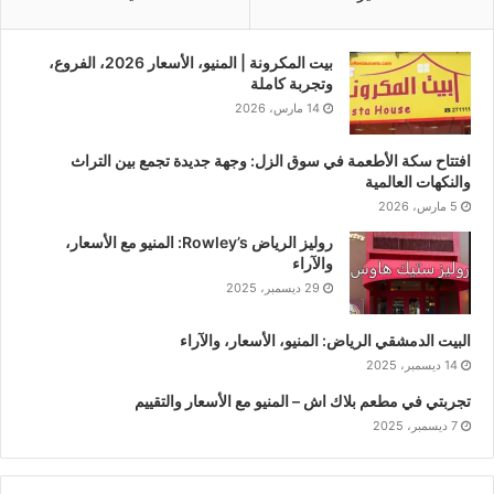
بيت المكرونة | المنيو، الأسعار 2026، الفروع،
وتجربة كاملة
14 مارس، 2026
افتتاح سكة الأطعمة في سوق الزل: وجهة جديدة تجمع بين التراث
والنكهات العالمية
5 مارس، 2026
روليز الرياض Rowley’s: المنيو مع الأسعار،
والآراء
29 ديسمبر، 2025
البيت الدمشقي الرياض: المنيو، الأسعار، والآراء
14 ديسمبر، 2025
تجربتي في مطعم بلاك اش – المنيو مع الأسعار والتقييم
7 ديسمبر، 2025