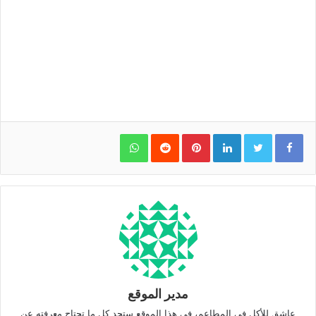
WhatsApp
Pinterest
LinkedIn
مدير الموقع
عاشق للأكل في المطاعم، في هذا الموقع ستجد كل ما تحتاج معرفته عن