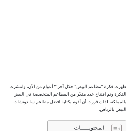
ظهرت فكرة “مطاعم البيض” خلال آخر ٣ أعوام من الآن، وانتشرت
الفكرة وتم افتتاح عدد مقدّر من المطاعم المتخصصة في البيض
بالمملكة، لذلك قررت أن أقوم بكتابة افضل مطاعم ساندوتشات
البيض بالرياض.
المحتويــــــات