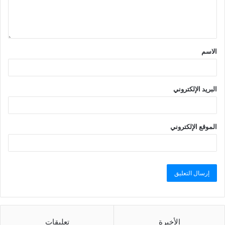
الاسم
البريد الإلكتروني
الموقع الإلكتروني
الأخيرة
تعليقات