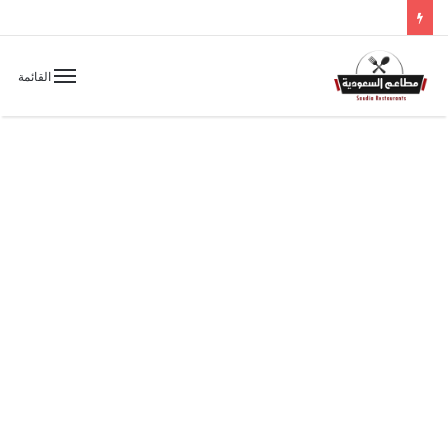
القائمة