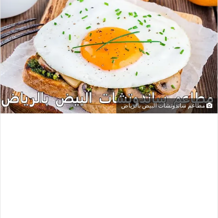
مطاعم ساندوتشات البيض بالرياض