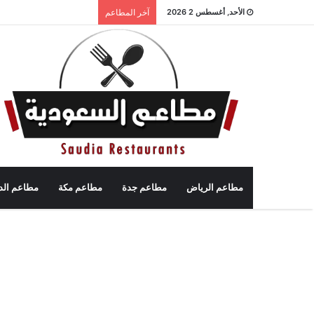
الأحد, أغسطس 2 2026
آخر المطاعم
مطاعم الرياض
مطاعم جدة
مطاعم مكة
مطاعم الد