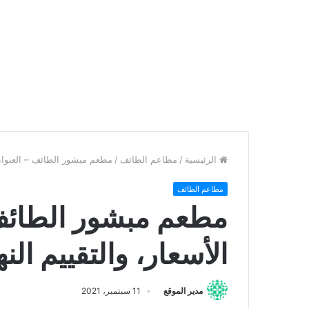
الرئيسية
/
مطاعم الطائف
/
مطعم مبشور الطائف – العنوان، 
مطاعم الطائف
مطعم مبشور الطائف –
الأسعار، والتقييم الن
مدير الموقع
11 سبتمبر، 2021