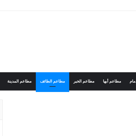
مام
مطاعم أبها
مطاعم الخبر
مطاعم الطائف
مطاعم المدينة