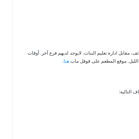
، مقابل ادارة تعليم البنات. لايوجد لديهم فرع آخر. أوقات
هنا
.
 التالية: