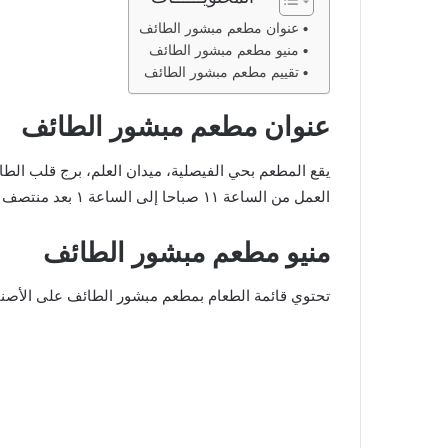
عنوان مطعم مبشور الطائف
منيو مطعم مبشور الطائف
تقييم مطعم مبشور الطائف
عنوان مطعم مبشور الطائف
يقع المطعم بحي الفيصلية، ميدان العلم، برج قلب الطائف
العمل من الساعة ١١ صباحا إلى الساعة ١ بعد منتصف الليل. موقع المطعم على قوقل ماب
منيو مطعم مبشور الطائف
تحتوي قائمة الطعام بمطعم مبشور الطائف على الأصناف