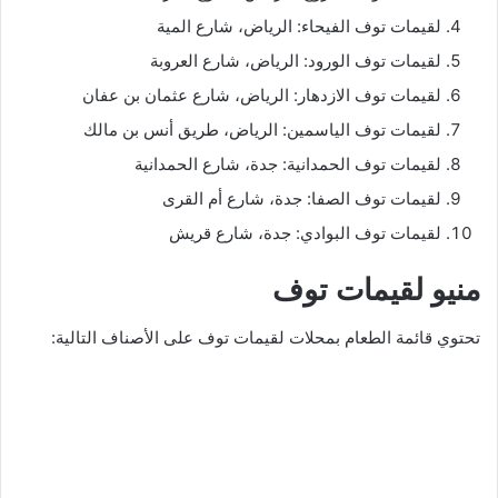
لقيمات توف الفيحاء: الرياض، شارع المية
لقيمات توف الورود: الرياض، شارع العروبة
لقيمات توف الازدهار: الرياض، شارع عثمان بن عفان
لقيمات توف الياسمين: الرياض، طريق أنس بن مالك
لقيمات توف الحمدانية: جدة، شارع الحمدانية
لقيمات توف الصفا: جدة، شارع أم القرى
لقيمات توف البوادي: جدة، شارع قريش
منيو لقيمات توف
تحتوي قائمة الطعام بمحلات لقيمات توف على الأصناف التالية: