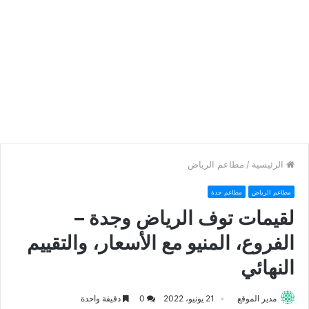
الرئيسية
/
مطاعم الرياض
مطاعم الرياض
مطاعم جدة
لقيمات توف الرياض وجدة –
الفروع، المنيو مع الأسعار، والتقييم
النهائي
مدير الموقع
21 يونيو، 2022
0
دقيقة واحدة