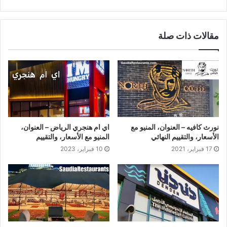
موقع
الويب
مقالات ذات صلة
نورث كافيه – العنوان، المنيو مع
اي ام هنجري الرياض – العنوان،
الأسعار، والتقييم النهائي
المنيو مع الأسعار، والتقييم
17 فبراير، 2021
10 فبراير، 2023