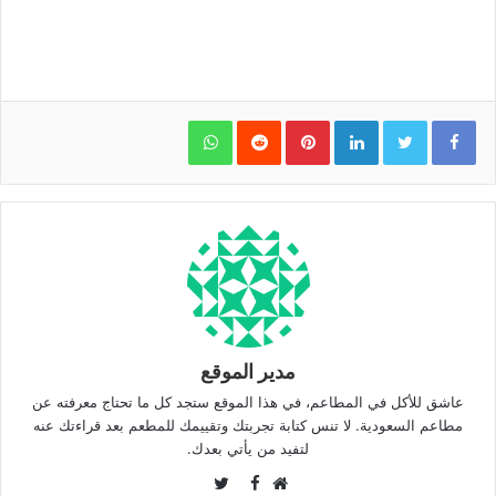
WhatsApp
Pinterest
LinkedIn
مدير الموقع
عاشق للأكل في المطاعم، في هذا الموقع ستجد كل ما تحتاج معرفته عن
مطاعم السعودية. لا تنس كتابة تجربتك وتقييمك للمطعم بعد قراءتك عنه
لتفيد من يأتي بعدك.
Twitter
Facebook