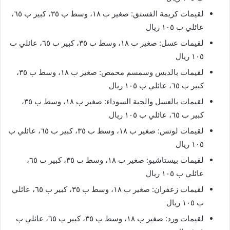
لقيمات كريمة الفستق: صغير ب ١٨، وسط ب ٣٥، كبير ب ٦٥،
عائلي ب ١٠٥ ريال
لقيمات عسل: صغير ب ١٨، وسط ب ٣٥، كبير ب ٦٥، عائلي ب
١٠٥ ريال
لقيمات بالدبس وسمسم محمص: صغير ب ١٨، وسط ب ٣٥،
كبير ب ٦٥، عائلي ب ١٠٥ ريال
لقيمات بالعسل والحبة السوداء: صغير ب ١٨، وسط ب ٣٥،
كبير ب ٦٥، عائلي ب ١٠٥ ريال
لقيمات لوتس: صغير ب ١٨، وسط ب ٣٥، كبير ب ٦٥، عائلي ب
١٠٥ ريال
لقيمات بيستاشيو: صغير ب ١٨، وسط ب ٣٥، كبير ب ٦٥،
عائلي ب ١٠٥ ريال
لقيمات زعفران: صغير ب ١٨، وسط ب ٣٥، كبير ب ٦٥، عائلي
ب ١٠٥ ريال
لقيمات ورد: صغير ب ١٨، وسط ب ٣٥، كبير ب ٦٥، عائلي ب