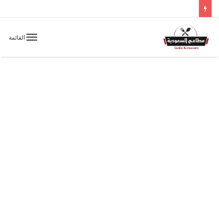
القائمة