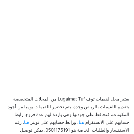
يعتبر محل لقيمات توف Lugaimat Tuf من المحلات المتخصصة
بتقديم اللقيمات بالرياض وجدة. يتم تحضير اللقيمات يوميا من أجود
المكونات، فتحافظ على جودتها وهي باردة لهم عدة فروع. رابط
حسابهم على الانستقرام
هنا
، ورابط حسابهم على تويتر
هنا
. رقم
الاستفسار والطلبات الخاصة هو 0501175191. يمكن توصيل