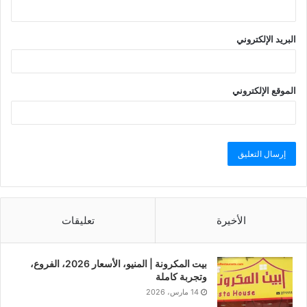
البريد الإلكتروني
الموقع الإلكتروني
الأخيرة
تعليقات
بيت المكرونة | المنيو، الأسعار 2026، الفروع،
وتجربة كاملة
14 مارس، 2026