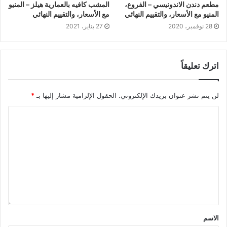
مطعم دندن الاندونيسي – الفروع،
المشب كافيه بالعمارية هيلز – المنيو
المنيو مع الأسعار، والتقييم النهائي
مع الأسعار، والتقييم النهائي
28 نوفمبر، 2020
27 يناير، 2021
اترك تعليقاً
لن يتم نشر عنوان بريدك الإلكتروني.
الحقول الإلزامية مشار إليها بـ
*
الاسم