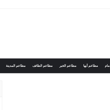
مام
مطاعم أبها
مطاعم الخبر
مطاعم الطائف
مطاعم المدينة