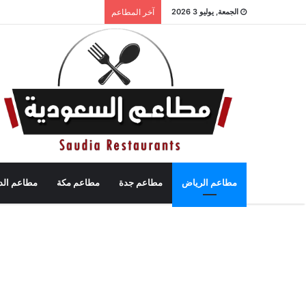
الجمعة, يوليو 3 2026
آخر المطاعم
مطاعم الرياض
مطاعم جدة
مطاعم مكة
مطاعم الد