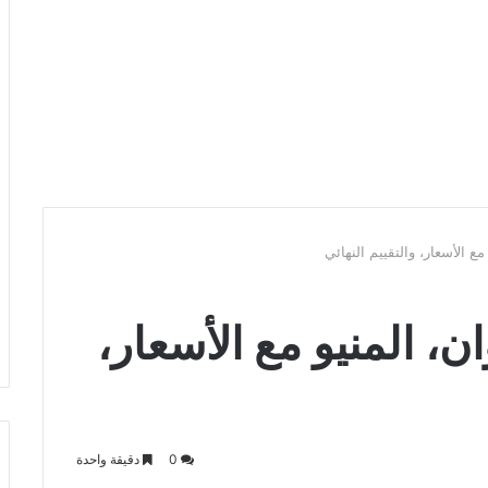
 مع الأسعار، والتقييم النهائي
وان، المنيو مع الأسعار،
0
دقيقة واحدة