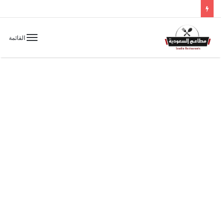
القائمة