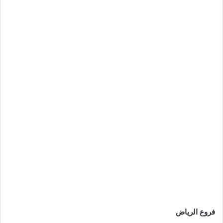
فروع الرياض