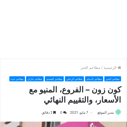
الرئيسية
/
مطاعم الخبر
مطاعم الخبر
مطاعم الدمام
مطاعم الرياض
مطاعم القصيم
مطاعم جازان
مطاعم جدة
كون زون – الفروع، المنيو مع
الأسعار، والتقييم النهائي
مدير الموقع
7 مايو، 2021
0
2 دقائق