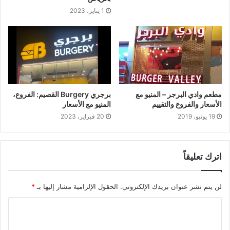
1 يناير، 2023
مطعم وادي البرجر – المنيو مع
برجري Burgery القصيم: الفروع،
الأسعار والفروع والتقييم
المنيو مع الأسعار
19 يونيو، 2019
20 فبراير، 2023
اترك تعليقاً
لن يتم نشر عنوان بريدك الإلكتروني.
الحقول الإلزامية مشار إليها بـ
*