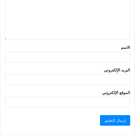
الاسم
البريد الإلكتروني
الموقع الإلكتروني