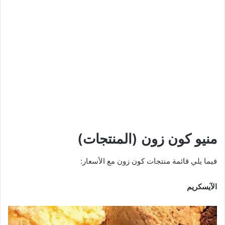
منيو كون زون (المنتجات)
فيما يلي قائمة منتجات كون زون مع الأسعار:
الآيسكريم