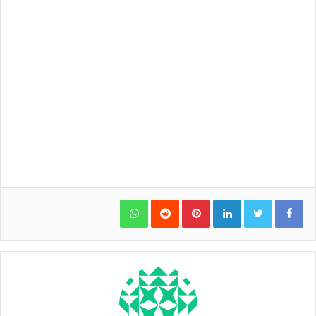
WhatsApp
Pinterest
LinkedIn