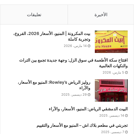
الأخيرة
تعليقات
بيت المكرونة | المنيو، الأسعار 2026، الفروع،
وتجربة كاملة
14 مارس، 2026
افتتاح سكة الأطعمة في سوق الزل: وجهة جديدة تجمع بين التراث
والنكهات العالمية
5 مارس، 2026
روليز الرياض Rowley’s: المنيو مع الأسعار،
والآراء
29 ديسمبر، 2025
البيت الدمشقي الرياض: المنيو، الأسعار، والآراء
14 ديسمبر، 2025
تجربتي في مطعم بلاك اش – المنيو مع الأسعار والتقييم
7 ديسمبر، 2025