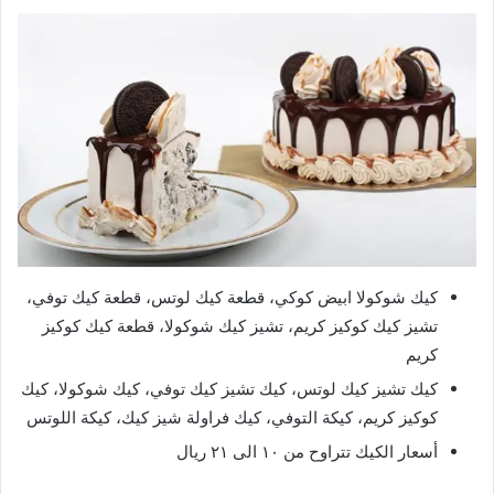
كيك شوكولا ابيض كوكي، قطعة كيك لوتس، قطعة كيك توفي،
تشيز كيك كوكيز كريم، تشيز كيك شوكولا، قطعة كيك كوكيز
كريم
كيك تشيز كيك لوتس، كيك تشيز كيك توفي، كيك شوكولا، كيك
كوكيز كريم، كيكة التوفي، كيك فراولة شيز كيك، كيكة اللوتس
أسعار الكيك تتراوح من ١٠ الى ٢١ ريال