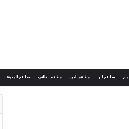
مام
مطاعم أبها
مطاعم الخبر
مطاعم الطائف
مطاعم المدينة