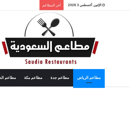
الإثنين, أغسطس 3 2026
آخر المطاعم
مطاعم الرياض
مطاعم جدة
مطاعم مكة
مطاعم الد