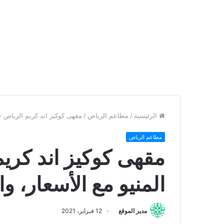
الرئيسية
/
مطاعم الرياض
/
مقهى كوكيز اند كريم الرياض – ا
مطاعم الرياض
مقهى كوكيز اند كريم
المنيو مع الأسعار، وا
مدير الموقع
12 فبراير، 2021