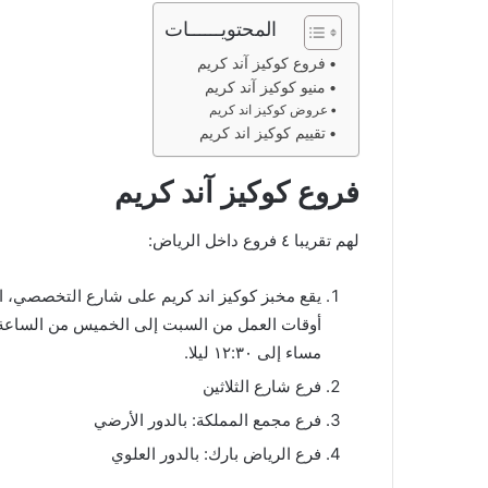
المحتويــــــات
فروع كوكيز آند كريم
منيو كوكيز آند كريم
عروض كوكيز اند كريم
تقييم كوكيز اند كريم
فروع كوكيز آند كريم
لهم تقريبا ٤ فروع داخل الرياض:
يقع مخبز كوكيز اند كريم على شارع التخصصي، ال
مساء إلى ١٢:٣٠ ليلا.
فرع شارع الثلاثين
فرع مجمع المملكة: بالدور الأرضي
فرع الرياض بارك: بالدور العلوي