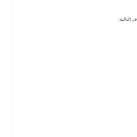
 التالية: