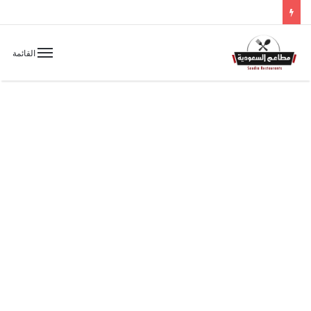
القائمة