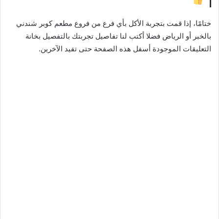
”
ختامًا، إذا قمت بتجربة الأكل بأي فرع من فروع مطعم كوبر شندني
بالخبر أو الرياض فضلا أكتب لنا تفاصيل تجربتك بالتفصيل بخانة
التعليقات الموجودة أسفل هذه الصفحة حتى تفيد الآخرين.