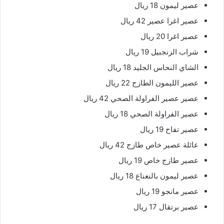
عصير ليمون 18 ريال
عصير اغرا عصير 42 ريال
عصير اغرا 20 ريال
شراب الزنجبيل 19 ريال
الشاي النحاس الجليد 18 ريال
عصير الليمون الطازج 22 ريال
عصير عصير الفراولة الصحي 42 ريال
عصير الفراولة الصحي 18 ريال
عصير تفاح 19 ريال
عائلة عصير خاص طازج 42 ريال
عصير طازج خاص 19 ريال
عصير ليمون بالنعناع 18 ريال
عصير مانجو 19 ريال
عصير برتقال 17 ريال