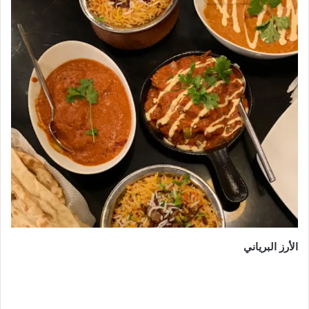
الأرز البرياني