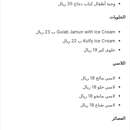
وجبة أطفال كباب دجاج 35 ريال
الحلويات
Gulab Jamun with Ice Cream ب 23 ريال
Kulfy Ice Cream ب 22 ريال
حلوى كير 19 ريال
اللاسي
لاسي مالح 18 ريال
لاسي حلو 18 ريال
لاسي مانجو 18 ريال
لاسي نعناع 18 ريال
العصائر