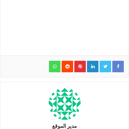
WhatsApp
Pinterest
LinkedIn
مدير الموقع