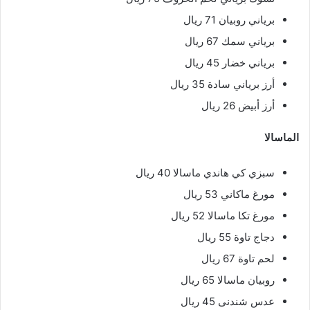
برياني روبيان 71 ريال
برياني سمك 67 ريال
برياني خضار 45 ريال
أرز برياني سادة 35 ريال
أرز أبيض 26 ريال
الماسالا
سبزي كي هاندي ماسالا 40 ريال
مورغ ماكاني 53 ريال
مورغ تكا ماسالا 52 ريال
دجاج تاوة 55 ريال
لحم تاوة 67 ريال
روبيان ماسالا 65 ريال
عدس شندنى 45 ريال