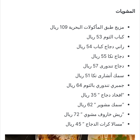
المشويات
مزيج طبق المأكولات البحرية 109 ريال
كباب الثوم 53 ريال
راني دجاج كباب 54 ريال
دجاج تكا 55 ريال
دجاج تندورى 57 ريال
سمك أتشارى تكا 51 ريال
جمبري تندوري بالثوم 64 ريال
“افخاد دجاج ” 35 ريال
“سمك مشوير ” 62 ريال
“ريش خاروف مشوي ” 72 ريال
“مسالا كرات الدجاج ” 45 ريال