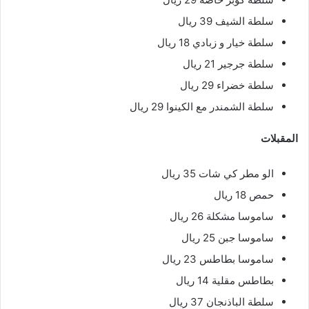
سلطة الشيف 39 ريال
سلطة خيار و زبادي 18 ريال
سلطة جرجير 21 ريال
سلطة خضراء 29 ريال
سلطة الشمندر مع الكينوا 29 ريال
المقبلات
الو مطر كي شات 35 ريال
حمص 18 ريال
ساموسا مشكلة 26 ريال
ساموسا جبن 25 ريال
ساموسا بطاطس 23 ريال
بطاطس مقلية 14 ريال
سلطة الباذنجان 37 ريال