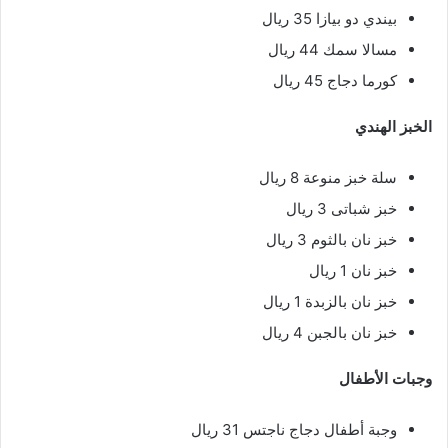
بيندي دو بيازا 35 ريال
مسالا سمك 44 ريال
كورما دجاج 45 ريال
الخبز الهندي
سلة خبز منوعة 8 ريال
خبز شباتى 3 ريال
خبز نان بالثوم 3 ريال
خبز نان 1 ريال
خبز نان بالزبدة 1 ريال
خبز نان بالجبن 4 ريال
وجبات الأطفال
وجبة أطفال دجاج ناجتس 31 ريال