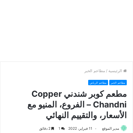
الرئيسية
/
مطاعم الخبر
مطاعم الخبر
مطاعم الرياض
مطعم كوبر شندني Copper
Chandni – الفروع، المنيو مع
الأسعار، والتقييم النهائي
مدير الموقع
11 فبراير، 2022
1
2 دقائق