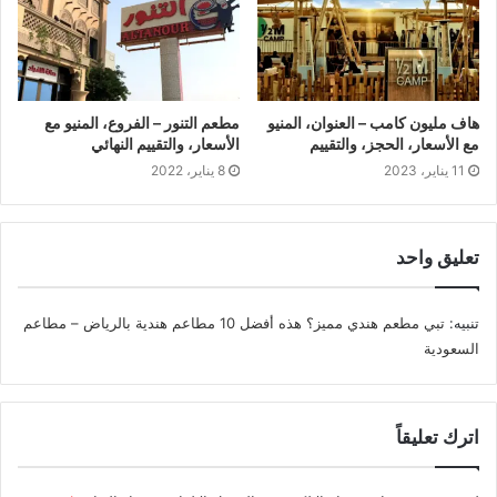
هاف مليون كامب – العنوان، المنيو
مطعم التنور – الفروع، المنيو مع
مع الأسعار، الحجز، والتقييم
الأسعار، والتقييم النهائي
11 يناير، 2023
8 يناير، 2022
تعليق واحد
تنبيه:
تبي مطعم هندي مميز؟ هذه أفضل 10 مطاعم هندية بالرياض – مطاعم
السعودية
اترك تعليقاً