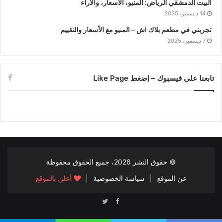
البيت الدمشقي الرياض: المنيو، الأسعار، والآراء
14 ديسمبر، 2025
تجربتي في مطعم بلاك اش – المنيو مع الأسعار والتقييم
7 ديسمبر، 2025
تابعنا على فيسبوك – إضغط Like Page
© حقوق النشر
2026، جميع الحقوق محفوظة
عن الموقع
|
سياسة الخصوصية
|
أعلن بالموقع