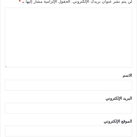
لن يتم نشر عنوان بريدك الإلكتروني.
الحقول الإلزامية مشار إليها بـ
*
الاسم
البريد الإلكتروني
الموقع الإلكتروني