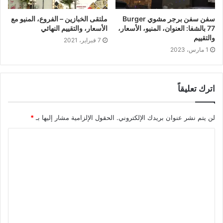
سفن سفن برجر مشوي Burger
ملتقى الخبازين – الفروع، المنيو مع
77 بالشفا: العنوان، المنيو، الأسعار،
الأسعار، والتقييم النهائي
والتقييم
7 فبراير، 2021
1 مارس، 2023
اترك تعليقاً
لن يتم نشر عنوان بريدك الإلكتروني.
الحقول الإلزامية مشار إليها بـ
*