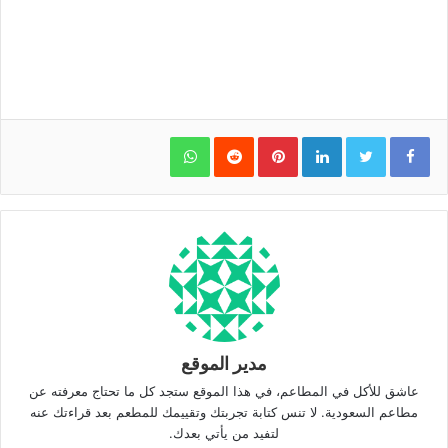
WhatsApp
Pinterest
LinkedIn
مدير الموقع
عاشق للأكل في المطاعم، في هذا الموقع ستجد كل ما تحتاج معرفته عن
مطاعم السعودية. لا تنس كتابة تجربتك وتقييمك للمطعم بعد قراءتك عنه
لتفيد من يأتي بعدك.