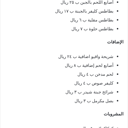
أصابع اللحم بالجبن ب ٢٥ ريال
بطاطس كليفر بالجبنة ب ١٧ ريال
بطاطس مقلية ب ٦ ريال
بطاطس حلوة ب ٧ ريال
الإضافات
شريحة واقيو اضافية ب ٢٤ ريال
أصابع لحم إضافية ب ٨ ريال
لحم مدخن ب ٤ ريال
كليفر صوص ب ٤ ريال
شرائح جبنة شيدر ب ٣ ريال
بصل مكرمل ب ٣ ريال
المشروبات