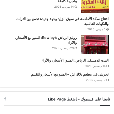
وتجربة كاملة
14 مارس، 2026
افتتاح سكة الأطعمة في سوق الزل: وجهة جديدة تجمع بين التراث
والنكهات العالمية
5 مارس، 2026
روليز الرياض Rowley’s: المنيو مع الأسعار،
والآراء
29 ديسمبر، 2025
البيت الدمشقي الرياض: المنيو، الأسعار، والآراء
14 ديسمبر، 2025
تجربتي في مطعم بلاك اش – المنيو مع الأسعار والتقييم
7 ديسمبر، 2025
تابعنا على فيسبوك – إضغط Like Page