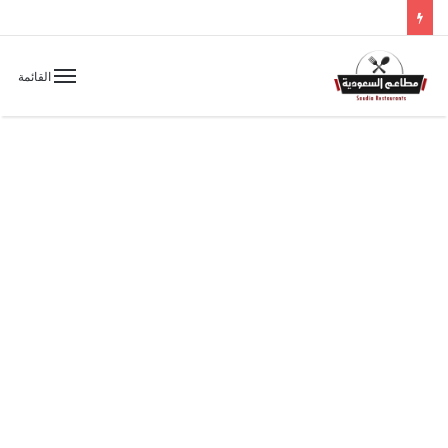
القائمة