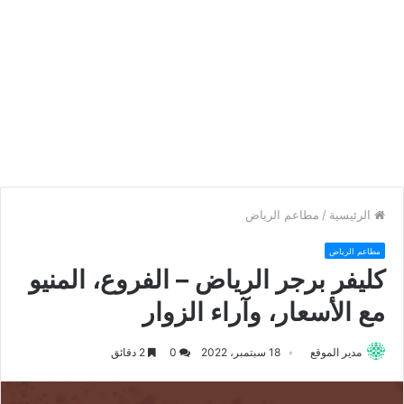
الرئيسية
/
مطاعم الرياض
مطاعم الرياض
كليفر برجر الرياض – الفروع، المنيو
مع الأسعار، وآراء الزوار
مدير الموقع
18 سبتمبر، 2022
0
2 دقائق