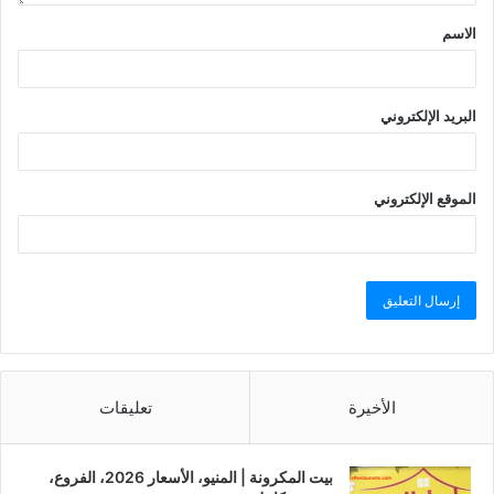
الاسم
البريد الإلكتروني
الموقع الإلكتروني
الأخيرة
تعليقات
بيت المكرونة | المنيو، الأسعار 2026، الفروع،