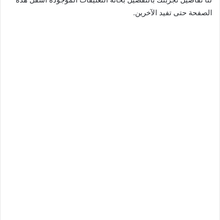
الصفحة حتى تفيد الآخرين.