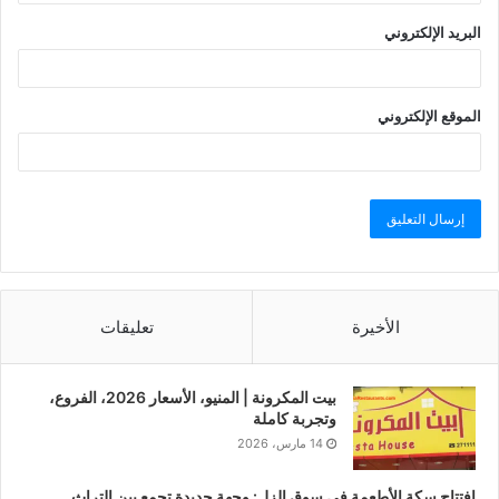
البريد الإلكتروني
الموقع الإلكتروني
الأخيرة
تعليقات
بيت المكرونة | المنيو، الأسعار 2026، الفروع،
وتجربة كاملة
14 مارس، 2026
افتتاح سكة الأطعمة في سوق الزل: وجهة جديدة تجمع بين التراث