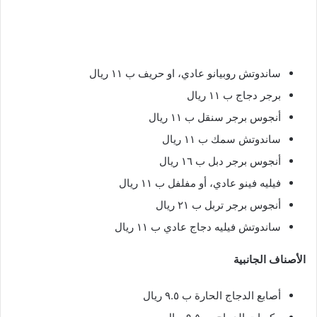
ساندوتش روبيانو عادي، او حريف ب ١١ ريال
برجر دجاج ب ١١ ريال
أنجوس برجر سنقل ب ١١ ريال
ساندوتش سمك ب ١١ ريال
أنجوس برجر دبل ب ١٦ ريال
فيليه فينو عادي، أو مفلفل ب ١١ ريال
أنجوس برجر تربل ب ٢١ ريال
ساندوتش فيليه دجاج عادي ب ١١ ريال
الأصناف الجانبية
أصابع الدجاج الحارة ب ٩.٥ ريال