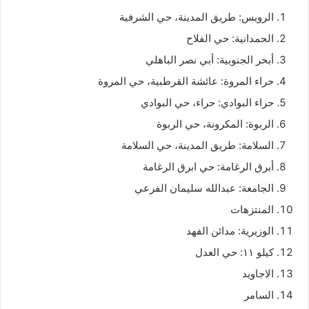
الرويس: طريق المدينة، حي الشرفية
الحمدانية: حي الفلاح
أبحر الجنوبية: أبي نصر الباهلي
حراء المروة: عائشة القرطبية، حي المروة
حراء البوادي: حراء، حي البوادي
الربوة: المكرونة، حي الربوة
السلامة: طريق المدينة، حي السلامة
أبرق الرغامة: حي ابرق الرغامة
الجامعة: عبدالله سليمان الفرعي
المنتزهات
الوزيرية: مدائن الفهد
كيلو ١١: حي العدل
الاجاويد
السامر