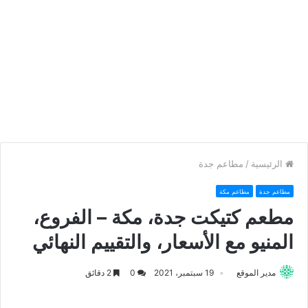
الرئيسية
/
مطاعم جدة
مطاعم جدة
مطاعم مكة
مطعم كتيكت جدة، مكة – الفروع،
المنيو مع الأسعار، والتقييم النهائي
مدير الموقع
19 سبتمبر، 2021
0
2 دقائق