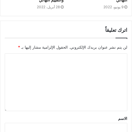
9 يونيو، 2022
28 أبريل، 2022
اترك تعليقاً
لن يتم نشر عنوان بريدك الإلكتروني.
الحقول الإلزامية مشار إليها بـ
*
الاسم