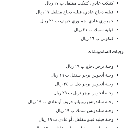
كتيكت عادي، كتيكت مفلفل ب ١٧ ريال
فيليه دجاج عادي، فيليه دجاج مفلفل ١٧ ريال
جمبوري عادي، جمبوري حريف ب ٢٤ ريال
فيليه سمك ب ٢١ ريال
كتكوتي ب ١٦ ريال
وجبات الساندوتشات
وجبة برجر دجاج ب ١٩ ريال
وجبة أنجوس برجر سنقل ب ١٩ ريال
وجبة أنجوس برجر دبل ب ٢٤ ريال
وجبة أنجوس برجر تربل ب ٢٩ ريال
وجبة ساندوتش روبيانو حريف أو عادي ب ١٩ ريال
وجبة ساندوتش سمك ب ١٩ ريال
وجبة فيليه فينو مفلفل، أو عادي ب ١٩ ريال