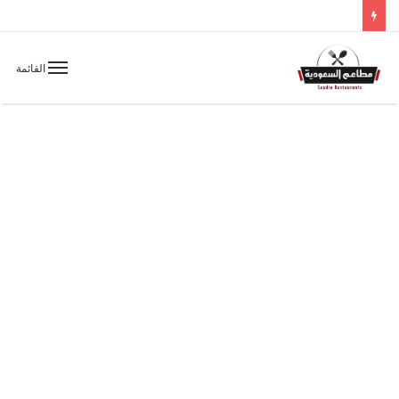
القائمة