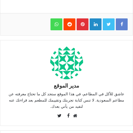
WhatsApp
Pinterest
LinkedIn
مدير الموقع
عاشق للأكل في المطاعم، في هذا الموقع ستجد كل ما تحتاج معرفته عن
مطاعم السعودية. لا تنس كتابة تجربتك وتقييمك للمطعم بعد قراءتك عنه
لتفيد من يأتي بعدك.
Twitter
Facebook
موقع
الويب