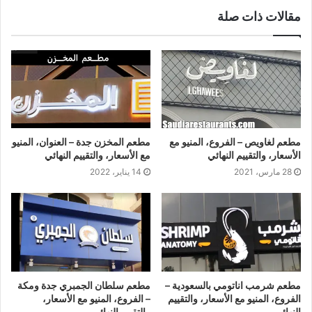
مقالات ذات صلة
مطعم لغاويص – الفروع، المنيو مع
مطعم المخزن جدة – العنوان، المنيو
الأسعار، والتقييم النهائي
مع الأسعار، والتقييم النهائي
28 مارس، 2021
14 يناير، 2022
مطعم شرمب اناتومي بالسعودية –
مطعم سلطان الجمبري جدة ومكة
الفروع، المنيو مع الأسعار، والتقييم
– الفروع، المنيو مع الأسعار،
النهائي
والتقييم النهائي