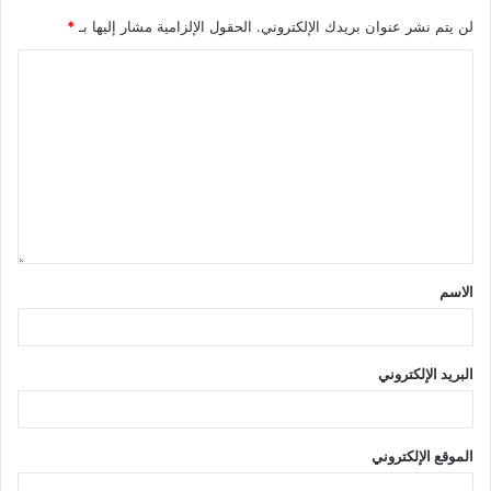
لن يتم نشر عنوان بريدك الإلكتروني.
الحقول الإلزامية مشار إليها بـ
*
الاسم
البريد الإلكتروني
الموقع الإلكتروني