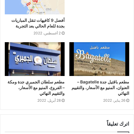
أفضل 9 كافيهات تنقل المباريات
بجدة للعام الحالي بعد التجربة
2 أغسطس، 2022
مطعم باقتيل جدة Bagatelle –
مطعم سلطان الجمبري جدة ومكة
العنوان، المنيو مع الأسعار، والتقييم
– الفروع، المنيو مع الأسعار،
النهائي
والتقييم النهائي
26 يناير، 2022
28 أبريل، 2022
اترك تعليقاً