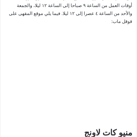
أوقات العمل من الساعة ٩ صباحا إلى الساعة ١٢ ليلا، والجمعة
والأحد من الساعة ٤ عصرا إلى ١٢ ليلا. فيما يلي موقع المقهى على
قوقل ماب:
منيو كات لاونج