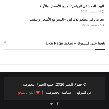
البيت الدمشقي الرياض: المنيو، الأسعار، والآراء
14 ديسمبر، 2025
تجربتي في مطعم بلاك اش – المنيو مع الأسعار والتقييم
7 ديسمبر، 2025
تابعنا على فيسبوك – إضغط Like Page
© حقوق النشر
2026، جميع الحقوق محفوظة
عن الموقع
|
سياسة الخصوصية
|
أعلن بالموقع