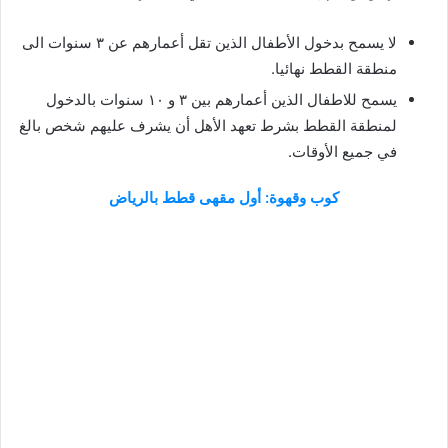
لا يسمح بدخول الأطفال الذين تقل أعمارهم عن ٣ سنوات الى
منطقة القطط نهائيا.
يسمح للاطفال الذين أعمارهم بين ٣ و ١٠ سنوات بالدخول
لمنطقة القطط بشرط تعهد الأهل أن يشرف عليهم شخص بالغ
في جميع الأوقات.
كوب وقهوة: أول مقهى قطط بالرياض