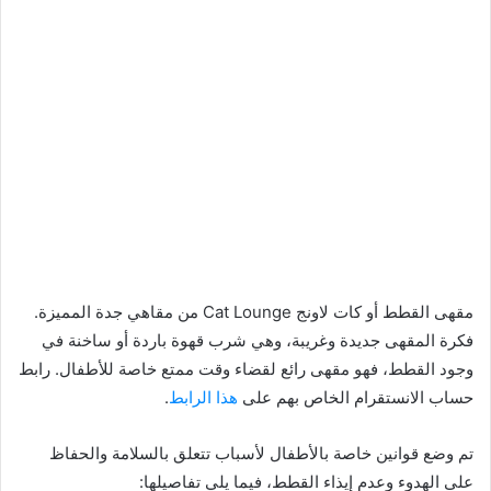
مقهى القطط أو كات لاونج Cat Lounge من مقاهي جدة المميزة.
فكرة المقهى جديدة وغريبة، وهي شرب قهوة باردة أو ساخنة في
وجود القطط، فهو مقهى رائع لقضاء وقت ممتع خاصة للأطفال. رابط
حساب الانستقرام الخاص بهم على
هذا الرابط
.
تم وضع قوانين خاصة بالأطفال لأسباب تتعلق بالسلامة والحفاظ
على الهدوء وعدم إيذاء القطط، فيما يلي تفاصيلها: