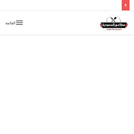
القائمة