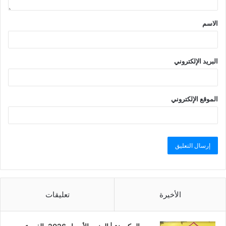
الاسم
البريد الإلكتروني
الموقع الإلكتروني
الأخيرة
تعليقات