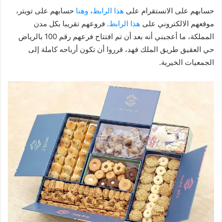
حسابهم على الانستقرام على
هذا الرابط
،
وهنا
حسابهم على تويتر،
موقعهم الالكتروني على
هذا الرابط
. فروعهم تقريبا بكل مدن
المملكة، ما أعجبني أنه بعد أن تم افتتاح فرعهم رقم 100 بالرياض
حي العقيق طريق الملك فهد، قرروا أن تكون أرباحه كاملة إلى
الجمعيات الخيرية.