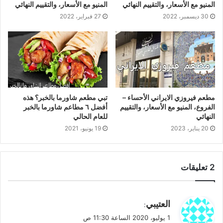
المنيو مع الأسعار، والتقييم النهائي
المنيو مع الأسعار، والتقييم النهائي
30 ديسمبر، 2022
27 فبراير، 2022
مطعم فيروزي الايراني الأحساء –
تبي مطعم شاورما بالخبر؟ هذه
الفروع، المنيو مع الأسعار، والتقييم
أفضل ٦ مطاعم شاورما بالخبر
النهائي
للعام الحالي
20 يناير، 2023
19 يونيو، 2021
‫2 تعليقات
ي
العتيبي
:
ق
1 يوليو، 2020 الساعة 11:30 ص