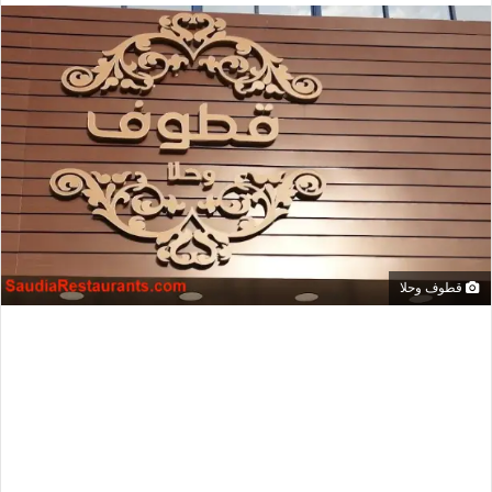
قطوف وحلا