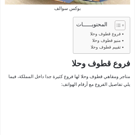
بوكس سوالف
المحتويــــــات
فروع قطوف وحلا
منيو قطوف وحلا
تقييم قطوف وحلا
فروع قطوف وحلا
متاجر ومقاهي قطوف وحلا لها فروع كثيرة جدا داخل المملكة، فيما
يلي تفاصيل الفروع مع أرقام الهواتف: