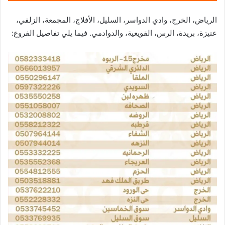
الرياض، الخرج، وادي الدواسر، السليل، الأفلاج، المجمعة، الزلفي،
عنيزة، بريدة، الرس، القويعية، والدوادمي. فيما يلي تفاصيل الفروع: