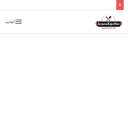
القائمة