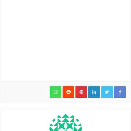
WhatsApp
Pinterest
LinkedIn