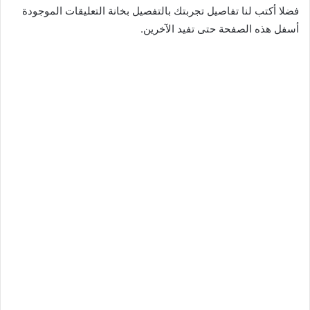
فضلا أكتب لنا تفاصيل تجربتك بالتفصيل بخانة التعليقات الموجودة
أسفل هذه الصفحة حتى تفيد الآخرين.