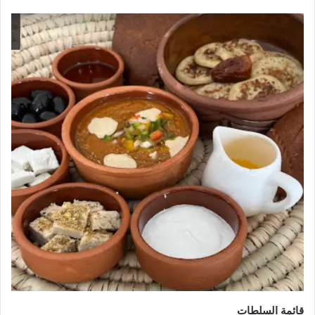
قائمة السلطات