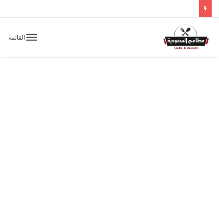
القائمة