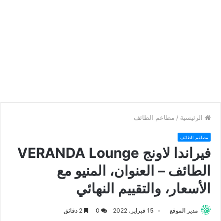
الرئيسية
/
مطاعم الطائف
مطاعم الطائف
فيراندا لاونج VERANDA Lounge
الطائف – العنوان، المنيو مع
الأسعار، والتقييم النهائي
مدير الموقع
15 فبراير، 2022
0
2 دقائق