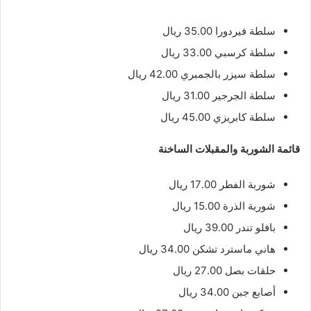
سلطة فيردورا 35.00 ريال
سلطة كرسبي 33.00 ريال
سلطة سيزر بالجمبري 42.00 ريال
سلطة الجرجير 31.00 ريال
سلطة كابريزي 45.00 ريال
قائمة الشوربة والمقبلات الساخنة
شوربة الفطر 17.00 ريال
شوربة الذرة 15.00 ريال
بافلو تندر 39.00 ريال
هاني ماسترد تشكن 34.00 ريال
حلقات بصل 27.00 ريال
أصابع جبن 34.00 ريال