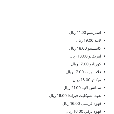
اسبريسو 11.00 ريال
لاتية 19.00 ريال
كابتشينو 18.00 ريال
امريكانو 13.00 ريال
كورتادو 17.00 ريال
فلات وايت 17.00 ريال
ميكاتو 16.00 ريال
سبانش لاتية 21.00 ريال
هوت شوكليت فيراندا 16.00 ريال
قهوة فرنسي 16.00 ريال
قهوة تركي 16.00 ريال