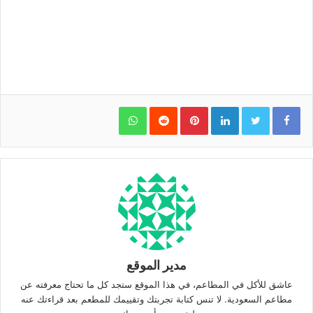
WhatsApp
Pinterest
LinkedIn
مدير الموقع
عاشق للأكل في المطاعم، في هذا الموقع ستجد كل ما تحتاج معرفته عن
مطاعم السعودية. لا تنس كتابة تجربتك وتقييمك للمطعم بعد قراءتك عنه