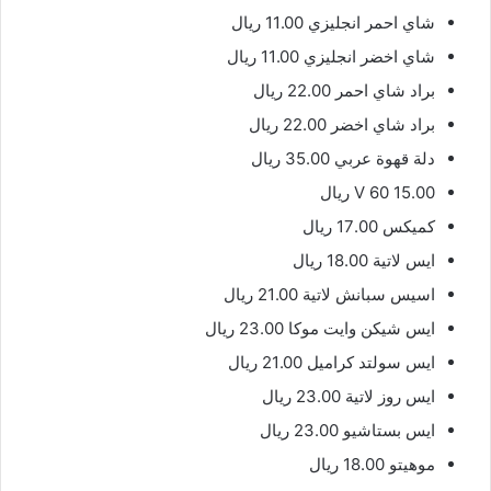
شاي احمر انجليزي 11.00 ريال
شاي اخضر انجليزي 11.00 ريال
براد شاي احمر 22.00 ريال
براد شاي اخضر 22.00 ريال
دلة قهوة عربي 35.00 ريال
V 60 15.00 ريال
كميكس 17.00 ريال
ايس لاتية 18.00 ريال
اسيس سبانش لاتية 21.00 ريال
ايس شيكن وايت موكا 23.00 ريال
ايس سولتد كراميل 21.00 ريال
ايس روز لاتية 23.00 ريال
ايس بستاشيو 23.00 ريال
موهيتو 18.00 ريال