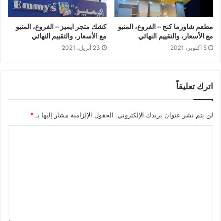
مطعم شاورما كنج – الفروع، المنيو
كشك متجر ايميز – الفروع، المنيو
مع الأسعار، والتقييم النهائي
مع الأسعار، والتقييم النهائي
5 أكتوبر، 2021
23 أبريل، 2021
اترك تعليقاً
لن يتم نشر عنوان بريدك الإلكتروني.
الحقول الإلزامية مشار إليها بـ
*