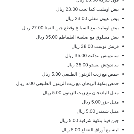
بيض اومليت كما تحب 23.00 ريال
بيض عيون مقلي 23.00 ريال
بيض اومليت مع السبانخ وقطع جبن الفيتا 27.00 ريال
بيض مسلوق مع صلصة الطماطم 35.00 ريال
فرنش توست 38.00 ريال
ساندوتش بندكت 35.00 ريال
ساندوتش بيستو 35.00 ريال
حمص مع زيت الزيتون الطبيعي 5.00 ريال
حمص بنكهة الريحان مع زيت الزيتون الطبيعي 5.00 ريال
متبل البادنجان مع زيت الزيتون 5.00 ريال
متبل جزر 5.00 ريال
متبل شمندر 5.00 ريال
جبن فيتا بنكهة شرقية 5.00 ريال
لبنة مع أوراق النعناع 5.00 ريال