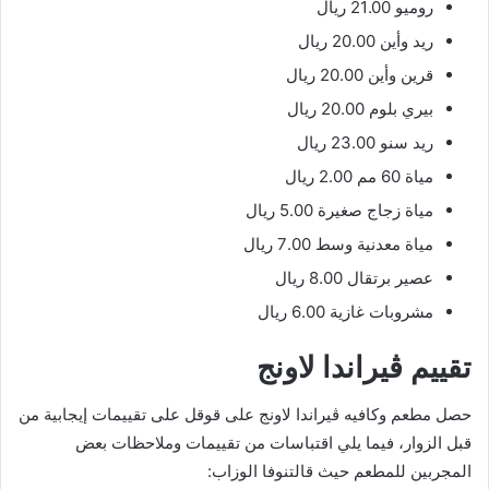
روميو 21.00 ريال
ريد وأين 20.00 ريال
قرين وأين 20.00 ريال
بيري بلوم 20.00 ريال
ريد سنو 23.00 ريال
مياة 60 مم 2.00 ريال
مياة زجاج صغيرة 5.00 ريال
مياة معدنية وسط 7.00 ريال
عصير برتقال 8.00 ريال
مشروبات غازية 6.00 ريال
تقييم ڤيراندا لاونج
حصل مطعم وكافيه ڤيراندا لاونج على قوقل على تقييمات إيجابية من
قبل الزوار، فيما يلي اقتباسات من تقييمات وملاحظات بعض
المجربين للمطعم حيث قالتنوفا الوزاب: