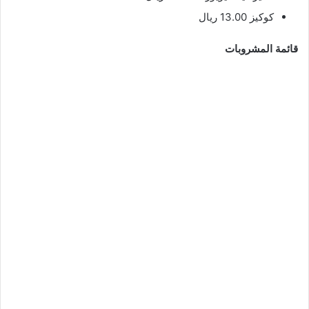
كوكيز 13.00 ريال
قائمة المشروبات