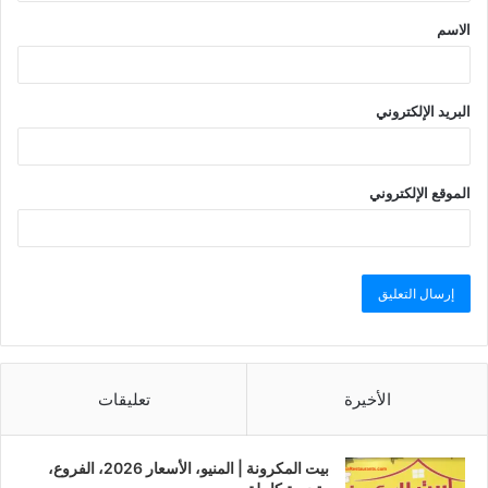
الاسم
البريد الإلكتروني
الموقع الإلكتروني
الأخيرة
تعليقات
بيت المكرونة | المنيو، الأسعار 2026، الفروع،