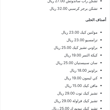
تشكن راب ساندوتش 27.00 ريال
تشكن برجر كرسبي 32.00 ريال
أصناف الحلى
مولتين كيك 23.00 ريال
ترامسيو 23.00 ريال
براوني تشيز كيك 25.00 ريال
كيكة التمر 19.00 ريال
سان سبيستيان 25.00 ريال
براونيز 18.00 ريال
كي ليمون 19.00 ريال
مافن كيك 15.00 ريال
تشيز كيك توت 29.00 ريال
تشيز كيك فراولة 29.00 ريال
تشيز كيك نيويورك 25.00 ريال