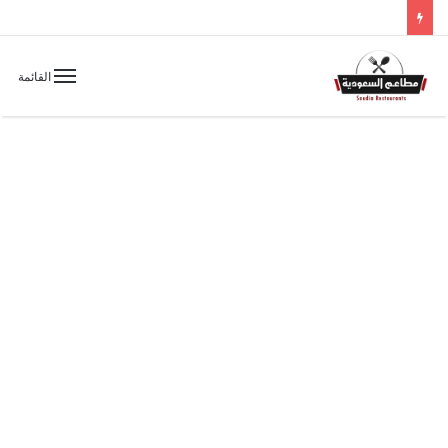
القائمة