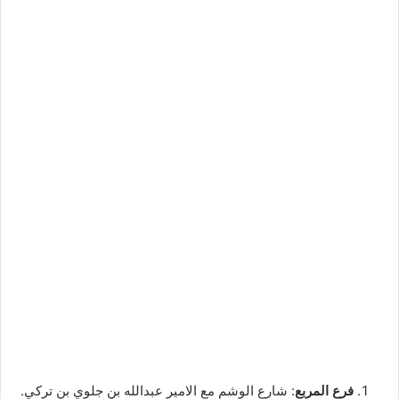
فرع المربع
: شارع الوشم مع الامير عبدالله بن جلوي بن تركي.