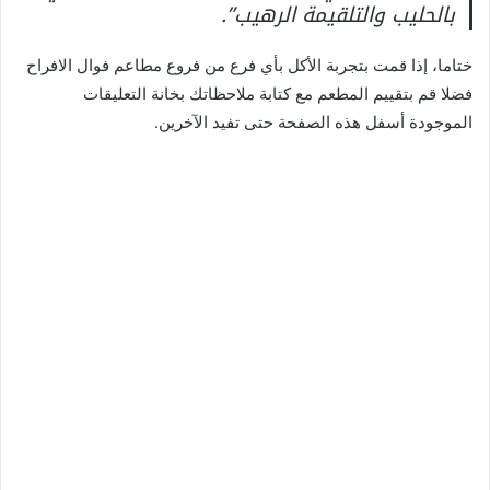
بالحليب والتلقيمة الرهيب”.
ختاما، إذا قمت بتجربة الأكل بأي فرع من فروع مطاعم فوال الافراح
فضلا قم بتقييم المطعم مع كتابة ملاحظاتك بخانة التعليقات
الموجودة أسفل هذه الصفحة حتى تفيد الآخرين.