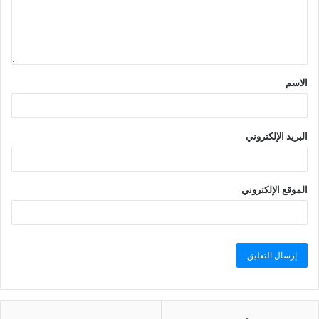
الاسم
البريد الإلكتروني
الموقع الإلكتروني