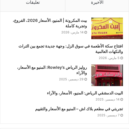
الأخيرة
تعليقات
بيت المكرونة | المنيو، الأسعار 2026، الفروع،
وتجربة كاملة
14 مارس، 2026
افتتاح سكة الأطعمة في سوق الزل: وجهة جديدة تجمع بين التراث
والنكهات العالمية
5 مارس، 2026
روليز الرياض Rowley’s: المنيو مع الأسعار،
والآراء
29 ديسمبر، 2025
البيت الدمشقي الرياض: المنيو، الأسعار، والآراء
14 ديسمبر، 2025
تجربتي في مطعم بلاك اش – المنيو مع الأسعار والتقييم
7 ديسمبر، 2025