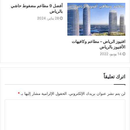
أفضل 9 مطاعم مضغوط حاشي
بالرياض
28 يناير، 2024
افنيوز الرياض – مطاعم وكافيهات
الأفنيوز بالرياض
14 يونيو، 2022
اترك تعليقاً
لن يتم نشر عنوان بريدك الإلكتروني.
الحقول الإلزامية مشار إليها بـ
*