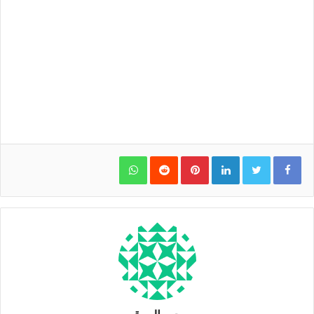
WhatsApp
Pinterest
LinkedIn