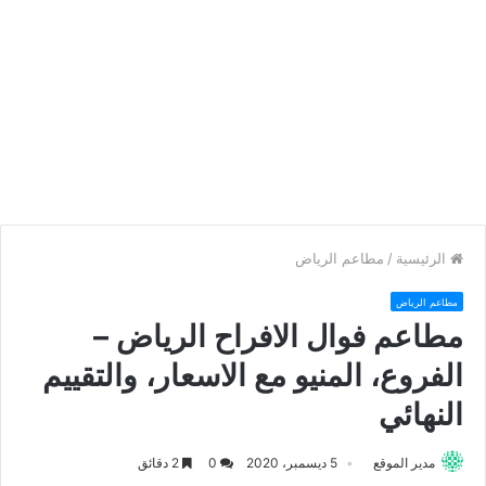
الرئيسية
/
مطاعم الرياض
مطاعم الرياض
مطاعم فوال الافراح الرياض –
الفروع، المنيو مع الاسعار، والتقييم
النهائي
مدير الموقع
5 ديسمبر، 2020
0
2 دقائق