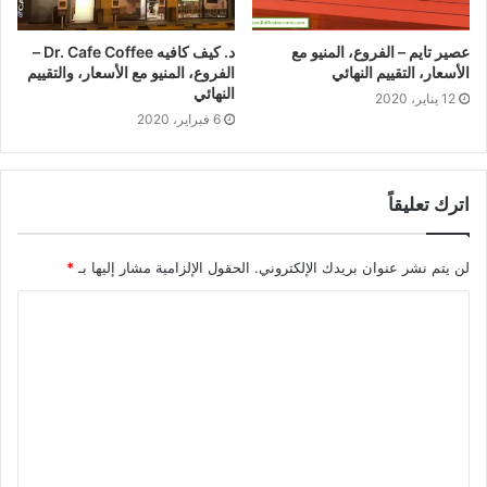
عصير تايم – الفروع، المنيو مع
د. كيف كافيه Dr. Cafe Coffee –
الأسعار، التقييم النهائي
الفروع، المنيو مع الأسعار، والتقييم
النهائي
12 يناير، 2020
6 فبراير، 2020
اترك تعليقاً
لن يتم نشر عنوان بريدك الإلكتروني.
الحقول الإلزامية مشار إليها بـ
*