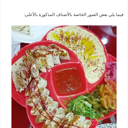
فيما يلي بعض الصور الخاصة بالأصناف المذكورة بالأعلى: