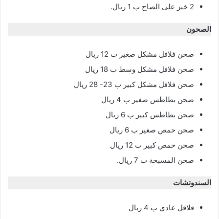
2 خبز على الصاج ب 1 ريال.
الصحون
صحن فلافل مشكل صغير ب 12 ريال
صحن فلافل مشكل وسط ب 18 ريال
صحن فلافل مشكل كبير ب 23- 28 ريال
صحن بطاطس صغير ب 4 ريال
صحن بطاطس كبير ب 6 ريال
صحن حمص صغير ب 6 ريال
صحن حمص كبير ب 12 ريال
صحن المسبحة ب 7 ريال.
السندوتشات
فلافل عادي ب 4 ريال