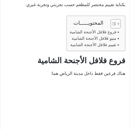
بكتابة تقييم مختصر للمطعم حسب تجربتي وتجربة غيري.
المحتويــــــات
فروع فلافل الأجنحة الشامية
منيو فلافل الأجنحة الشامية
تقييم فلافل الأجنحة الشامية
فروع فلافل الأجنحة الشامية
هناك فرعين فقط داخل مدينة الرياض هما: