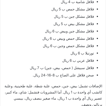
فلافل شامية ب 4 ريال
فلافل مشكل حمص ب 5 ريال
فلافل مشكل جبن ب 5 ريال
فلافل مشكل بيض ب 5 ريال
فلافل مشكل جبن وبيض ب 6 ريال
فلافل مشكل حمص وبيض ب 6 ريال
فلافل مشكل حمص وجبن ب 6 ريال
تورتيلا ب 6 ريال
فلافل عربي ب 6 ريال
فلافل سبيشل ( حمص، بيض، جبن) ب 7 ريال
صحن فلافل على الصاج ب 8-16-24 ريال.
الإضافات تشمل: بيض، جبن، حمص، علبة شطة، علبة طحينية، وعلبة
كاتشب أي واحدة ب 1 ريال. أما المشروبات فتشمل: شاي، ماء كبير،
عصير ريال أي واحدة ب 1 ريال، ماء صغير بنصف ريال، بيبسي
بريالين ونصف.