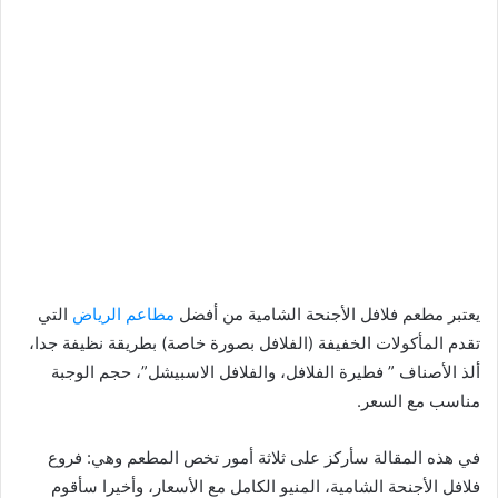
يعتبر مطعم فلافل الأجنحة الشامية من أفضل
مطاعم الرياض
التي
تقدم المأكولات الخفيفة (الفلافل بصورة خاصة) بطريقة نظيفة جدا،
ألذ الأصناف ” فطيرة الفلافل، والفلافل الاسبيشل”، حجم الوجبة
مناسب مع السعر.
في هذه المقالة سأركز على ثلاثة أمور تخص المطعم وهي: فروع
فلافل الأجنحة الشامية، المنيو الكامل مع الأسعار، وأخيرا سأقوم