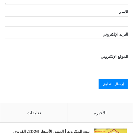
الاسم
البريد الإلكتروني
الموقع الإلكتروني
الأخيرة
تعليقات
بيت المكرونة | المنيو، الأسعار 2026، الفروع،