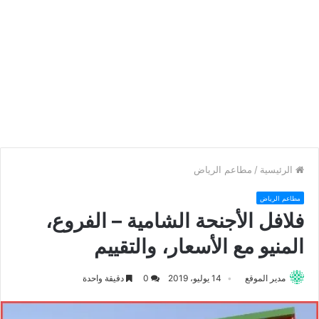
الرئيسية
/
مطاعم الرياض
مطاعم الرياض
فلافل الأجنحة الشامية – الفروع،
المنيو مع الأسعار، والتقييم
مدير الموقع
14 يوليو، 2019
0
دقيقة واحدة