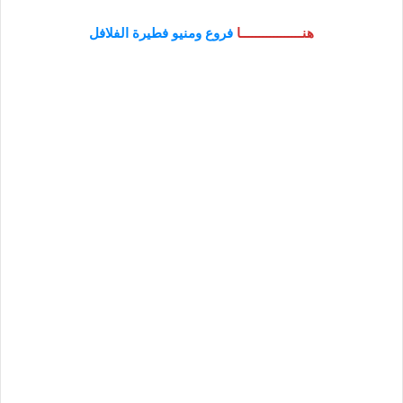
هنـــــــــــــــــا
فروع ومنيو فطيرة الفلافل