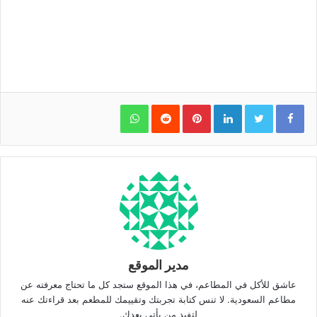
WhatsApp
Pinterest
LinkedIn
مدير الموقع
عاشق للأكل في المطاعم، في هذا الموقع ستجد كل ما تحتاج معرفته عن
مطاعم السعودية. لا تنس كتابة تجربتك وتقييمك للمطعم بعد قراءتك عنه
لتفيد من يأتي بعدك.