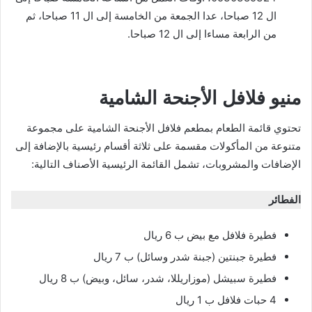
ال 12 صباحا، عدا الجمعة من الخامسة إلى ال 11 صباحا، ثم
من الرابعة مساءا إلى ال 12 صباحا.
منيو فلافل الأجنحة الشامية
تحتوي قائمة الطعام بمطعم فلافل الأجنحة الشامية على مجموعة
متنوعة من المأكولات مقسمة على ثلاثة أقسام رئيسية بالإضافة إلى
الإضافات والمشروبات، تشمل القائمة الرئيسية الأصناف التالية:
الفطائر
فطيرة فلافل مع بيض ب 6 ريال
فطيرة جبنتين (جبنة شدر وسائل) ب 7 ريال
فطيرة سبيشل (موزاريللا، شدر، سائل، وبيض) ب 8 ريال
4 حبات فلافل ب 1 ريال