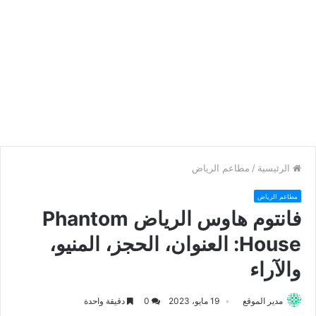
الرئيسية
/
مطاعم الرياض
مطاعم الرياض
فانتوم هاوس الرياض Phantom
House: العنوان، الحجز، المنيو،
والآراء
مدير الموقع
19 مايو، 2023
0
دقيقة واحدة