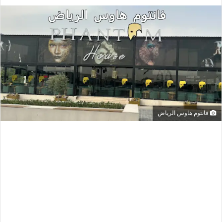
فانتوم هاوس الرياض