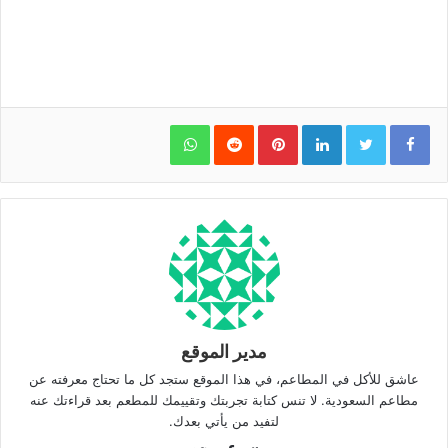
WhatsApp
Pinterest
LinkedIn
مدير الموقع
عاشق للأكل في المطاعم، في هذا الموقع ستجد كل ما تحتاج معرفته عن
مطاعم السعودية. لا تنس كتابة تجربتك وتقييمك للمطعم بعد قراءتك عنه
لتفيد من يأتي بعدك.