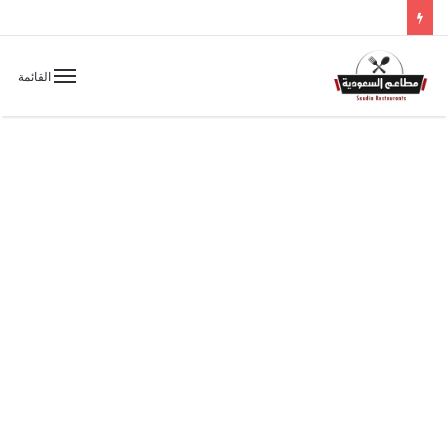
القائمة