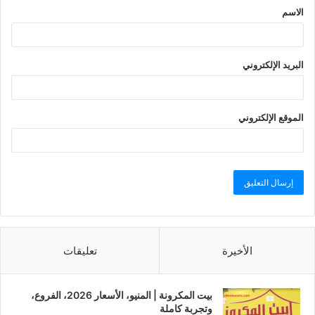
الاسم
البريد الإلكتروني
الموقع الإلكتروني
الأخيرة
تعليقات
بيت المكرونة | المنيو، الأسعار 2026، الفروع،
وتجربة كاملة