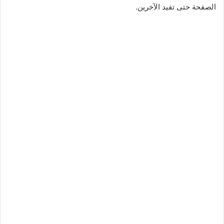
الصفحة حتى تفيد الآخرين.