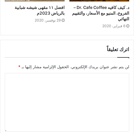
د. كيف كافيه Dr. Cafe Coffee –
افضل ١١ مقهى شيشه شبابية
الفروع، المنيو مع الأسعار، والتقييم
بالرياض 2023م
النهائي
29 نوفمبر، 2020
6 فبراير، 2020
اترك تعليقاً
لن يتم نشر عنوان بريدك الإلكتروني.
الحقول الإلزامية مشار إليها بـ
*