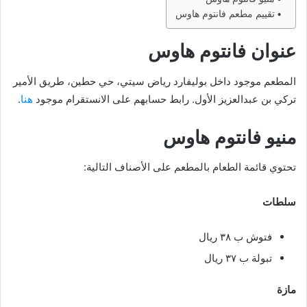
تقييم مطعم فانتوم هاوس
عنوان فانتوم هاوس
المطعم موجود داخل بوليفارد رياض سيتي، حي حطين، طريق الأمير
تركي بن عبدالعزيز الأول. رابط حسابهم على الانستقرام موجود
هنا
.
منيو فانتوم هاوس
تحتوي قائمة الطعام بالمطعم على الأصناف التالية:
سلطات
فتوش ب ٣٨ ريال
تبولة ب ٣٧ ريال
مازة