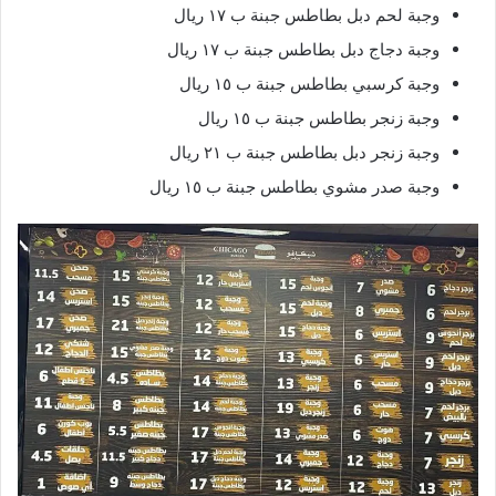
وجبة لحم دبل بطاطس جبنة ب ١٧ ريال
وجبة دجاج دبل بطاطس جبنة ب ١٧ ريال
وجبة كرسبي بطاطس جبنة ب ١٥ ريال
وجبة زنجر بطاطس جبنة ب ١٥ ريال
وجبة زنجر دبل بطاطس جبنة ب ٢١ ريال
وجبة صدر مشوي بطاطس جبنة ب ١٥ ريال