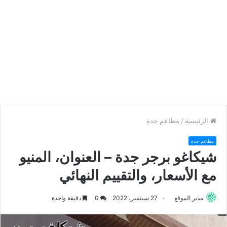
الرئيسية
/
مطاعم جدة
مطاعم جدة
شيكاغو برجر جدة – العنوان، المنيو
مع الأسعار، والتقييم النهائي
مدير الموقع
27 سبتمبر، 2022
0
دقيقة واحدة