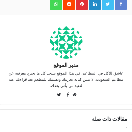
مدير الموقع
عاشق للأكل في المطاعم، في هذا الموقع ستجد كل ما تحتاج معرفته عن
مطاعم السعودية. لا تنس كتابة تجربتك وتقييمك للمطعم بعد قراءتك عنه
لتفيد من يأتي بعدك.
Twitter
Facebook
موقع
الويب
مقالات ذات صلة