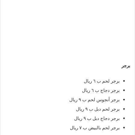
برجر
برجر لحم ب ٦ ريال
برجر دجاج ب ٦ ريال
برجر أنجوس لحم ب ٩ ريال
برجر لحم دبل ب ٩ ريال
برجر دجاج دبل ب ٩ ريال
برجر لحم بالبيض ب ٧ ريال