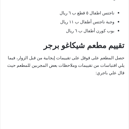
ناجتس اطفال ٥ قطع ب ٦ ريال
وجبة ناجتس أطفال ب ١١ ريال
بوب كورن أطفال ب ٦ ريال
تقييم مطعم شيكاغو برجر
حصل المطعم على قوقل على تقييمات إيجابية من قبل الزوار، فيما
يلي اقتباسات من تقييمات وملاحظات بعض المجربين للمطعم حيث
قال علي باجري: