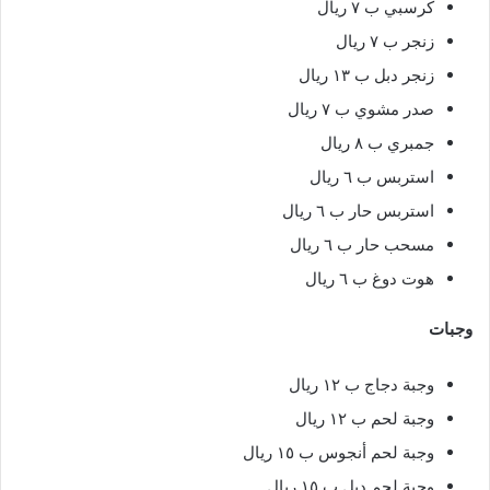
كرسبي ب ٧ ريال
زنجر ب ٧ ريال
زنجر دبل ب ١٣ ريال
صدر مشوي ب ٧ ريال
جمبري ب ٨ ريال
استربس ب ٦ ريال
استربس حار ب ٦ ريال
مسحب حار ب ٦ ريال
هوت دوغ ب ٦ ريال
وجبات
وجبة دجاج ب ١٢ ريال
وجبة لحم ب ١٢ ريال
وجبة لحم أنجوس ب ١٥ ريال
وجبة لحم دبل ب ١٥ ريال