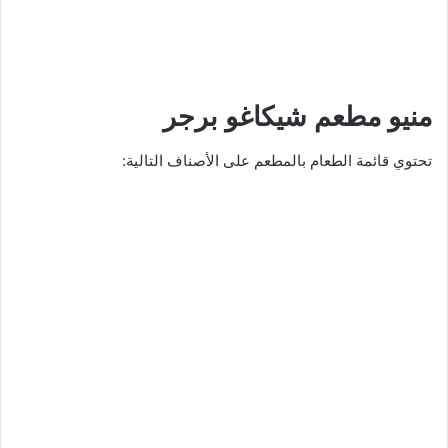
منيو مطعم شيكاغو برجر
تحتوي قائمة الطعام بالمطعم على الأصناف التالية: