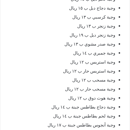
وجبة دجاج دبل ب ١٥ ريال
وجبة كرسبي ب ١٣ ريال
وجبة زنجر ب ١٣ ريال
وجبة زنجر دبل ب ١٩ ريال
وجبة صدر مشوي ب ١٣ ريال
وجبة جمبري ب ١٤ ريال
وجبة استربس ب ١٢ ريال
وجبة استربس حار ب ١٢ ريال
وجبة مسحب ب ١٢ ريال
وجبة مسحب حار ب ١٢ ريال
وجبة هوت دوق ب ١٢ ريال
وجبة دجاج بطاطس جبنة ب ١٤ ريال
وجبة لحم بطاطس جبنة ب ١٤ ريال
وجبة أنجوس بطاطس جبنة ب ١٧ ريال