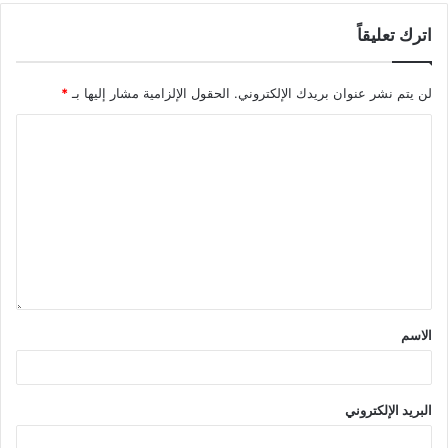
اترك تعليقاً
لن يتم نشر عنوان بريدك الإلكتروني.
الحقول الإلزامية مشار إليها بـ
*
الاسم
البريد الإلكتروني