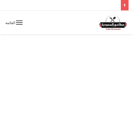
القائمة