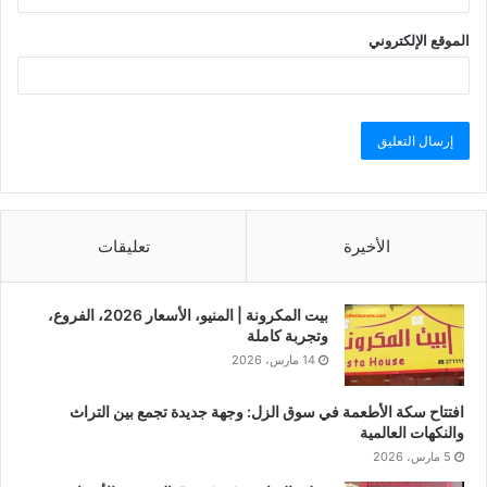
الموقع الإلكتروني
الأخيرة
تعليقات
بيت المكرونة | المنيو، الأسعار 2026، الفروع،
وتجربة كاملة
14 مارس، 2026
افتتاح سكة الأطعمة في سوق الزل: وجهة جديدة تجمع بين التراث
والنكهات العالمية
5 مارس، 2026