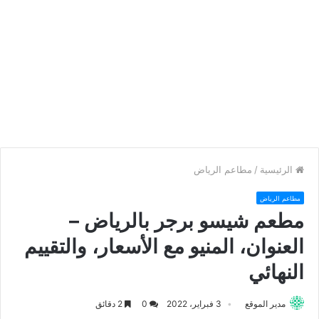
الرئيسية
/
مطاعم الرياض
مطاعم الرياض
مطعم شيسو برجر بالرياض –
العنوان، المنيو مع الأسعار، والتقييم
النهائي
مدير الموقع
3 فبراير، 2022
0
2 دقائق