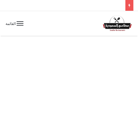
القائمة