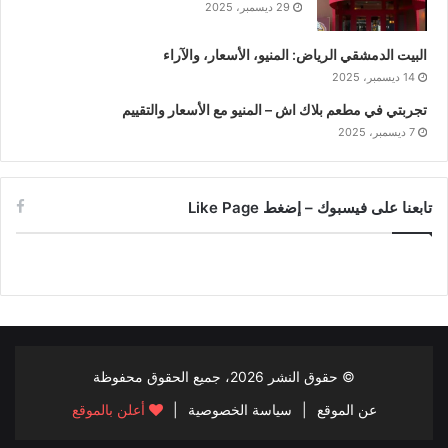
29 ديسمبر، 2025
البيت الدمشقي الرياض: المنيو، الأسعار، والآراء
14 ديسمبر، 2025
تجربتي في مطعم بلاك اش – المنيو مع الأسعار والتقييم
7 ديسمبر، 2025
تابعنا على فيسبوك – إضغط Like Page
© حقوق النشر
2026، جميع الحقوق محفوظة
عن الموقع
|
سياسة الخصوصية
|
أعلن بالموقع