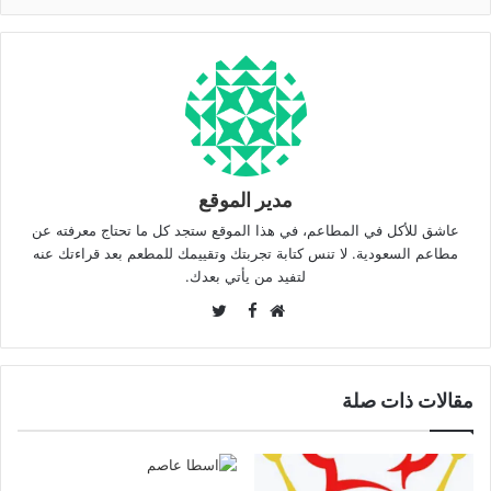
مدير الموقع
عاشق للأكل في المطاعم، في هذا الموقع ستجد كل ما تحتاج معرفته عن
مطاعم السعودية. لا تنس كتابة تجربتك وتقييمك للمطعم بعد قراءتك عنه
لتفيد من يأتي بعدك.
Twitter
Facebook
موقع
الويب
مقالات ذات صلة