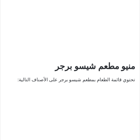
منيو مطعم شيسو برجر
تحتوي قائمة الطعام بمطعم شيسو برجر على الأصناف التالية: