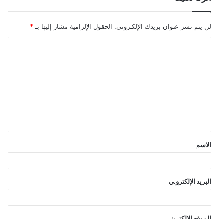
لن يتم نشر عنوان بريدك الإلكتروني.
الحقول الإلزامية مشار إليها بـ
*
الاسم
البريد الإلكتروني
الموقع الإلكتروني