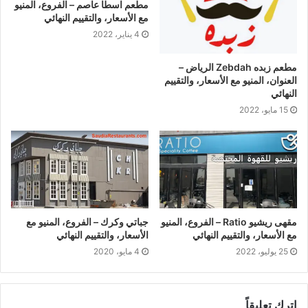
مطعم اسطا عاصم – الفروع، المنيو
مع الأسعار، والتقييم النهائي
4 يناير، 2022
مطعم زبده Zebdah الرياض –
العنوان، المنيو مع الأسعار، والتقييم
النهائي
15 مايو، 2022
مقهى ريشيو Ratio – الفروع، المنيو
جباتي وكرك – الفروع، المنيو مع
مع الأسعار، والتقييم النهائي
الأسعار، والتقييم النهائي
25 يوليو، 2022
4 مايو، 2020
اترك تعليقاً