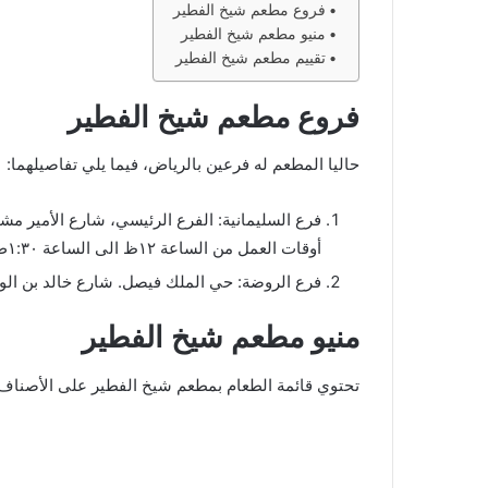
فروع مطعم شيخ الفطير
منيو مطعم شيخ الفطير
تقييم مطعم شيخ الفطير
فروع مطعم شيخ الفطير
حاليا المطعم له فرعين بالرياض، فيما يلي تفاصيلهما:
أوقات العمل من الساعة ١٢ظ الى الساعة ١:٣٠ص، جميع أيام الأسبوع.
فرع الروضة: حي الملك فيصل. شارع خالد بن الوليد. هاتف
منيو مطعم شيخ الفطير
تحتوي قائمة الطعام بمطعم شيخ الفطير على الأصناف ا