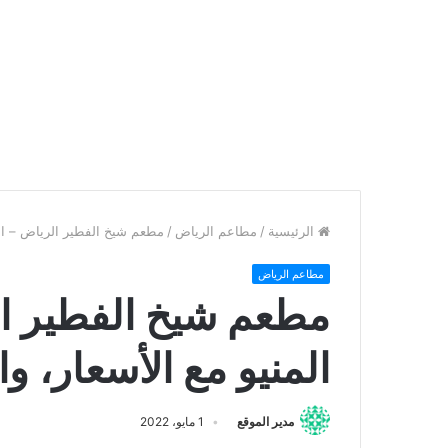
الرئيسية
/
مطاعم الرياض
/
مطعم شيخ الفطير الرياض – الفر
مطاعم الرياض
مطعم شيخ الفطير ال
المنيو مع الأسعار، وا
مدير الموقع
1 مايو، 2022