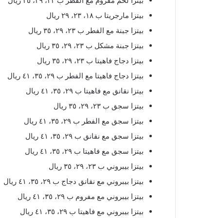
بيتزا لحم مفروم مع الفطر ب ٢٣، ٢٩، ٣٥ ريال
بيتزا مارجريتا ب ١٨، ٢٣، ٢٩ ريال
بيتزا جبنة مع الفطر ب ٢٣، ٢٩، ٣٥ ريال
بيتزا جبنة مشكل ب ٢٣، ٢٩، ٣٥ ريال
بيتزا دجاج فاهيتا ب ٢٣، ٢٩، ٣٥ ريال
بيتزا دجاج فاهيتا مع الفطر ب ٢٩، ٣٥، ٤١ ريال
بيتزا نقانق مع فاهيتا ب ٢٩، ٣٥، ٤١ ريال
بيتزا سجق ب ٢٣، ٢٩، ٣٥ ريال
بيتزا سجق مع الفطر ب ٢٩، ٣٥، ٤١ ريال
بيتزا سجق مع نقانق ب ٢٩، ٣٥، ٤١ ريال
بيتزا سجق مع فاهيتا ب ٢٩، ٣٥، ٤١ ريال
بيتزا بيبروني ب ٢٣، ٢٩، ٣٥ ريال
بيتزا بيبروني مع نقانق دجاج ب ٢٩، ٣٥، ٤١ ريال
بيتزا بيبروني مع مفروم ب ٢٩، ٣٥، ٤١ ريال
بيتزا بيبروني مع فاهيتا ب ٢٩، ٣٥، ٤١ ريال