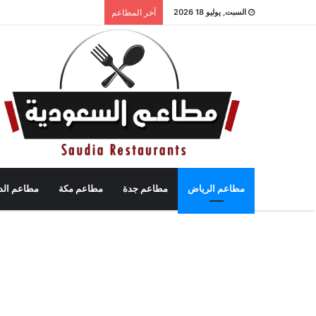
السبت, يوليو 18 2026
آخر المطاعم
مطاعم الرياض
مطاعم جدة
مطاعم مكة
مطاعم الد