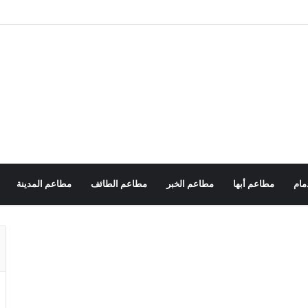
مام
مطاعم أبها
مطاعم الخبر
مطاعم الطائف
مطاعم المدينة