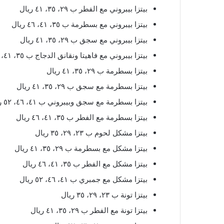
بيتزا بيبروني مع الفطر ب ٢٩، ٣٥، ٤١ ريال
بيتزا بيبروني مع بسطرمة ب ٣٥، ٤١، ٤٦ ريال
بيتزا بيبروني مع سجق ب ٢٩، ٣٥، ٤١ ريال
بيتزا بيبروني مع فاهيتا ونقانق الدجاج ب ٣٥، ٤١، ٤٦ ريال
بيتزا بسطرمة ب ٢٩، ٣٥، ٤١ ريال
بيتزا بسطرمة مع سجق ب ٢٩، ٣٥، ٤١ ريال
بيتزا بسطرمة مع سجق وبيبروني ب ٤١، ٤٦، ٥٢ ريال
بيتزا بسطرمة مع الفطر ب ٣٥، ٤١، ٤٦ ريال
بيتزا مشكل لحوم ب ٢٣، ٢٩، ٣٥ ريال
بيتزا مشكل مع بسطرمة ب ٢٩، ٣٥، ٤١ ريال
بيتزا مشكل مع الفطر ب ٣٥، ٤١، ٤٦ ريال
بيتزا مشكل مع جمبري ب ٤١، ٤٦، ٥٢ ريال
بيتزا تونة ب ٢٣، ٢٩، ٣٥ ريال
بيتزا تونة مع الفطر ب ٢٩، ٣٥، ٤١ ريال