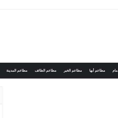
مام
مطاعم أبها
مطاعم الخبر
مطاعم الطائف
مطاعم المدينة