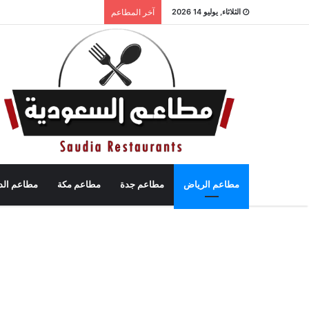
الثلاثاء, يوليو 14 2026
آخر المطاعم
مطاعم الرياض
مطاعم جدة
مطاعم مكة
مطاعم الد