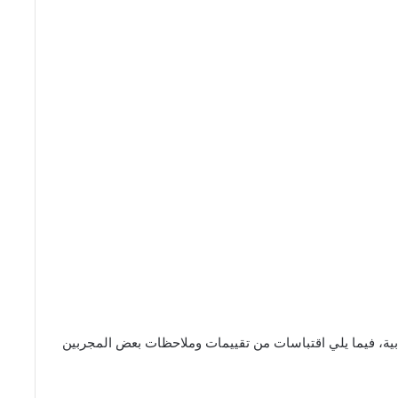
، فيما يلي اقتباسات من تقييمات وملاحظات بعض المجربين