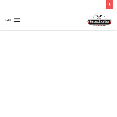
القائمة