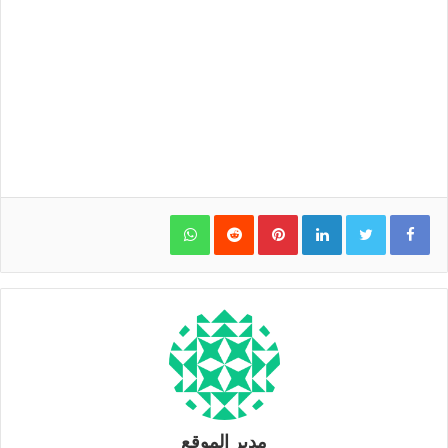
WhatsApp
Pinterest
LinkedIn
مدير الموقع