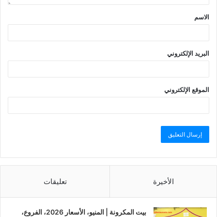
الاسم
البريد الإلكتروني
الموقع الإلكتروني
الأخيرة
تعليقات
بيت المكرونة | المنيو، الأسعار 2026، الفروع،