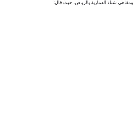
ومقاهي شتاء العمارية بالرياض، حيث قال: