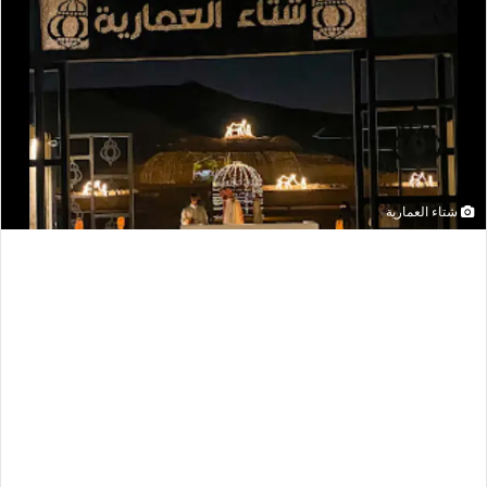
شتاء العمارية