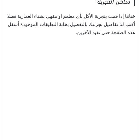
سأكرر التجربة”
ختامًا إذا قمت بتجربة الأكل بأي مطعم او مقهى بشتاء العمارية فضلا
أكتب لنا تفاصيل تجربتك بالتفصيل بخانة التعليقات الموجودة أسفل
هذه الصفحة حتى تفيد الآخرين.