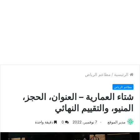
الرئيسية
/
مطاعم الرياض
مطاعم الرياض
شتاء العمارية – العنوان، الحجز،
المنيو، والتقييم النهائي
مدير الموقع
7 نوفمبر، 2022
0
دقيقة واحدة