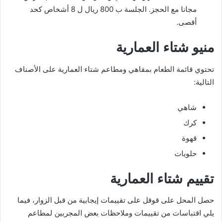
مجانا مع الحجز. الجلسة ب 800 ريال ل 8 أشخاص كحد
أقصى.
منيو شتاء العمارية
تحتوي قائمة الطعام بمقاهي ومطاعم شتاء العمارية على الأصناف
التالية:
شاهي
كرك
قهوة
حلويات
تقييم شتاء العمارية
حصل المحل على قوقل على تقييمات إيجابية من قبل الزوار، فيما
يلي اقتباسات من تقييمات وملاحظات بعض المجربين لمطاعم