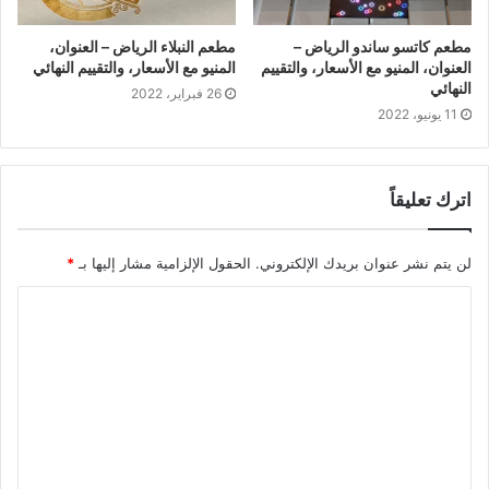
مطعم كاتسو ساندو الرياض –
مطعم النبلاء الرياض – العنوان،
العنوان، المنيو مع الأسعار، والتقييم
المنيو مع الأسعار، والتقييم النهائي
النهائي
26 فبراير، 2022
11 يونيو، 2022
اترك تعليقاً
لن يتم نشر عنوان بريدك الإلكتروني.
الحقول الإلزامية مشار إليها بـ
*