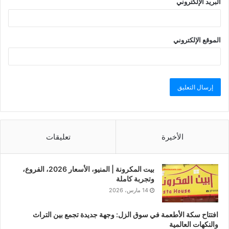
البريد الإلكتروني
الموقع الإلكتروني
الأخيرة
تعليقات
بيت المكرونة | المنيو، الأسعار 2026، الفروع،
وتجربة كاملة
14 مارس، 2026
افتتاح سكة الأطعمة في سوق الزل: وجهة جديدة تجمع بين التراث
والنكهات العالمية