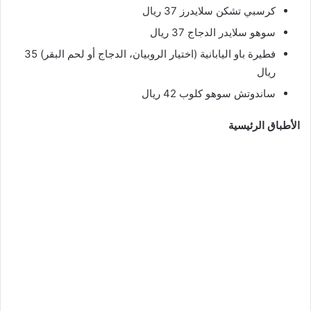
كرسبي تشكن سلايدرز 37 ريال
سوهو سلايدر الدجاج 37 ريال
فطيرة باو اليابانية (اختيار الروبيان، الدجاج أو لحم البقر) 35
ريال
ساندوتش سوهو كلوب 42 ريال
الأطباق الرئيسية