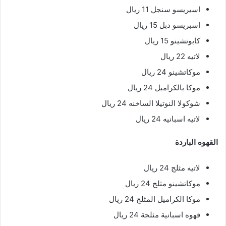
اسيريسو سنجل 11 ريال
اسبريسو دبل 15 ريال
كابوتشينو 15 ريال
لاتيه 22 ريال
موكاتشينو 24 ريال
موكا بالكراميل 24 ريال
شوكولا النوتيلا الساخنه 24 ريال
لاتيه اسبانيه 24 ريال
القهوه الباردة
لاتيه مثلج 24 ريال
موكاتشينو مثلج 24 ريال
موكا الكراميل المثلج 24 ريال
قهوه اسبانية مثلجة 24 ريال