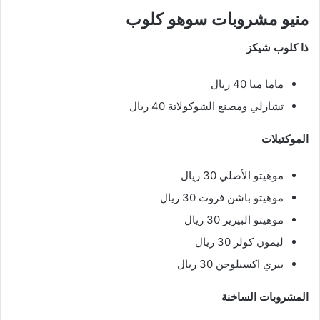
منيو مشروبات سوهو كلوب
ذا كلوب شيكز
ماما ميا 40 ريال
تشارلي ومصنع الشوكولاتة 40 ريال
الموكتيلات
موهيتو الأصلي 30 ريال
موهيتو باشن فروت 30 ريال
موهيتو البيريز 30 ريال
ليمون كولر 30 ريال
بيري اكسبلوجن 30 ريال
المشروبات الساخنة