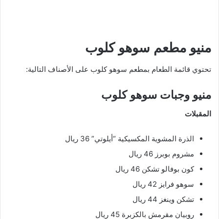
منيو مطعم سوهو كلوب
تحتوي قائمة الطعام بمطعم سوهو كلوب على الأصناف التالية:
منيو وجبات سوهو كلوب
المقبلات
الذرة المشوية المكسيكية “أيلوتي” 36 ريال
مشروم بوبرز 46 ريال
كون بوفالو تشكن 46 ريال
سوهو فرايز 42 ريال
تشكن وينغز 44 ريال
روبيان مقرمش بالكزبرة 45 ريال