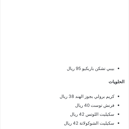
بيبي تشكن باربكيو 95 ريال
الحلويات
كريم برولي بجوز الهند 38 ريال
فرنش توست 40 ريال
سكيليت اللوتس 42 ريال
سكيليت الشوكولاتة 42 ريال