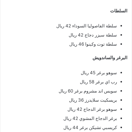
السلطات
سلطة الفاصوليا السوداء 42 ريال
سلطة سيزر دجاج 42 ريال
سلطة توت وكينوا 46 ريال
البرغر والساندويش
سوهو برغر 45 ريال
رب اي برغر 58 ريال
سويس اند مشروم برغر 60 ريال
بريسكيت سلايدرز 36 ريال
سوهو برغر الدجاج 42 ريال
برغر الدجاج المشوي 42 ريال
كريسبي تشيكن برغر 44 ريال