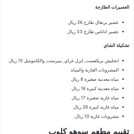
العصيرات الطازجة
عصير برتقال طازج 26 ريال
عصير اناناس طازج 33 ريال
تشكيلة الشاي
انجليش بريكفست, ايرل غراي, بيبرمنت, والكاموميل 15 ريال
المشروبات الغازية والمياه
مياه معدنية صغيرة 8 ريال
مياه معدنية كبيرة 16 ريال
مياه غازية صغيرة 17 ريال
مياه غازية كبيرة 26 ريال
مشروبات غازية 10 ريال.
تقييم مطعم سوهو كلوب