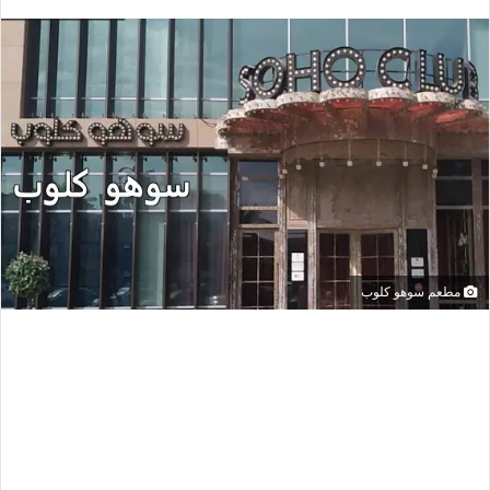
مطعم سوهو كلوب