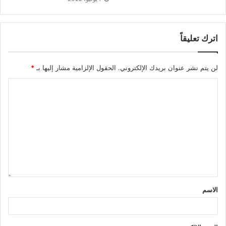
اترك تعليقاً
لن يتم نشر عنوان بريدك الإلكتروني.
الحقول الإلزامية مشار إليها بـ
*
الاسم