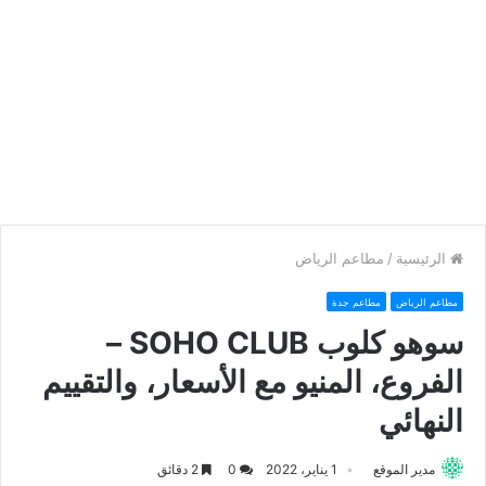
الرئيسية
/
مطاعم الرياض
مطاعم الرياض
مطاعم جدة
سوهو كلوب SOHO CLUB –
الفروع، المنيو مع الأسعار، والتقييم
النهائي
مدير الموقع
1 يناير، 2022
0
2 دقائق