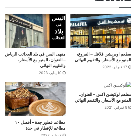
مطعم اوبريشن فلافل – الفروع،
مقهى اليس في بلد العجائب الرياض
المنيو مع الأسعار، والتقييم النهائي
– العنوان، المنيو مع الأسعار،
والتقييم النهائي
17 فبراير، 2022
10 يناير، 2023
مطعم لوكيشن اكس – العنوان،
المنيو مع الأسعار، والتقييم النهائي
8 فبراير، 2021
مطاعم فطور جدة – أفضل ١٠
مطاعم للإفطار في جدة
7 يوليو، 2022