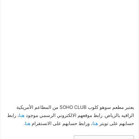
يعتبر مطعم سوهو كلوب SOHO CLUB من المطاعم الأمريكية
الراقيه بالرياض. رابط موقعهم الالكتروني الرسمي موجود
هنا
، رابط
حسابهم على تويتر
هنا
، ورابط حسابهم على الانستقرام
هنا
.