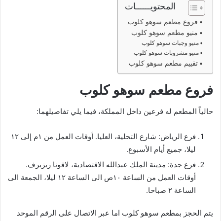
المحتويــــــات
فروع مطعم سوهو كلوب
منيو مطعم سوهو كلوب
منيو وجبات سوهو كلوب
منيو مشروبات سوهو كلوب
تقييم مطعم سوهو كلوب
فروع مطعم سوهو كلوب
حالياً المطعم له فرعين داخل المملكة، فيما يلي تفاصيلهما:
فرع الرياض: شارع التحلية، العليا. أوقات العمل من ١م إلى ١٢
ليلا، جميع أيام الأسبوع.
فرع جدة: مدينة الملك عبدالله الاقتصادية، لاقونا ريزيرف.
أوقات العمل من الساعة ١٠ص الى الساعة ١٢ ليلا، الجمعة الى
الساعة ٢ صباحا.
يتم الحجز بمطعم سوهو كلوب اما عبر الاتصال على الرقم الموحد