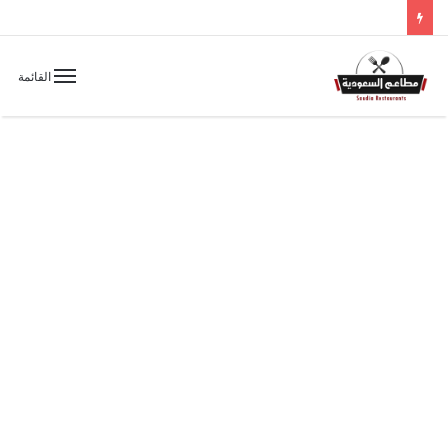
القائمة