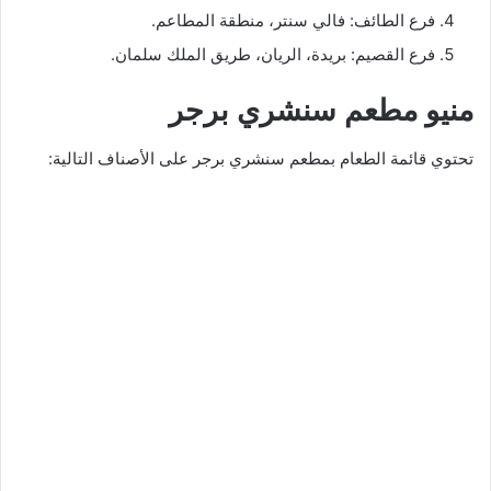
فرع الطائف: فالي سنتر، منطقة المطاعم.
فرع القصيم: بريدة، الريان، طريق الملك سلمان.
منيو مطعم سنشري برجر
تحتوي قائمة الطعام بمطعم سنشري برجر على الأصناف التالية: