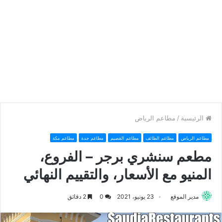
الرئيسية
/
مطاعم الرياض
مطاعم الرياض
مطاعم الطائف
مطاعم القصيم
مطاعم جدة
مطاعم مكة
مطعم سنشري برجر – الفروع،
المنيو مع الأسعار، والتقييم النهائي
مدير الموقع
23 يونيو، 2021
0
2 دقائق