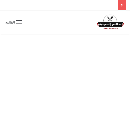
القائمة