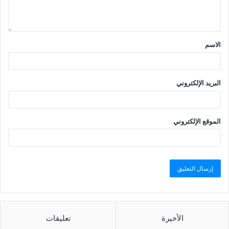
الاسم
البريد الإلكتروني
الموقع الإلكتروني
الأخيرة
تعليقات