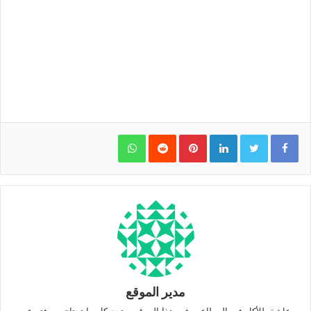
WhatsApp
Pinterest
LinkedIn
مدير الموقع