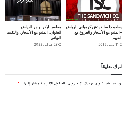
مطعم ذا ساندوتش كومباني الرياض
مطعم بليكر برجر الرياض –
– المنيو مع الأسعار والفروع مع
العنوان، المنيو مع الأسعار، والتقييم
التقييم
النهائي
11 يونيو، 2019
28 فبراير، 2022
اترك تعليقاً
لن يتم نشر عنوان بريدك الإلكتروني.
الحقول الإلزامية مشار إليها بـ
*