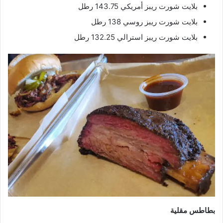
بلايت شورت ريبز أمريكي 143.75 رطل
بلايت شورت ريبز روسي 138 رطل
بلايت شورت ريبز استرالي 132.25 رطل
بطاطس مقلية