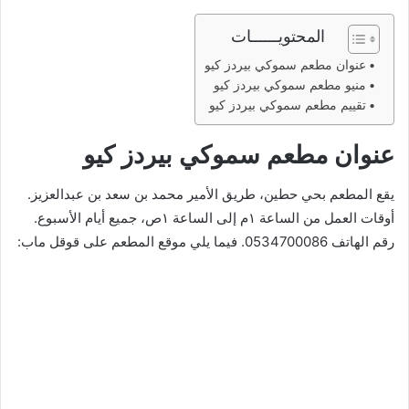
المحتويــــــات
عنوان مطعم سموكي بيردز كيو
منيو مطعم سموكي بيردز كيو
تقييم مطعم سموكي بيردز كيو
عنوان مطعم سموكي بيردز كيو
يقع المطعم بحي حطين، طريق الأمير محمد بن سعد بن عبدالعزيز.
أوقات العمل من الساعة ١م إلى الساعة ١ص، جميع أيام الأسبوع.
رقم الهاتف 0534700086. فيما يلي موقع المطعم على قوقل ماب: