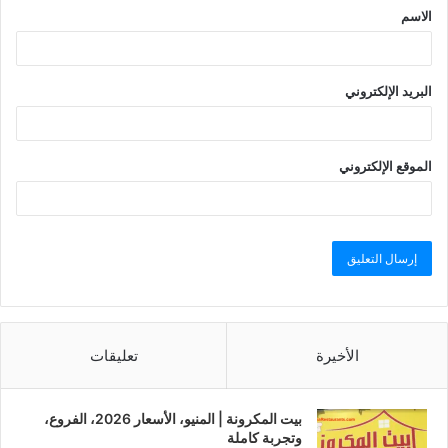
الاسم
البريد الإلكتروني
الموقع الإلكتروني
الأخيرة
تعليقات
بيت المكرونة | المنيو، الأسعار 2026، الفروع،
وتجربة كاملة