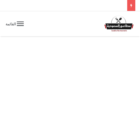
القائمة