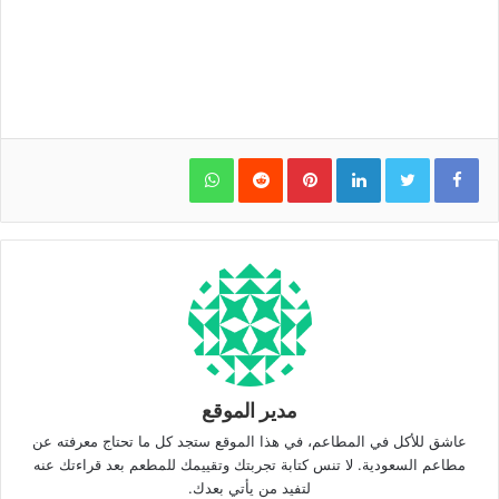
WhatsApp
Pinterest
LinkedIn
مدير الموقع
عاشق للأكل في المطاعم، في هذا الموقع ستجد كل ما تحتاج معرفته عن
مطاعم السعودية. لا تنس كتابة تجربتك وتقييمك للمطعم بعد قراءتك عنه
لتفيد من يأتي بعدك.