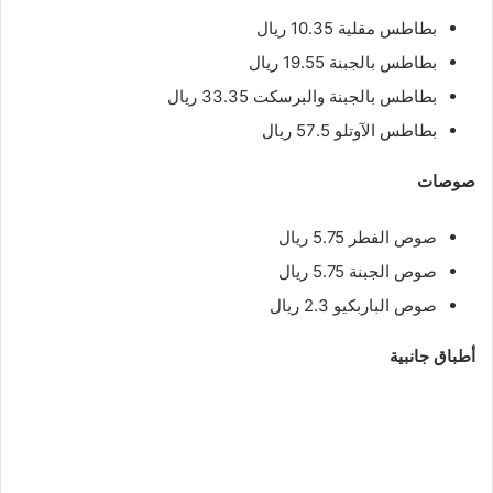
بطاطس مقلية 10.35 ريال
بطاطس بالجبنة 19.55 ريال
بطاطس بالجبنة والبرسكت 33.35 ريال
بطاطس الآوتلو 57.5 ريال
صوصات
صوص الفطر 5.75 ريال
صوص الجبنة 5.75 ريال
صوص الباربكيو 2.3 ريال
أطباق جانبية