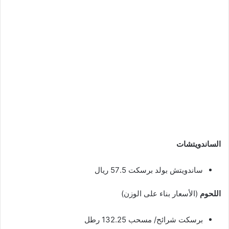
الساندويتشات
ساندويتش بولد برسكت 57.5 ريال
اللحوم
(الأسعار بناء على الوزن)
برسكت شرائح/ مسحب 132.25 رطل