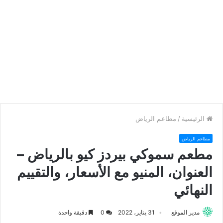
الرئيسية
/
مطاعم الرياض
مطاعم الرياض
مطعم سموكي بيردز كيو بالرياض –
العنوان، المنيو مع الأسعار، والتقييم
النهائي
مدير الموقع
31 يناير، 2022
0
دقيقة واحدة