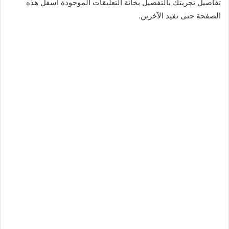
تفاصيل تجربتك بالتفصيل بخانة التعليقات الموجودة أسفل هذه
الصفحة حتى تفيد الآخرين.