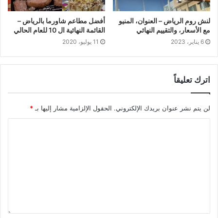
لنش روم الرياض – العنوان، المنيو
أفضل مطاعم شاورما بالرياض –
مع الأسعار، والتقييم النهائي
القائمة النهائية ال 10 للعام الحالي
6 يناير، 2023
11 يوليو، 2020
اترك تعليقاً
لن يتم نشر عنوان بريدك الإلكتروني.
الحقول الإلزامية مشار إليها بـ
*