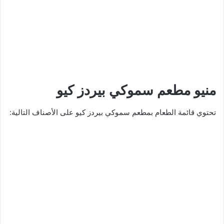
منيو مطعم سموكي بيردز كيو
تحتوي قائمة الطعام بمطعم سموكي بيردز كيو على الأصناف التالية: