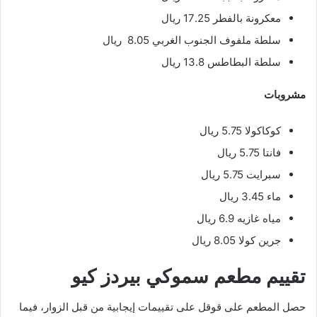
معكرونة بالفطر 17.25 ريال
سلطة ملفوف الجنوب الغربي 8.05 ريال
سلطة البطاطس 13.8 ريال
مشروبات
کوکاکولا 5.75 ريال
فانتا 5.75 ريال
سبرایت 5.75 ريال
ماء 3.45 ريال
مياه غازيه 6.9 ريال
جرین کولا 8.05 ريال
تقييم مطعم سموكي بيردز كيو
حصل المطعم على قوقل على تقييمات إيجابية من قبل الزوار، فيما