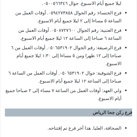
ليلا جميع أيام الاسبوع. جوال ٠٥٠٠٥٦٦٣٤٦.
فرع الخنساء: رقم الجوال ٠٥٩٤٢٧٣٨٥٨. أوقات العمل من
الساعة ٥ مساءا إلى ٢ ليلا جميع أيام الاسبوع.
فرع العتبية: رقم الجوال ٠٥٠٨٧٢٧٦٠٠. أوقات العمل من
الساعة ٦ صباحا إلى الساعة ١٢ ليلا جميع أيام الاسبوع.
فرع الرصيفة: رقم الجوال ٠٥٠٦٥٣١٩٠٢. أوقات العمل من ٦
صباحا إلى ١٢ ظهرا ومن ٥ مساءا إلى ١:٣٠ ليلا جميع أيام
الاسبوع.
فرع الشوقية: جوال ٠٥٠٦٥٣١٩٠٢. أوقات العمل من الساعة ٦
صباحا إلى الساعة ١٢ ليلا جميع أيام الاسبوع.
ولي العهد: أوقات العمل من الساعة ٧ مساء إلى ٢ صباحا جميع
أيام الاسبوع.
فرع ركن جحا الرياض
الصحافة، العليا. هذا آخر فرع تم إفتتاحه.