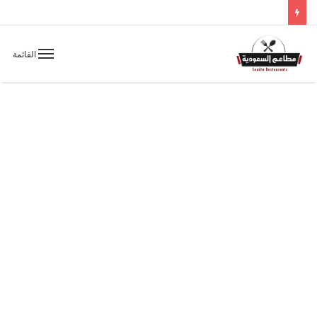
القائمة