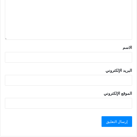
الاسم
البريد الإلكتروني
الموقع الإلكتروني