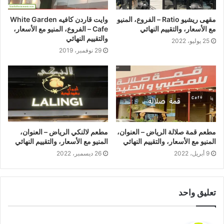
مقهى ريشيو Ratio – الفروع، المنيو
وايت قاردن كافيه White Garden
مع الأسعار، والتقييم النهائي
Cafe – الفروع، المنيو مع الأسعار،
والتقييم النهائي
25 يوليو، 2022
29 نوفمبر، 2019
مطعم قمة صلالة الرياض – العنوان،
مطعم لالنكي الرياض – العنوان،
المنيو مع الأسعار، والتقييم النهائي
المنيو مع الأسعار، والتقييم النهائي
9 أبريل، 2022
26 ديسمبر، 2022
تعليق واحد