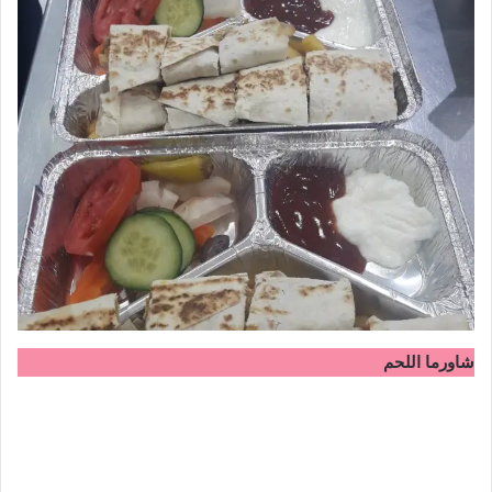
شاورما اللحم