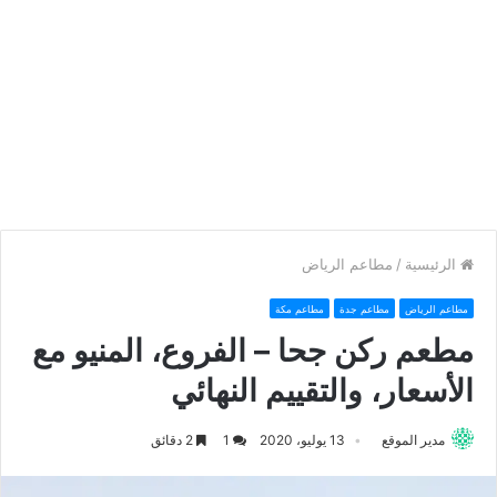
الرئيسية
/
مطاعم الرياض
مطاعم الرياض
مطاعم جدة
مطاعم مكة
مطعم ركن جحا – الفروع، المنيو مع
الأسعار، والتقييم النهائي
مدير الموقع
13 يوليو، 2020
1
2 دقائق