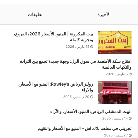
الأخيرة
تعليقات
بيت المكرونة | المنيو، الأسعار 2026، الفروع،
وتجربة كاملة
14 مارس، 2026
افتتاح سكة الأطعمة في سوق الزل: وجهة جديدة تجمع بين التراث
والنكهات العالمية
5 مارس، 2026
روليز الرياض Rowley’s: المنيو مع الأسعار،
والآراء
29 ديسمبر، 2025
البيت الدمشقي الرياض: المنيو، الأسعار، والآراء
14 ديسمبر، 2025
تجربتي في مطعم بلاك اش – المنيو مع الأسعار والتقييم
7 ديسمبر، 2025