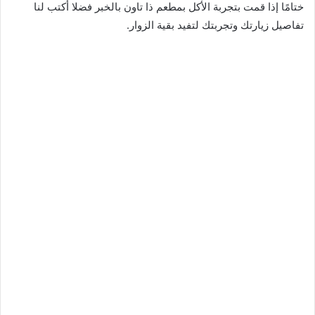
ختامًا إذا قمت بتجربة الأكل بمطعم ذا تاون بالخبر فضلا أكتب لنا
تفاصيل زيارتك وتجربتك لتفيد بقية الزوار.