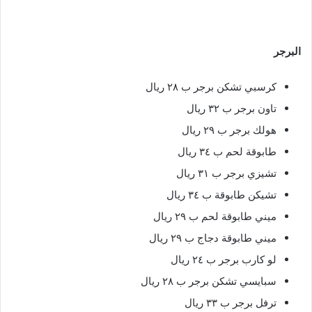
البرجر
كرسبي تشكن برجر ب ٢٨ ريال
تاون برجر ب ٣٢ ريال
هولك برجر ب ٢٩ ريال
طابوقة لحم ب ٣٤ ريال
تشيزي برجر ب ٣١ ريال
تشيكن طابوقة ب ٣٤ ريال
ميني طابوقة لحم ب ٢٩ ريال
ميني طابوقة دجاج ب ٢٩ ريال
لو كارب برجر ب ٢٤ ريال
سبايسي تشكن برجر ب ٢٨ ريال
ترفل برجر ب ٣٣ ريال