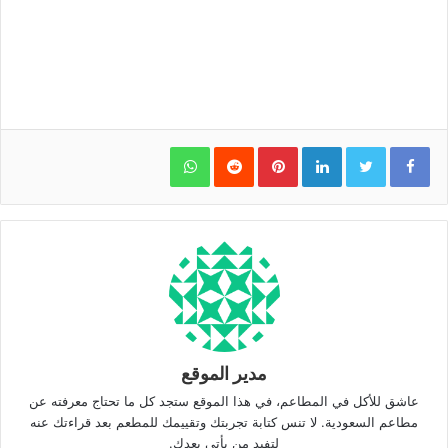
WhatsApp
Pinterest
LinkedIn
مدير الموقع
عاشق للأكل في المطاعم، في هذا الموقع ستجد كل ما تحتاج معرفته عن
مطاعم السعودية. لا تنس كتابة تجربتك وتقييمك للمطعم بعد قراءتك عنه
لتفيد من يأتي بعدك.