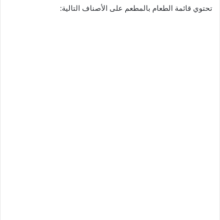
تحتوي قائمة الطعام بالمطعم على الأصناف التالية: