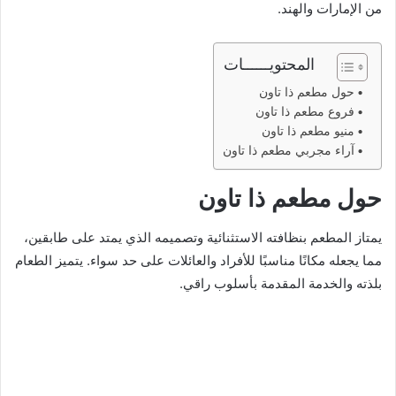
من الإمارات والهند.
المحتويــــــات
حول مطعم ذا تاون
فروع مطعم ذا تاون
منيو مطعم ذا تاون
آراء مجربي مطعم ذا تاون
حول مطعم ذا تاون
يمتاز المطعم بنظافته الاستثنائية وتصميمه الذي يمتد على طابقين،
مما يجعله مكانًا مناسبًا للأفراد والعائلات على حد سواء. يتميز الطعام
بلذته والخدمة المقدمة بأسلوب راقي.