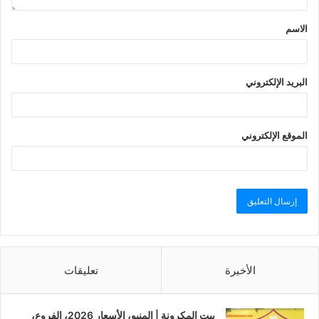
الاسم
البريد الإلكتروني
الموقع الإلكتروني
الأخيرة
تعليقات
بيت المكرونة | المنيو، الأسعار 2026، الفروع،