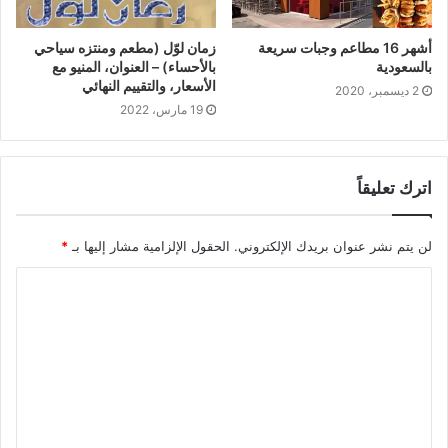
أشهر 16 مطاعم وجبات سريعة
زمان لوّل (مطعم ومنتزه سياحي
بالسعودية
بالأحساء) – العنوان، المنيو مع
الأسعار، والتقييم النهائي
2 ديسمبر، 2020
19 مارس، 2022
اترك تعليقاً
لن يتم نشر عنوان بريدك الإلكتروني.
الحقول الإلزامية مشار إليها بـ
*