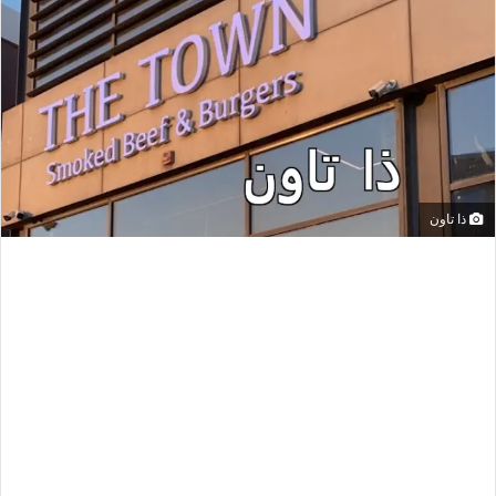
ذا تاون