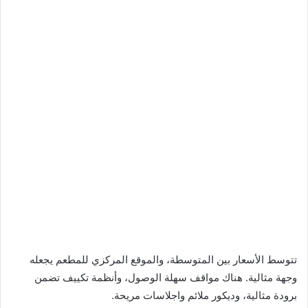
تتوسط الأسعار بين المتوسطة، والموقع المركزي للمطعم يجعله
وجهة مثالية. هناك مواقف سهلة الوصول، وأنظمة تكييف تضمن
برودة مثالية، وديكور ملائم واجلاسات مريحة.