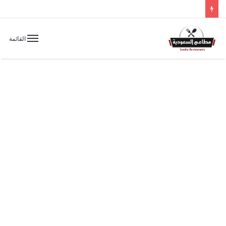
القائمة