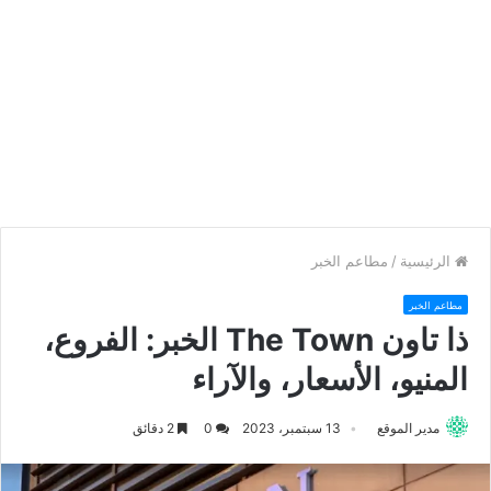
الرئيسية
/
مطاعم الخبر
مطاعم الخبر
ذا تاون The Town الخبر: الفروع،
المنيو، الأسعار، والآراء
مدير الموقع
13 سبتمبر، 2023
0
2 دقائق