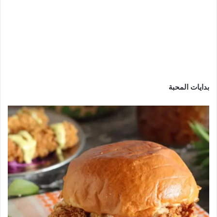
بدايات المحبة