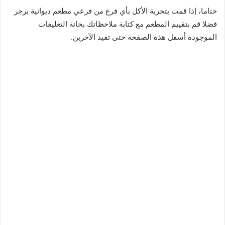
ختاما، إذا قمت بتجربة الأكل بأي فرع من فرعي مطعم ديوانية برجر
فضلا قم بتقييم المطعم مع كتابة ملاحظاتك بخانة التعليقات
الموجودة أسفل هذه الصفحة حتى تفيد الآخرين.