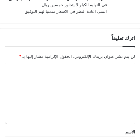
في النهايه الكيلو لا يتجاوز خمسين ريال
اتمنى اعادة النظر في الاسعار متمنيا لهم التوفيق
اترك تعليقاً
لن يتم نشر عنوان بريدك الإلكتروني.
الحقول الإلزامية مشار إليها بـ
*
الاسم