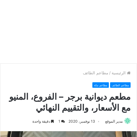
الرئيسية
/
مطاعم الطائف
مطاعم الطائف
مطاعم مكة
مطعم ديوانية برجر – الفروع، المنيو
مع الأسعار، والتقييم النهائي
مدير الموقع
13 نوفمبر، 2020
1
دقيقة واحدة