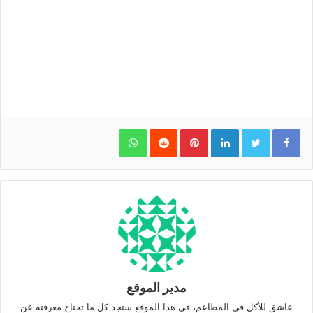
WhatsApp
Pinterest
LinkedIn
مدير الموقع
عاشق للأكل في المطاعم، في هذا الموقع ستجد كل ما تحتاج معرفته عن