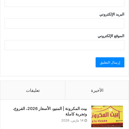
البريد الإلكتروني
الموقع الإلكتروني
الأخيرة
تعليقات
بيت المكرونة | المنيو، الأسعار 2026، الفروع،
وتجربة كاملة
14 مارس، 2026