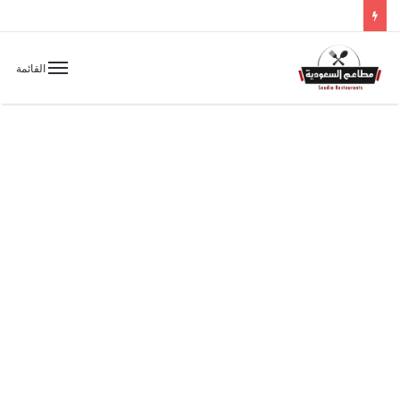
القائمة