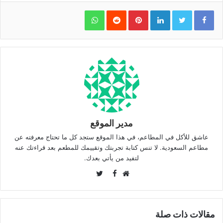
WhatsApp
Pinterest
LinkedIn
مدير الموقع
عاشق للأكل في المطاعم، في هذا الموقع ستجد كل ما تحتاج معرفته عن
مطاعم السعودية. لا تنس كتابة تجربتك وتقييمك للمطعم بعد قراءتك عنه
لتفيد من يأتي بعدك.
Twitter
Facebook
موقع
الويب
مقالات ذات صلة