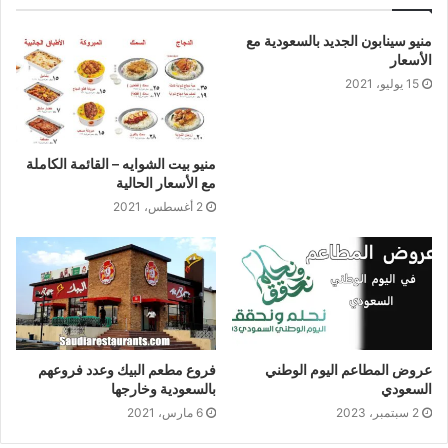
منيو سينابون الجديد بالسعودية مع
الأسعار
15 يوليو، 2021
منيو بيت الشوايه – القائمة الكاملة
مع الأسعار الحالية
2 أغسطس، 2021
عروض المطاعم اليوم الوطني
فروع مطعم البيك وعدد فروعهم
السعودي
بالسعودية وخارجها
2 سبتمبر، 2023
6 مارس، 2021