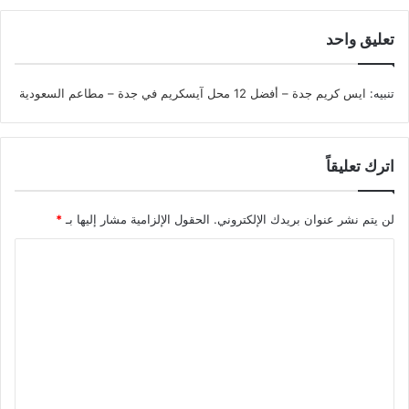
تعليق واحد
تنبيه:
ايس كريم جدة – أفضل 12 محل آيسكريم في جدة – مطاعم السعودية
اترك تعليقاً
لن يتم نشر عنوان بريدك الإلكتروني.
الحقول الإلزامية مشار إليها بـ
*