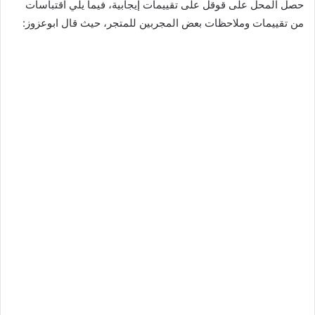
حصل المحل على قوقل على تقييمات إيجابية، فيما يلي اقتباسات
من تقييمات وملاحظات بعض المجربين للمتجر، حيث قال ابوعزوز: