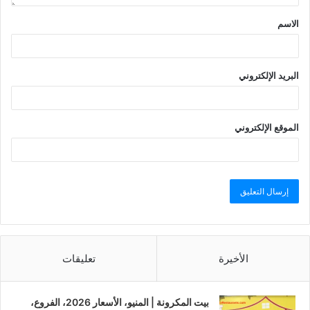
الاسم
البريد الإلكتروني
الموقع الإلكتروني
الأخيرة
تعليقات
بيت المكرونة | المنيو، الأسعار 2026، الفروع،