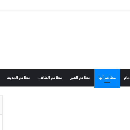
مام
مطاعم أبها
مطاعم الخبر
مطاعم الطائف
مطاعم المدينة