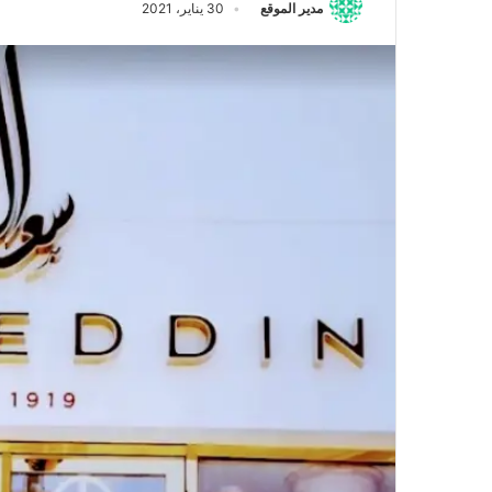
مدير الموقع
30 يناير، 2021