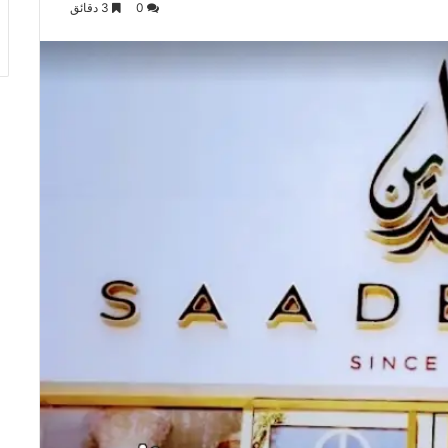
0
3 دقائق