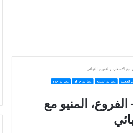
مع الأسعار، والتقييم النهائي
 القصيم
مطاعم المدينة
مطاعم جازان
مطاعم جدة
الفروع، المنيو مع
هائي