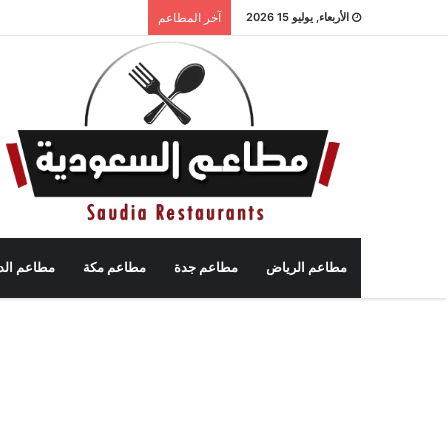
الأربعاء, يوليو 15 2026
آخر المطاعم
مطاعم الرياض
مطاعم جدة
مطاعم مكة
مطاعم الد