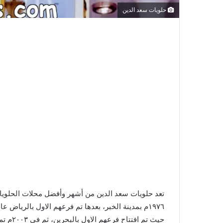
حلويات سعد الدين