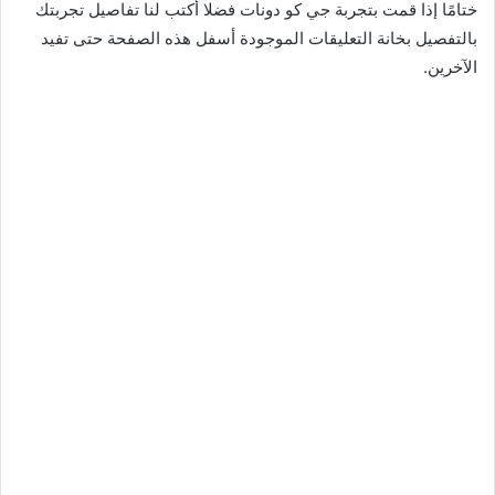
ختامًا إذا قمت بتجربة جي كو دونات فضلا أكتب لنا تفاصيل تجربتك
بالتفصيل بخانة التعليقات الموجودة أسفل هذه الصفحة حتى تفيد
الآخرين.