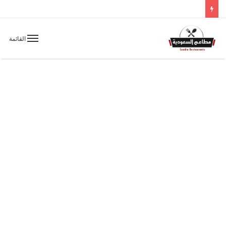
القائمة