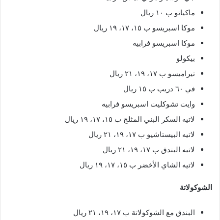
ماكياتو ب ١٠ ريال
موكا اسبريسو ب ١٥، ١٧، ١٩ ريال
موكا اسبريسو فرابيه
بيكولو
تيراميسو ب ١٧، ١٩، ٢١ ريال
في ٦٠ دريب ب ١٥ ريال
وايت تشوكليت اسبريسو فرابيه
لاتيه السكر البني المثلج ب ١٥، ١٧، ١٩ ريال
لاتيه البيستاشيو ب ١٧، ١٩، ٢١ ريال
لاتيه البندق ب ١٧، ١٩، ٢١ ريال
لاتيه الشاي الأخضر ب ١٥، ١٧، ١٩ ريال
الشوكولاتة
البندق مع الشوكولاتة ب ١٧، ١٩، ٢١ ريال