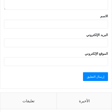
الاسم
البريد الإلكتروني
الموقع الإلكتروني
الأخيرة
تعليقات