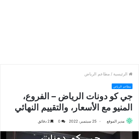
الرئيسية
/
مطاعم الرياض
مطاعم الرياض
جي كو دونات الرياض – الفروع،
المنيو مع الأسعار، والتقييم النهائي
مدير الموقع
25 سبتمبر، 2022
0
2 دقائق