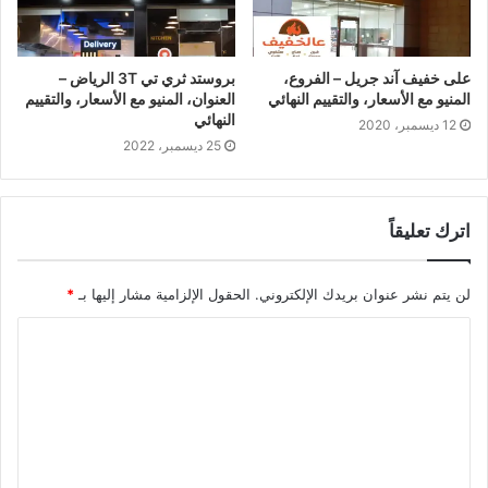
على خفيف آند جريل – الفروع،
بروستد ثري تي 3T الرياض –
المنيو مع الأسعار، والتقييم النهائي
العنوان، المنيو مع الأسعار، والتقييم
النهائي
12 ديسمبر، 2020
25 ديسمبر، 2022
اترك تعليقاً
لن يتم نشر عنوان بريدك الإلكتروني.
الحقول الإلزامية مشار إليها بـ
*