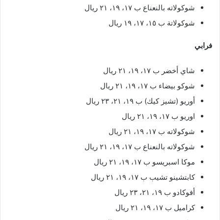
شوكولاته بالنعناع ب ١٧، ١٩، ٢١ ريال
شوكولاتة ب ١٥، ١٧، ١٩ ريال
فرابي
شاي أخضر ب ١٧، ١٩، ٢١ ريال
شوكو بيضاء ب ١٧، ١٩، ٢١ ريال
أوريو (تشيز كيك) ب ١٩، ٢١، ٢٣ ريال
اوريو ب ١٧، ١٩، ٢١ ريال
شوكولاته ب ١٧، ١٩، ٢١ ريال
شوكولاته بالنعناع ب ١٧، ١٩، ٢١ ريال
موكا اسبريسو ب ١٧، ١٩، ٢١ ريال
كابتشينو تشيب ب ١٧، ١٩، ٢١ ريال
أفوكادو ب ١٩، ٢١، ٢٣ ريال
كراميل ب ١٧، ١٩، ٢١ ريال