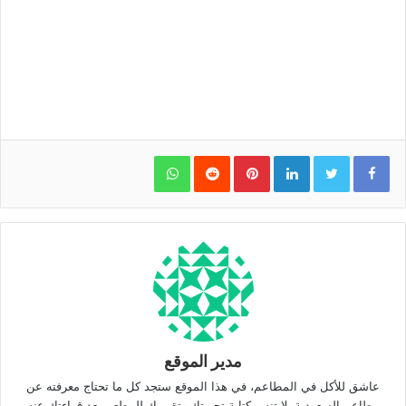
WhatsApp
Pinterest
LinkedIn
مدير الموقع
عاشق للأكل في المطاعم، في هذا الموقع ستجد كل ما تحتاج معرفته عن
مطاعم السعودية. لا تنس كتابة تجربتك وتقييمك للمطعم بعد قراءتك عنه