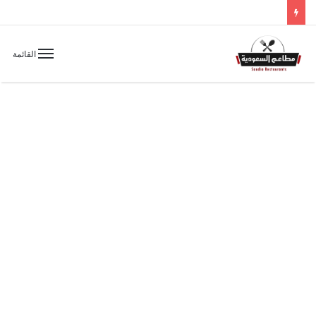
القائمة