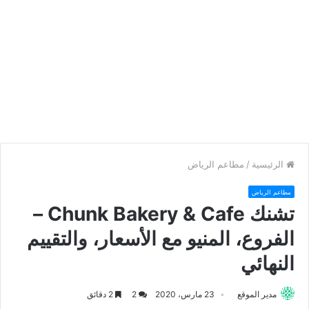
الرئيسية
/
مطاعم الرياض
مطاعم الرياض
تشنك Chunk Bakery & Cafe –
الفروع، المنيو مع الأسعار، والتقييم
النهائي
مدير الموقع
23 مارس، 2020
2
2 دقائق