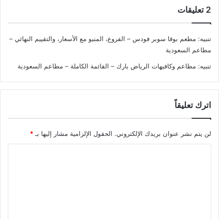
‫2 تعليقات
تنبيه:
مطعم بوقا سوبر فودس – الفروع، المنيو مع الأسعار، والتقييم النهائي –
مطاعم السعودية
تنبيه:
مطاعم وكافيهات الرياض بارك – القائمة الكاملة – مطاعم السعودية
اترك تعليقاً
لن يتم نشر عنوان بريدك الإلكتروني.
الحقول الإلزامية مشار إليها بـ
*