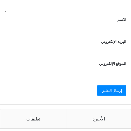
الاسم
البريد الإلكتروني
الموقع الإلكتروني
الأخيرة
تعليقات