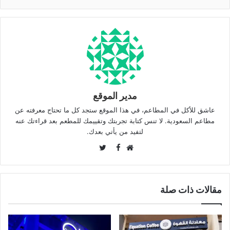
مدير الموقع
عاشق للأكل في المطاعم، في هذا الموقع ستجد كل ما تحتاج معرفته عن
مطاعم السعودية. لا تنس كتابة تجربتك وتقييمك للمطعم بعد قراءتك عنه
لتفيد من يأتي بعدك.
Twitter
Facebook
موقع
الويب
مقالات ذات صلة