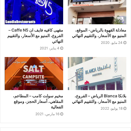
معادلة القهوة بالرياض- الموقع،
مقهى كافيه فايف ان Caffe N5 –
المنيو مع الأسعار، والتقييم النهائي
الفروع، المنيو مع الأسعار، والتقييم
النهائي
24 مايو، 2020
4 يناير، 2021
بلانكا Blanca الرياض – الفروع،
مخيم سولت كامب – المطاعم،
المنيو مع الأسعار، والتقييم النهائي
المقاهي، أسعار الحجز، وموقع
الفعالية
18 يوليو، 2022
16 مارس، 2021