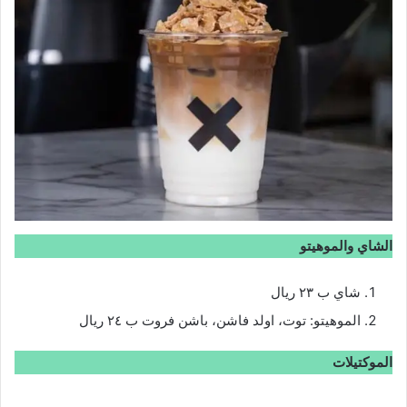
الشاي والموهيتو
شاي ب ٢٣ ريال
الموهيتو: توت، اولد فاشن، باشن فروت ب ٢٤ ريال
الموكتيلات