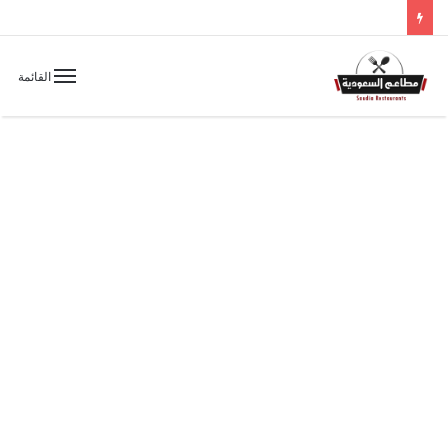
القائمة