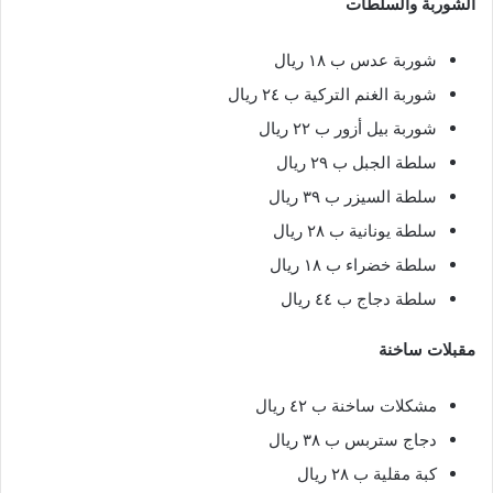
الشوربة والسلطات
شوربة عدس ب ١٨ ريال
شوربة الغنم التركية ب ٢٤ ريال
شوربة بيل أزور ب ٢٢ ريال
سلطة الجبل ب ٢٩ ريال
سلطة السيزر ب ٣٩ ريال
سلطة يونانية ب ٢٨ ريال
سلطة خضراء ب ١٨ ريال
سلطة دجاج ب ٤٤ ريال
مقبلات ساخنة
مشكلات ساخنة ب ٤٢ ريال
دجاج ستربس ب ٣٨ ريال
كبة مقلية ب ٢٨ ريال