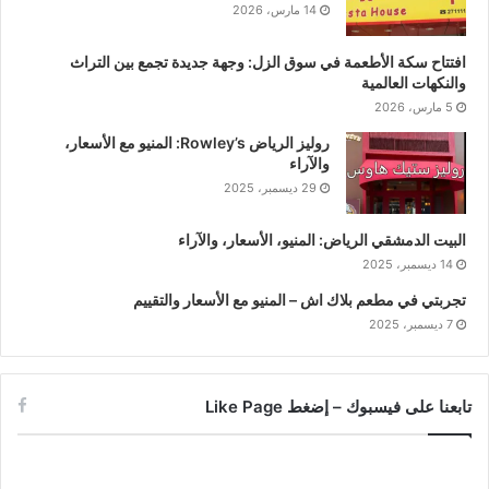
14 مارس، 2026
افتتاح سكة الأطعمة في سوق الزل: وجهة جديدة تجمع بين التراث
والنكهات العالمية
5 مارس، 2026
روليز الرياض Rowley’s: المنيو مع الأسعار،
والآراء
29 ديسمبر، 2025
البيت الدمشقي الرياض: المنيو، الأسعار، والآراء
14 ديسمبر، 2025
تجربتي في مطعم بلاك اش – المنيو مع الأسعار والتقييم
7 ديسمبر، 2025
تابعنا على فيسبوك – إضغط Like Page