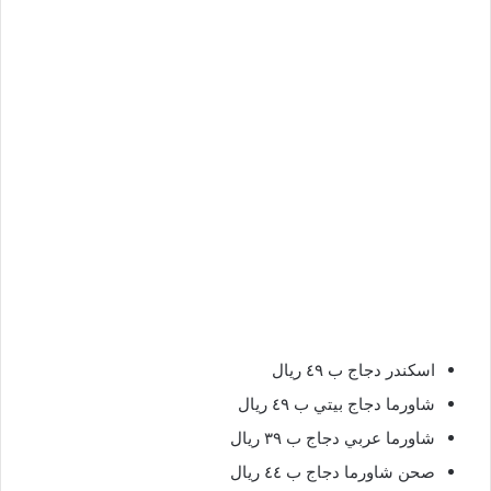
اسكندر دجاج ب ٤٩ ريال
شاورما دجاج بيتي ب ٤٩ ريال
شاورما عربي دجاج ب ٣٩ ريال
صحن شاورما دجاج ب ٤٤ ريال