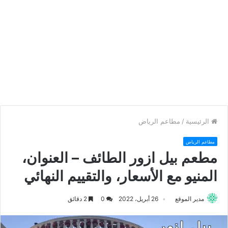
الرئيسية
/
مطاعم الرياض
مطاعم الرياض
مطعم بيل ازور الطائف – العنوان،
المنيو مع الأسعار، والتقييم النهائي
مدير الموقع
26 أبريل، 2022
0
2 دقائق