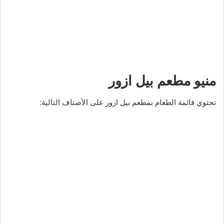
منيو مطعم بيل ازور
تحتوي قائمة الطعام بمطعم بيل ازور على الأصناف التالية: