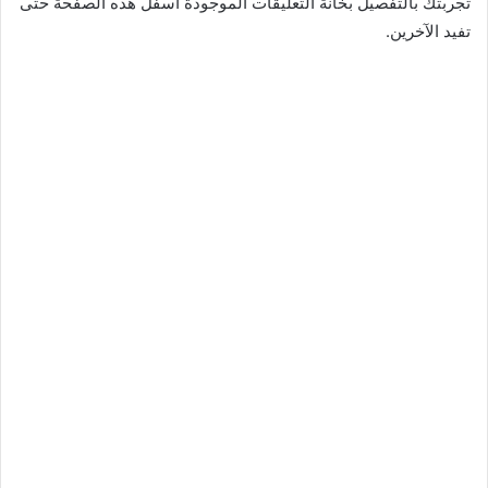
تجربتك بالتفصيل بخانة التعليقات الموجودة أسفل هذه الصفحة حتى
تفيد الآخرين.