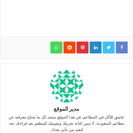
WhatsApp
Pinterest
LinkedIn
مدير الموقع
عاشق للأكل في المطاعم، في هذا الموقع ستجد كل ما تحتاج معرفته عن
مطاعم السعودية. لا تنس كتابة تجربتك وتقييمك للمطعم بعد قراءتك عنه
لتفيد من يأتي بعدك.