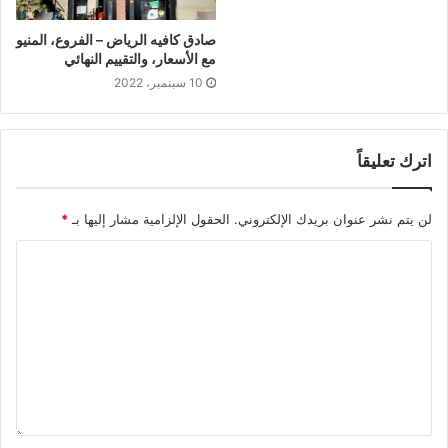
صادق كافيه الرياض – الفروع، المنيو
مع الأسعار، والتقييم النهائي
10 سبتمبر، 2022
اترك تعليقاً
لن يتم نشر عنوان بريدك الإلكتروني.
الحقول الإلزامية مشار إليها بـ
*