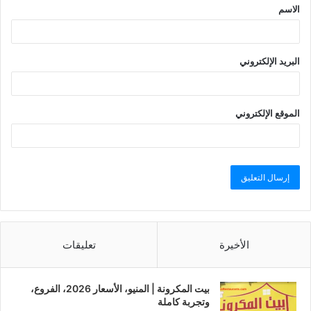
الاسم
البريد الإلكتروني
الموقع الإلكتروني
الأخيرة
تعليقات
بيت المكرونة | المنيو، الأسعار 2026، الفروع،
وتجربة كاملة