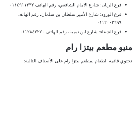
فرع الريان: شارع الامام الشافعي، رقم الهاتف ٠١١٤٩١١٢٣٢
فرع الورود: شارع الأمير سلطان بن سلمان، رقم الهاتف
٠١١٢٠٠٢٦٩٩
فرع الشفاء: شارع ابن تيمية، رقم الهاتف ٠١١٢٨٤٢٢٢٠
منيو مطعم بيتزا رام
تحتوي قائمة الطعام بمطعم بيتزا رام على الأصناف التالية: