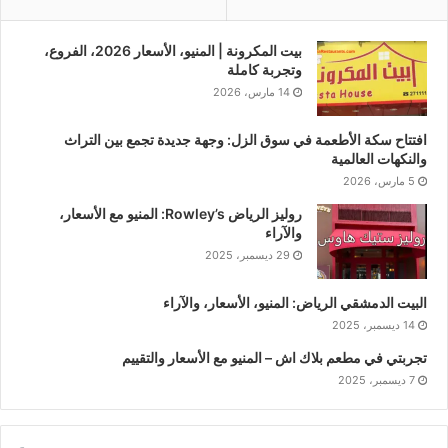
بيت المكرونة | المنيو، الأسعار 2026، الفروع،
وتجربة كاملة
14 مارس، 2026
افتتاح سكة الأطعمة في سوق الزل: وجهة جديدة تجمع بين التراث
والنكهات العالمية
5 مارس، 2026
روليز الرياض Rowley’s: المنيو مع الأسعار،
والآراء
29 ديسمبر، 2025
البيت الدمشقي الرياض: المنيو، الأسعار، والآراء
14 ديسمبر، 2025
تجربتي في مطعم بلاك اش – المنيو مع الأسعار والتقييم
7 ديسمبر، 2025