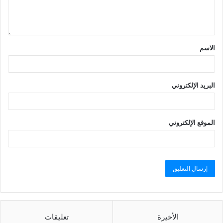
الاسم
البريد الإلكتروني
الموقع الإلكتروني
الأخيرة
تعليقات