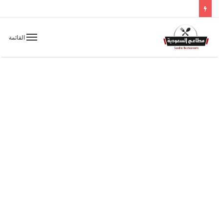
القائمة