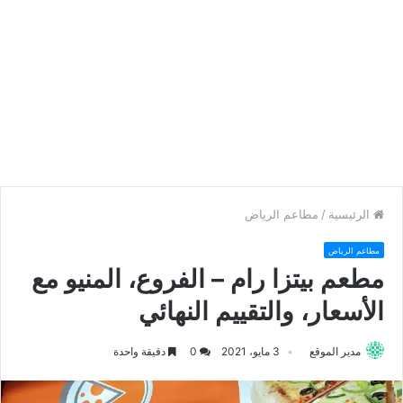
الرئيسية
/
مطاعم الرياض
مطاعم الرياض
مطعم بيتزا رام – الفروع، المنيو مع
الأسعار، والتقييم النهائي
مدير الموقع
3 مايو، 2021
0
دقيقة واحدة