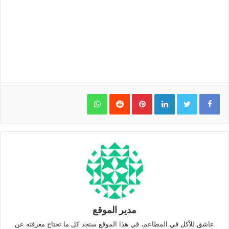
WhatsApp
Pinterest
LinkedIn
مدير الموقع
عاشق للأكل في المطاعم، في هذا الموقع ستجد كل ما تحتاج معرفته عن