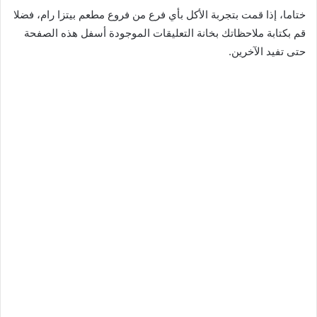
ختاما، إذا قمت بتجربة الأكل بأي فرع من فروع مطعم بيتزا رام، فضلا
قم بكتابة ملاحظاتك بخانة التعليقات الموجودة أسفل هذه الصفحة
حتى تفيد الآخرين.