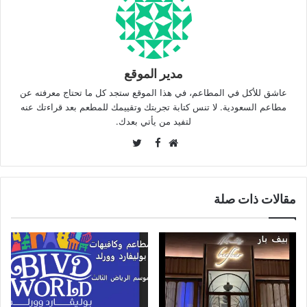
مدير الموقع
عاشق للأكل في المطاعم، في هذا الموقع ستجد كل ما تحتاج معرفته عن
مطاعم السعودية. لا تنس كتابة تجربتك وتقييمك للمطعم بعد قراءتك عنه
لتفيد من يأتي بعدك.
Twitter
Facebook
موقع
الويب
مقالات ذات صلة