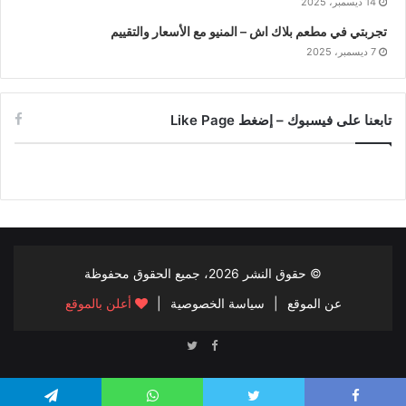
14 ديسمبر، 2025
تجربتي في مطعم بلاك اش – المنيو مع الأسعار والتقييم
7 ديسمبر، 2025
تابعنا على فيسبوك – إضغط Like Page
© حقوق النشر
2026، جميع الحقوق محفوظة
عن الموقع
|
سياسة الخصوصية
|
أعلن بالموقع