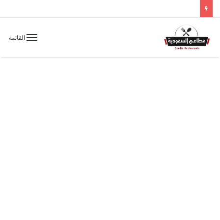
القائمة