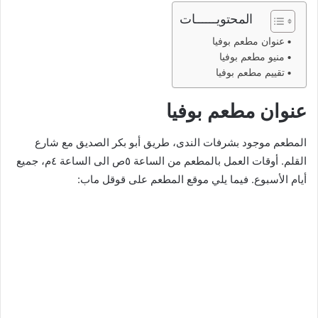
المحتويــــــات
عنوان مطعم بوفيا
منيو مطعم بوفيا
تقييم مطعم بوفيا
عنوان مطعم بوفيا
المطعم موجود بشرفات الندى، طريق أبو بكر الصديق مع شارع
القلم. أوقات العمل بالمطعم من الساعة ٥ص الى الساعة ٤م، جميع
أيام الأسبوع. فيما يلي موقع المطعم على قوقل ماب: