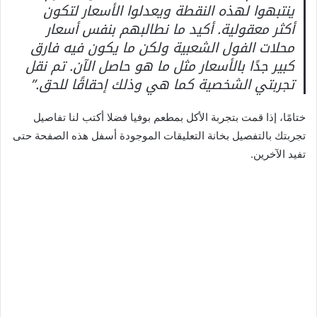
ينتبهوا لهذه النقطة ويعدلوا الأسعار لتكون
أكثر معقولية. أكيد ما نطالبهم بنفس أسعار
محلات الفول الشعبية ولكن ما يكون فيه فارق
كبير جدًا بالأسعار مثل ما هو حاصل الآن. تم نقل
تجربتي الشخصية كما هي وذلك إحقاقًا للحق.”
ختامًا، إذا قمت بتجربة الأكل بمطعم بوفيا فضلا أكتب لنا تفاصيل
تجربتك بالتفصيل بخانة التعليقات الموجودة أسفل هذه الصفحة حتى
تفيد الآخرين.