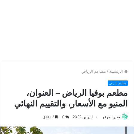
الرئيسية
/
مطاعم الرياض
مطاعم الرياض
مطعم بوفيا الرياض – العنوان،
المنيو مع الأسعار، والتقييم النهائي
مدير الموقع
1 يوليو، 2022
0
2 دقائق