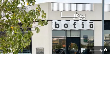
بوفيــــــــا