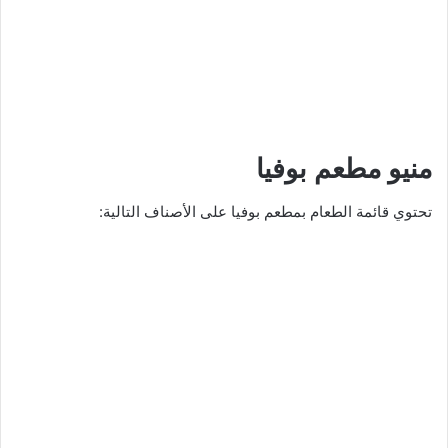
منيو مطعم بوفيا
تحتوي قائمة الطعام بمطعم بوفيا على الأصناف التالية: