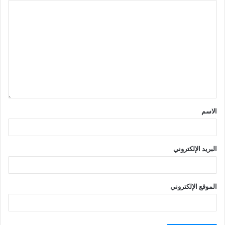
الاسم
البريد الإلكتروني
الموقع الإلكتروني