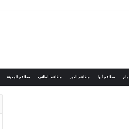
مام
مطاعم أبها
مطاعم الخبر
مطاعم الطائف
مطاعم المدينة