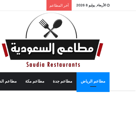
الأربعاء, يوليو 8 2026
آخر المطاعم
مطاعم الرياض
مطاعم جدة
مطاعم مكة
مطاعم الد