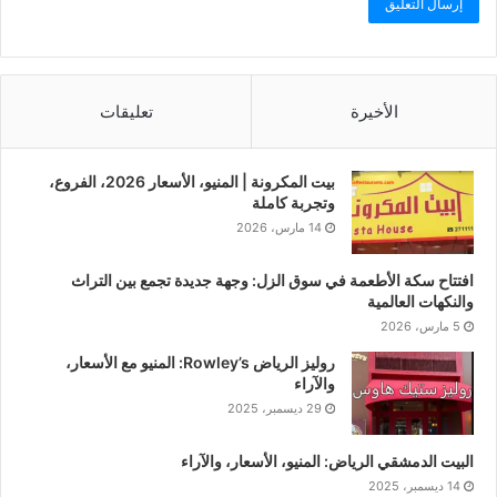
الأخيرة
تعليقات
بيت المكرونة | المنيو، الأسعار 2026، الفروع،
وتجربة كاملة
14 مارس، 2026
افتتاح سكة الأطعمة في سوق الزل: وجهة جديدة تجمع بين التراث
والنكهات العالمية
5 مارس، 2026
روليز الرياض Rowley’s: المنيو مع الأسعار،
والآراء
29 ديسمبر، 2025
البيت الدمشقي الرياض: المنيو، الأسعار، والآراء
14 ديسمبر، 2025