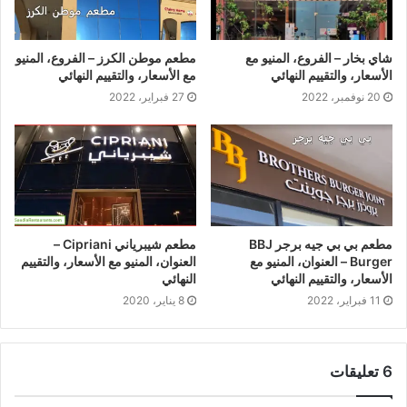
شاي بخار – الفروع، المنيو مع
مطعم موطن الكرز – الفروع، المنيو
الأسعار، والتقييم النهائي
مع الأسعار، والتقييم النهائي
20 نوفمبر، 2022
27 فبراير، 2022
مطعم بي بي جيه برجر BBJ
مطعم شيبرياني Cipriani –
Burger – العنوان، المنيو مع
العنوان، المنيو مع الأسعار، والتقييم
الأسعار، والتقييم النهائي
النهائي
11 فبراير، 2022
8 يناير، 2020
‫6 تعليقات