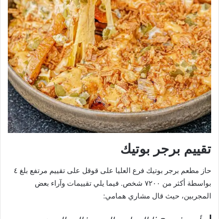
تقييم برجر بوتيك
حاز مطعم برجر بوتيك فرع العليا على قوقل على تقييم مرتفع بلغ ٤
بواسطة أكثر من ٧٢٠٠ شخص. فيما يلي تقييمات وآراء بعض
المجربين، حيث قال مشاري همامي: