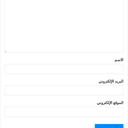
الاسم
البريد الإلكتروني
الموقع الإلكتروني