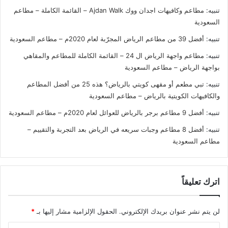
تنبيه:
مطاعم وكافيهات اجدان ووك Ajdan Walk – القائمة الكاملة – مطاعم
السعودية
تنبيه:
أفضل 39 من مطاعم الرياض المجرّبة لعام 2020م – مطاعم السعودية
تنبيه:
مطاعم واجهة الرياض ال 24 – القائمة الكاملة للمطاعم والمقاهي
بواجهة الرياض – مطاعم السعودية
تنبيه:
تبي مطعم أو مقهى كويتي بالرياض؟ هذه 25 من أفضل المطاعم
والكافيهات الكويتية بالرياض – مطاعم السعودية
تنبيه:
أفضل 9 مطاعم برجر بالرياض للعوائل لعام 2020م – مطاعم السعودية
تنبيه:
أفضل 8 مطاعم وجبات سريعه في الرياض بعد التجربة والتقييم –
مطاعم السعودية
اترك تعليقاً
لن يتم نشر عنوان بريدك الإلكتروني.
الحقول الإلزامية مشار إليها بـ
*