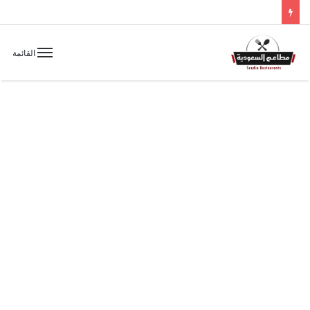
القائمة