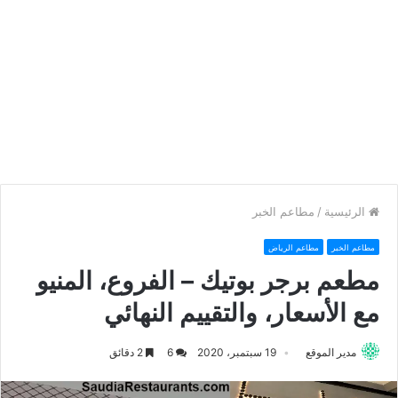
الرئيسية
/
مطاعم الخبر
مطاعم الخبر
مطاعم الرياض
مطعم برجر بوتيك – الفروع، المنيو
مع الأسعار، والتقييم النهائي
مدير الموقع
19 سبتمبر، 2020
6
2 دقائق