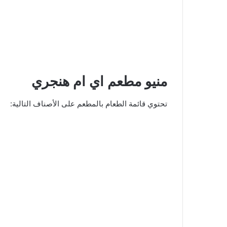
منيو مطعم اي ام هنجري
تحتوي قائمة الطعام بالمطعم على الأصناف التالية: