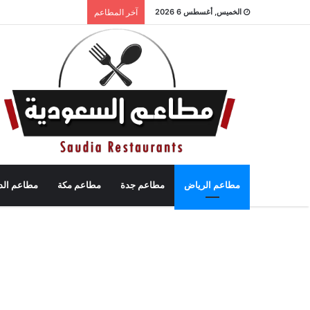
الخميس, أغسطس 6 2026
آخر المطاعم
مطاعم الرياض
مطاعم جدة
مطاعم مكة
مطاعم الد