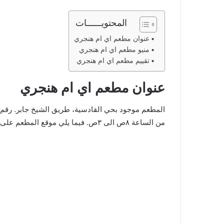
المحتويــــــات
عنوان مطعم اي ام هنجري
منيو مطعم اي ام هنجري
تقييم مطعم اي ام هنجري
عنوان مطعم اي ام هنجري
من الساعة ٨ص الى ٣ص. فيما يلي موقع المطعم على قوقل ماب: