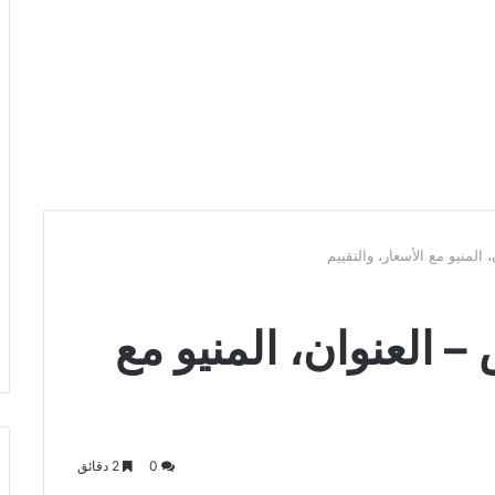
المنيو مع الأسعار، والتقييم
 العنوان، المنيو مع
0
2 دقائق