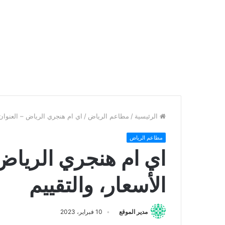
الرئيسية
/
مطاعم الرياض
/
اي ام هنجري الرياض – العنوان، 
مطاعم الرياض
اي ام هنجري الرياض –
الأسعار، والتقييم
مدير الموقع
10 فبراير، 2023