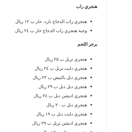
هنجري راب
هنجري راب الدجاج بارد، حار ب ١٢ ريال
وجبة هنجري راب الدجاج حار ب ٢٤ ريال
برجر اللحم
هنجري تربل ب ٢٥ ريال
هنجري دايت تربل ب ٢٤ ريال
هنجري دبل بالبيض ب ٢٢ ريال
هنجري دبل دبل ب ٢٩ ريال
هنجري اديشن دبل ب ٢٤ ريال
هنجري دبل ب ٢٠ ريال
هنجري دايت دبل ب ١٩ ريال
هنجري اديشن تربل ب ٢٩ ريال