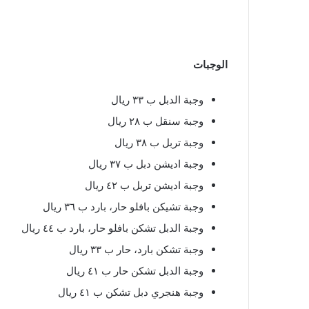
الوجبات
وجبة الدبل ب ٣٣ ريال
وجبة سنقل ب ٢٨ ريال
وجبة تربل ب ٣٨ ريال
وجبة اديشن دبل ب ٣٧ ريال
وجبة اديشن تربل ب ٤٢ ريال
وجبة تشيكن بافلو حار، بارد ب ٣٦ ريال
وجبة الدبل تشكن بافلو حار، بارد ب ٤٤ ريال
وجبة تشكن بارد، حار ب ٣٣ ريال
وجبة الدبل تشكن حار ب ٤١ ريال
وجبة هنجري دبل تشكن ب ٤١ ريال