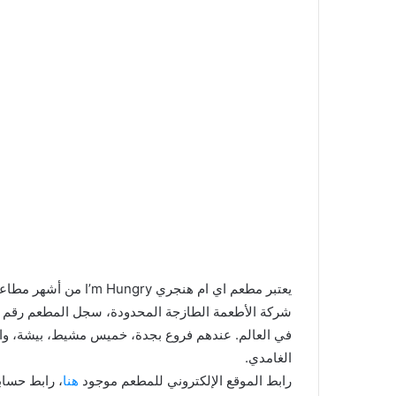
يعتبر مطعم اي ام هنجر
شركة الأطعمة الطازجة المحدودة، سجل المطعم رقم ق
في العالم. عندهم فروع بجدة، خميس مشيط، بيشة، وا
الغامدي.
رابط الموقع الإلكتروني للمطعم موجود
هنا
، رابط حساب