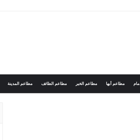
مام
مطاعم أبها
مطاعم الخبر
مطاعم الطائف
مطاعم المدينة